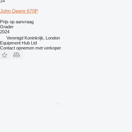
14
John Deere 670P
Prijs op aanvraag
Grader
2024
Verenigd Koninkrijk, London
Equipment Hub Ltd
Contact opnemen met verkoper