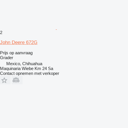
2
John Deere 672G
Prijs op aanvraag
Grader
Mexico, Chihuahua
Maquinaria Wiebe Km 24 Sa
Contact opnemen met verkoper