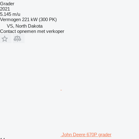
Grader
2021
5.145 m/u
Vermogen
221 kW (300 PK)
VS, North Dakota
Contact opnemen met verkoper
John Deere 670P grader