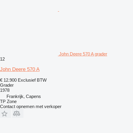
John Deere 570 A grader
12
John Deere 570 A
€ 12.900
Exclusief BTW
Grader
1978
Frankrijk, Capens
TP Zone
Contact opnemen met verkoper