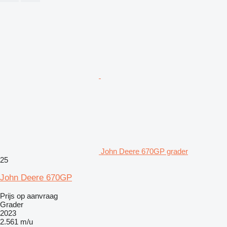
John Deere 670GP grader
25
John Deere 670GP
Prijs op aanvraag
Grader
2023
2.561 m/u