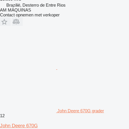
Brazilië, Desterro de Entre Rios
AM MÁQUINAS
Contact opnemen met verkoper
John Deere 670G grader
12
John Deere 670G