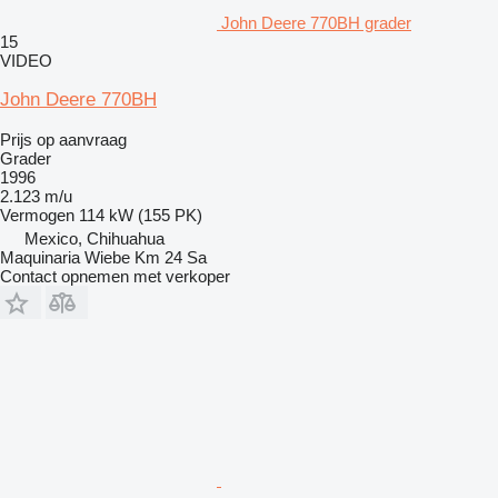
John Deere 770BH grader
15
VIDEO
John Deere 770BH
Prijs op aanvraag
Grader
1996
2.123 m/u
Vermogen
114 kW (155 PK)
Mexico, Chihuahua
Maquinaria Wiebe Km 24 Sa
Contact opnemen met verkoper