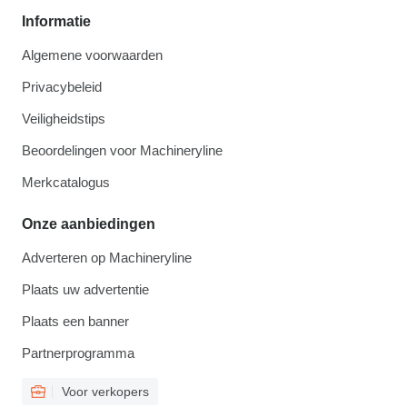
Informatie
Algemene voorwaarden
Privacybeleid
Veiligheidstips
Beoordelingen voor Machineryline
Merkcatalogus
Onze aanbiedingen
Adverteren op Machineryline
Plaats uw advertentie
Plaats een banner
Partnerprogramma
Voor verkopers