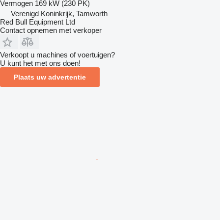
Vermogen
169 kW (230 PK)
Verenigd Koninkrijk, Tamworth
Red Bull Equipment Ltd
Contact opnemen met verkoper
Verkoopt u machines of voertuigen?
U kunt het met ons doen!
Plaats uw advertentie