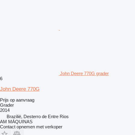
John Deere 770G grader
6
John Deere 770G
Prijs op aanvraag
Grader
2014
Brazilië, Desterro de Entre Rios
AM MÁQUINAS
Contact opnemen met verkoper