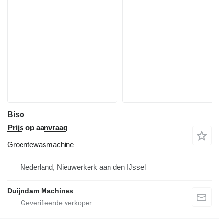
Biso
Prijs op aanvraag
Groentewasmachine
Nederland, Nieuwerkerk aan den IJssel
Duijndam Machines