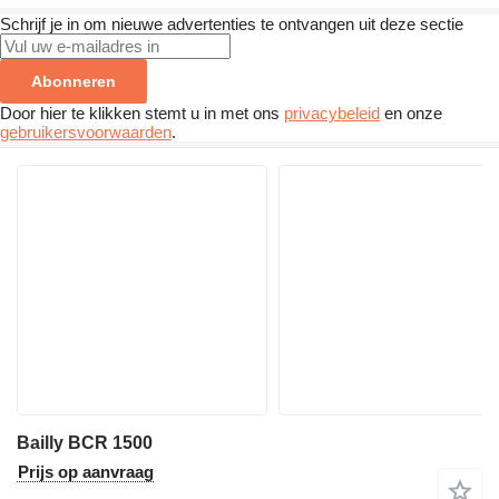
Schrijf je in om nieuwe advertenties te ontvangen uit deze sectie
Abonneren
Door hier te klikken stemt u in met ons
privacybeleid
en onze
gebruikersvoorwaarden
.
Bailly BCR 1500
Prijs op aanvraag