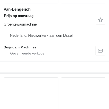
Van-Lengerich
Prijs op aanvraag
Groentewasmachine
Nederland, Nieuwerkerk aan den IJssel
Duijndam Machines