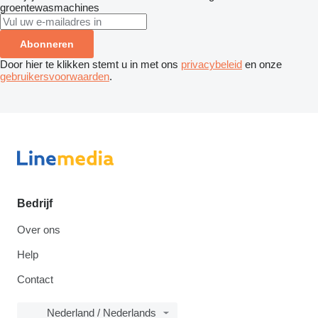
groentewasmachines
Abonneren
Door hier te klikken stemt u in met ons
privacybeleid
en onze
gebruikersvoorwaarden
.
Bedrijf
Over ons
Help
Contact
Nederland / Nederlands