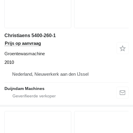
Christiaens 5400-260-1
Prijs op aanvraag
Groentewasmachine
2010
Nederland, Nieuwerkerk aan den IJssel
Duijndam Machines