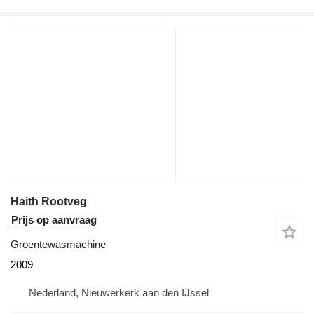
Haith Rootveg
Prijs op aanvraag
Groentewasmachine
2009
Nederland, Nieuwerkerk aan den IJssel