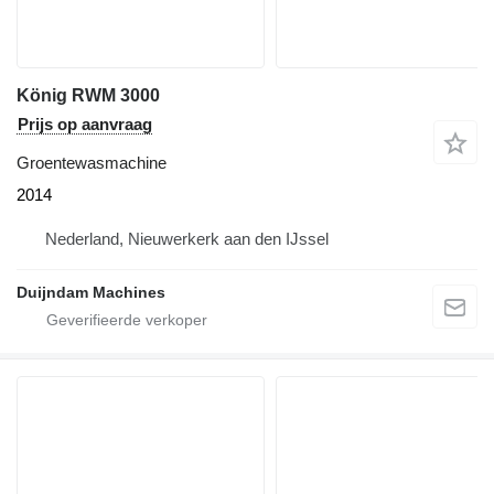
König RWM 3000
Prijs op aanvraag
Groentewasmachine
2014
Nederland, Nieuwerkerk aan den IJssel
Duijndam Machines