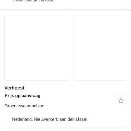
Verhoest
Prijs op aanvraag
Groentewasmachine
Nederland, Nieuwerkerk aan den IJssel