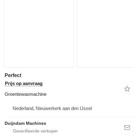
Perfect
Prijs op aanvraag
Groentewasmachine
Nederland, Nieuwerkerk aan den IJssel
Duijndam Machines