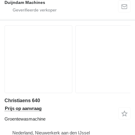
Duijndam Machines
Christiaens 640
Prijs op aanvraag
Groentewasmachine
Nederland, Nieuwerkerk aan den IJssel