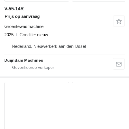
V-55-14R
Prijs op aanvraag
Groentewasmachine
2025
Conditie
nieuw
Nederland, Nieuwerkerk aan den IJssel
Duijndam Machines