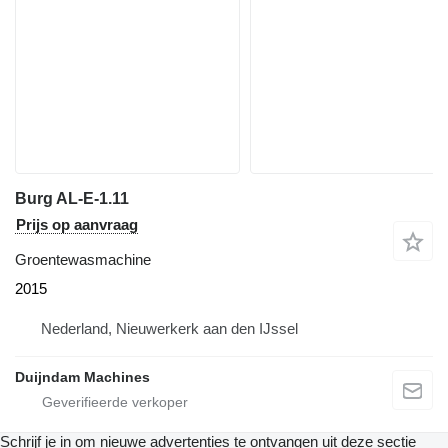
Burg AL-E-1.11
Prijs op aanvraag
Groentewasmachine
2015
Nederland, Nieuwerkerk aan den IJssel
Duijndam Machines
Schrijf je in om nieuwe advertenties te ontvangen uit deze sectie