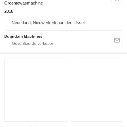
Groentewasmachine
2018
Nederland, Nieuwerkerk aan den IJssel
Duijndam Machines