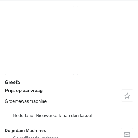
Greefa
Prijs op aanvraag
Groentewasmachine
Nederland, Nieuwerkerk aan den IJssel
Duijndam Machines