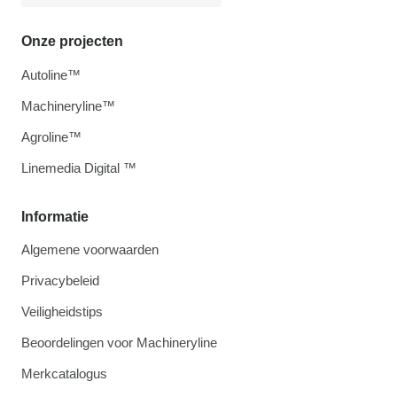
Onze projecten
Autoline™
Machineryline™
Agroline™
Linemedia Digital ™
Informatie
Algemene voorwaarden
Privacybeleid
Veiligheidstips
Beoordelingen voor Machineryline
Merkcatalogus