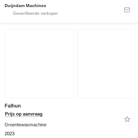
Duijndam Machines
Falhun
Prijs op aanvraag
Groentewasmachine
2023