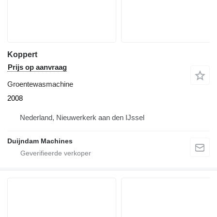
Koppert
Prijs op aanvraag
Groentewasmachine
2008
Nederland, Nieuwerkerk aan den IJssel
Duijndam Machines