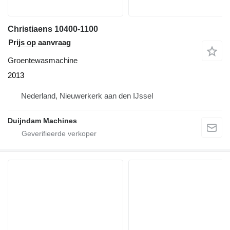
Christiaens 10400-1100
Prijs op aanvraag
Groentewasmachine
2013
Nederland, Nieuwerkerk aan den IJssel
Duijndam Machines