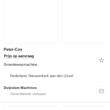
Peter-Cox
Prijs op aanvraag
Groentewasmachine
Nederland, Nieuwerkerk aan den IJssel
Duijndam Machines