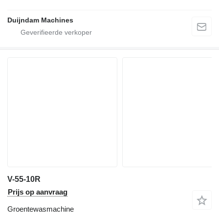
Duijndam Machines
V-55-10R
Prijs op aanvraag
Groentewasmachine