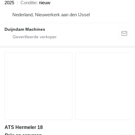
2025
Conditie
nieuw
Nederland, Nieuwerkerk aan den IJssel
Duijndam Machines
ATS Hermeler 18