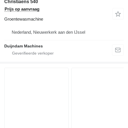
Christiaens 540
Prijs op aanvraag
Groentewasmachine
Nederland, Nieuwerkerk aan den IJssel
Duijndam Machines