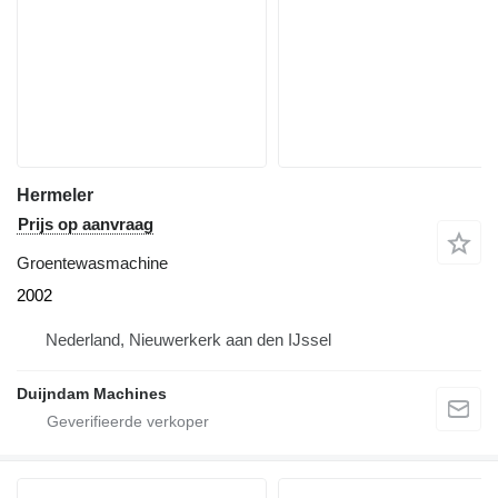
Hermeler
Prijs op aanvraag
Groentewasmachine
2002
Nederland, Nieuwerkerk aan den IJssel
Duijndam Machines