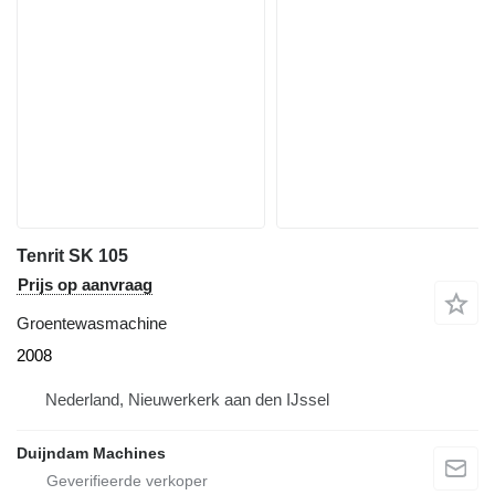
Tenrit SK 105
Prijs op aanvraag
Groentewasmachine
2008
Nederland, Nieuwerkerk aan den IJssel
Duijndam Machines