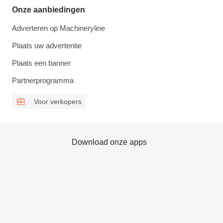
Onze aanbiedingen
Adverteren op Machineryline
Plaats uw advertentie
Plaats een banner
Partnerprogramma
Voor verkopers
Download onze apps