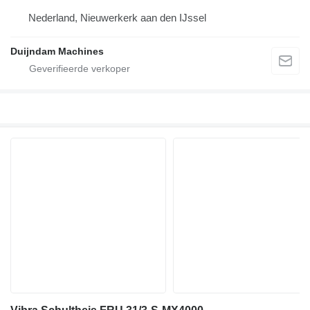
Nederland, Nieuwerkerk aan den IJssel
Duijndam Machines