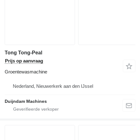
Tong Tong-Peal
Prijs op aanvraag
Groentewasmachine
Nederland, Nieuwerkerk aan den IJssel
Duijndam Machines