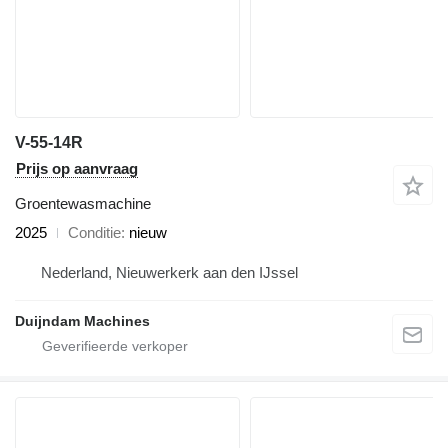
V-55-14R
Prijs op aanvraag
Groentewasmachine
2025
Conditie
nieuw
Nederland, Nieuwerkerk aan den IJssel
Duijndam Machines