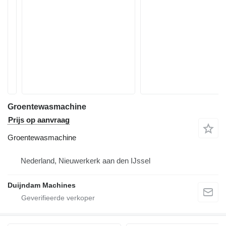
Groentewasmachine
Prijs op aanvraag
Groentewasmachine
Nederland, Nieuwerkerk aan den IJssel
Duijndam Machines