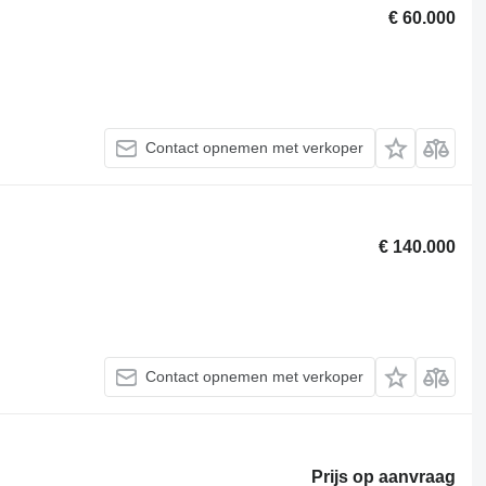
€ 60.000
Contact opnemen met verkoper
€ 140.000
Contact opnemen met verkoper
Prijs op aanvraag