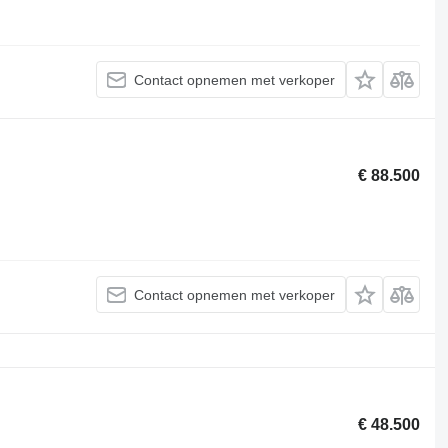
Contact opnemen met verkoper
€ 88.500
Contact opnemen met verkoper
€ 48.500