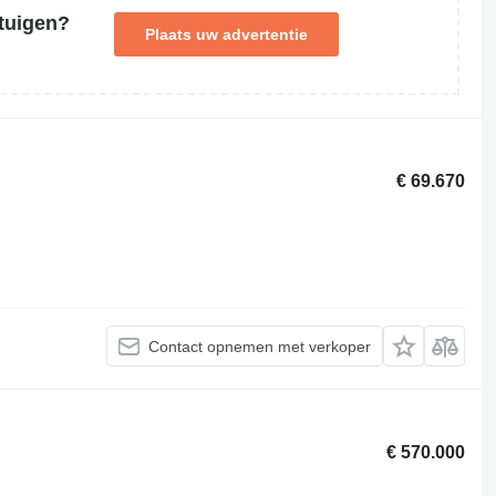
tuigen?
Plaats uw advertentie
€ 69.670
Contact opnemen met verkoper
€ 570.000