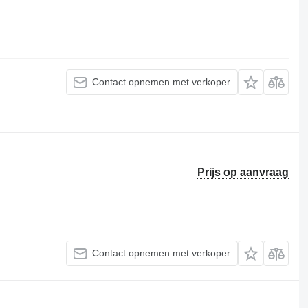
Contact opnemen met verkoper
Prijs op aanvraag
Contact opnemen met verkoper