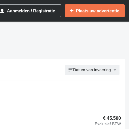
Aanmelden / Registratie
Plaats uw advertentie
Datum van invoering
€ 45.500
Exclusief BTW