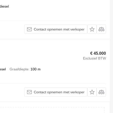
diesel
Contact opnemen met verkoper
€ 45.000
Exclusief BTW
esel
Graafdiepte
100 m
Contact opnemen met verkoper