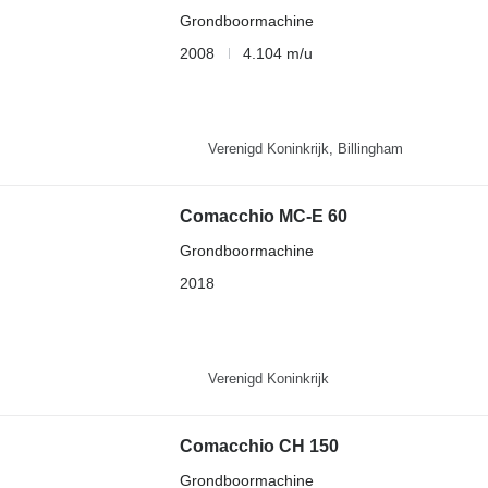
Grondboormachine
2008
4.104 m/u
Verenigd Koninkrijk, Billingham
Comacchio MC-E 60
Grondboormachine
2018
Verenigd Koninkrijk
Comacchio CH 150
Grondboormachine