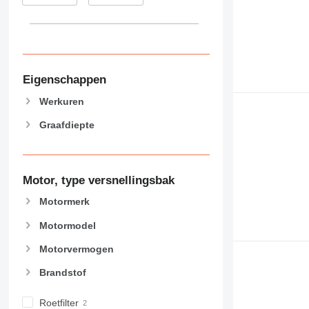
Eigenschappen
Werkuren
Graafdiepte
Motor, type versnellingsbak
Motormerk
Motormodel
Motorvermogen
Brandstof
Roetfilter