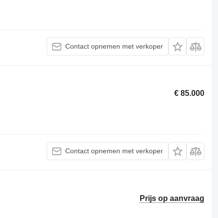
Contact opnemen met verkoper
€ 85.000
Contact opnemen met verkoper
Prijs op aanvraag