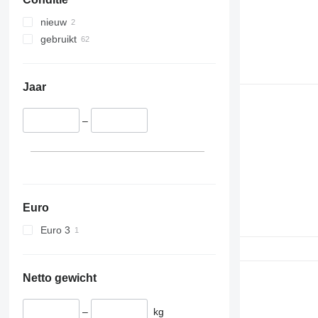
nieuw
gebruikt
Jaar
–
Euro
Euro 3
Netto gewicht
–
kg