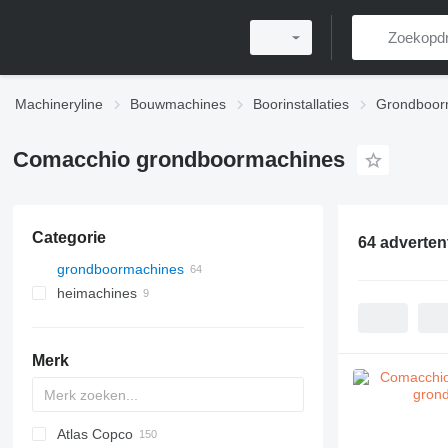
Machineryline
Bouwmachines
Boorinstallaties
Grondboor
Comacchio grondboormachines
Categorie
64 adverten
grondboormachines
heimachines
Merk
Atlas Copco