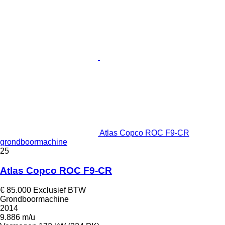
Atlas Copco ROC F9-CR
grondboormachine
25
Atlas Copco ROC F9-CR
€ 85.000
Exclusief BTW
Grondboormachine
2014
9.886 m/u