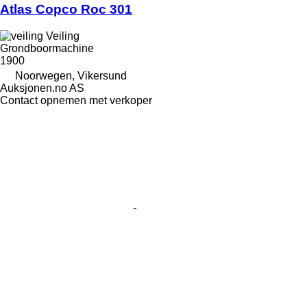
Atlas Copco Roc 301
Veiling
Grondboormachine
1900
Noorwegen, Vikersund
Auksjonen.no AS
Contact opnemen met verkoper