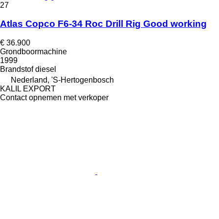
27
Atlas Copco F6-34 Roc Drill Rig Good working
€ 36.900
Grondboormachine
1999
Brandstof
diesel
Nederland, 'S-Hertogenbosch
KALIL EXPORT
Contact opnemen met verkoper