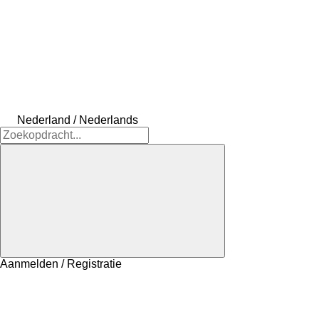
Nederland / Nederlands
Aanmelden / Registratie