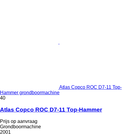
Atlas Copco ROC D7-11 Top-
Hammer grondboormachine
40
Atlas Copco ROC D7-11 Top-Hammer
Prijs op aanvraag
Grondboormachine
2001