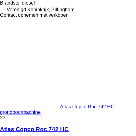
Brandstof
diesel
Verenigd Koninkrijk, Billingham
Contact opnemen met verkoper
Atlas Copco Roc 742 HC
grondboormachine
23
Atlas Copco Roc 742 HC