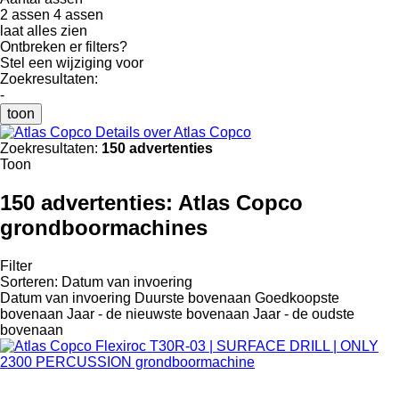
2 assen
4 assen
laat alles zien
Ontbreken er filters?
Stel een wijziging voor
Zoekresultaten:
-
toon
Details over Atlas Copco
Zoekresultaten:
150 advertenties
Toon
150 advertenties:
Atlas Copco
grondboormachines
Filter
Sorteren
:
Datum van invoering
Datum van invoering
Duurste bovenaan
Goedkoopste
bovenaan
Jaar - de nieuwste bovenaan
Jaar - de oudste
bovenaan