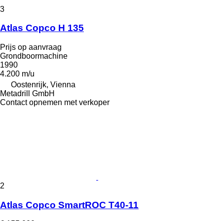
3
Atlas Copco H 135
Prijs op aanvraag
Grondboormachine
1990
4.200 m/u
Oostenrijk, Vienna
Metadrill GmbH
Contact opnemen met verkoper
2
Atlas Copco SmartROC T40-11