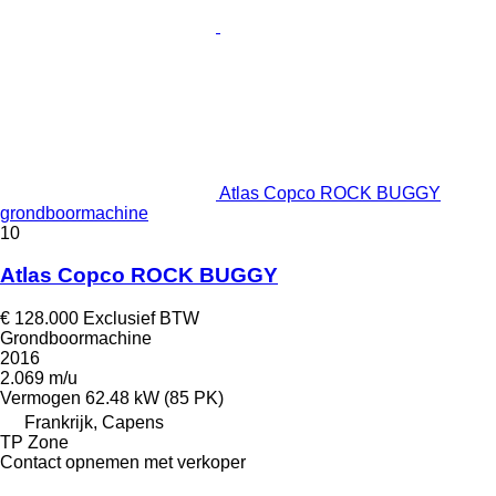
Atlas Copco ROCK BUGGY
grondboormachine
10
Atlas Copco ROCK BUGGY
€ 128.000
Exclusief BTW
Grondboormachine
2016
2.069 m/u
Vermogen
62.48 kW (85 PK)
Frankrijk, Capens
TP Zone
Contact opnemen met verkoper