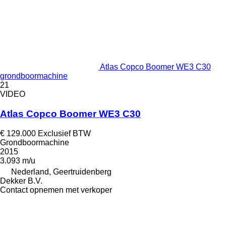
Atlas Copco Boomer WE3 C30
grondboormachine
21
VIDEO
Atlas Copco Boomer WE3 C30
€ 129.000
Exclusief BTW
Grondboormachine
2015
3.093 m/u
Nederland, Geertruidenberg
Dekker B.V.
Contact opnemen met verkoper