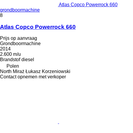
Atlas Copco Powerrock 660
grondboormachine
8
Atlas Copco Powerrock 660
Prijs op aanvraag
Grondboormachine
2014
2.600 m/u
Brandstof
diesel
Polen
North Miraż Łukasz Korzeniowski
Contact opnemen met verkoper