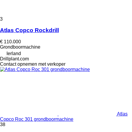
3
Atlas Copco Rockdrill
€ 110.000
Grondboormachine
Ierland
Drillplant.com
Contact opnemen met verkoper
Atlas
Copco Roc 301 grondboormachine
38