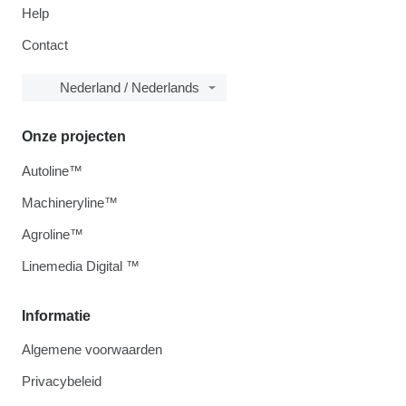
Help
Contact
Nederland / Nederlands
Onze projecten
Autoline™
Machineryline™
Agroline™
Linemedia Digital ™
Informatie
Algemene voorwaarden
Privacybeleid