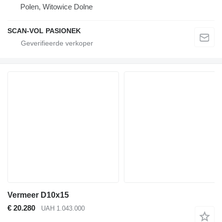
Polen, Witowice Dolne
SCAN-VOL PASIONEK
Vermeer D10x15
€ 20.280
UAH 1.043.000