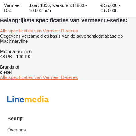
Vermeer
Jaar: 1996, werkuren: 8.800 -
€ 55.000 -
D50
10.000 m/u
€ 60.000
Belangrijkste specificaties van Vermeer D-series:
Alle specificaties van Vermeer D-series
Gegevens verzameld op basis van de advertentiedatabase op
Machineryline
Motorvermogen
48 PK
-
140 PK
Brandstof
diesel
Alle specificaties van Vermeer D-series
Bedrijf
Over ons