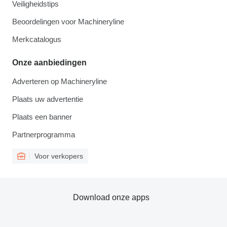
Veiligheidstips
Beoordelingen voor Machineryline
Merkcatalogus
Onze aanbiedingen
Adverteren op Machineryline
Plaats uw advertentie
Plaats een banner
Partnerprogramma
Voor verkopers
Download onze apps