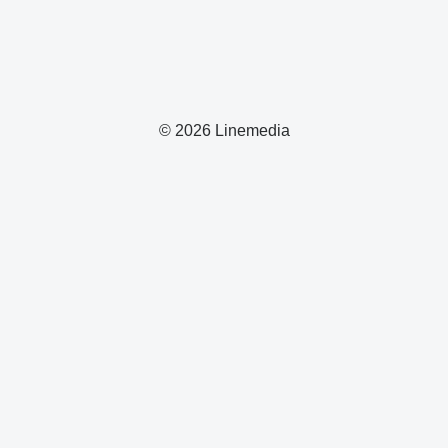
© 2026 Linemedia