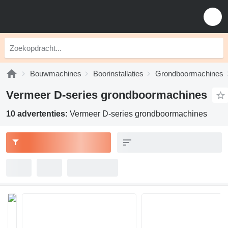
Bouwmachines
Boorinstallaties
Grondboormachines
Vermeer D-series grondboormachines
10 advertenties:
Vermeer D-series grondboormachines