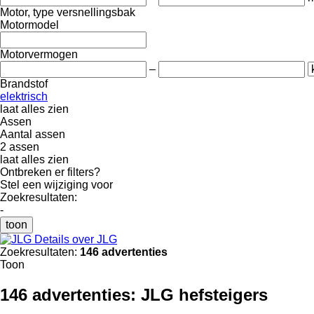
Motor, type versnellingsbak
Motormodel
Motorvermogen
–
Brandstof
elektrisch
laat alles zien
Assen
Aantal assen
2 assen
laat alles zien
Ontbreken er filters?
Stel een wijziging voor
Zoekresultaten:
-
toon
Details over JLG
Zoekresultaten:
146 advertenties
Toon
146 advertenties:
JLG hefsteigers