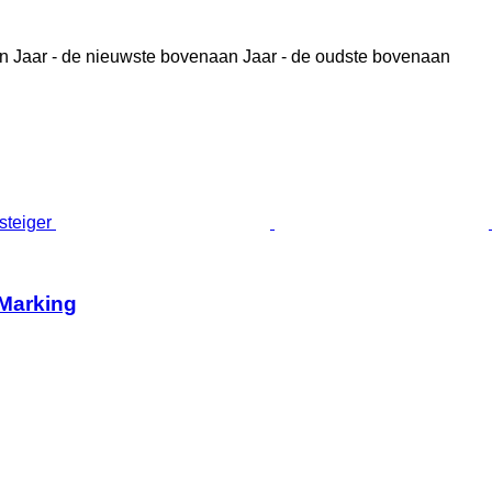
n
Jaar - de nieuwste bovenaan
Jaar - de oudste bovenaan
 Marking