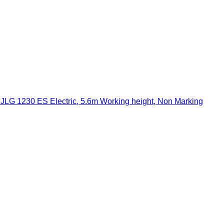
JLG 1230 ES Electric, 5.6m Working height, Non Marking