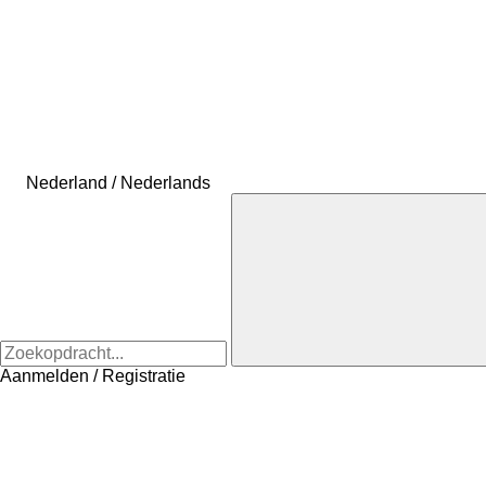
Nederland / Nederlands
Aanmelden / Registratie