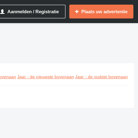
Aanmelden / Registratie
Plaats uw advertentie
ovenaan
Jaar - de nieuwste bovenaan
Jaar - de oudste bovenaan