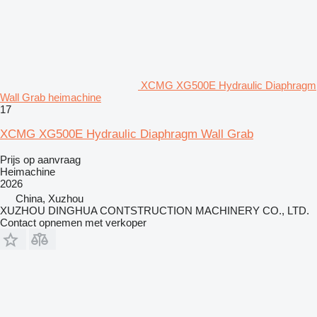
XCMG XG500E Hydraulic Diaphragm
Wall Grab heimachine
17
XCMG XG500E Hydraulic Diaphragm Wall Grab
Prijs op aanvraag
Heimachine
2026
China, Xuzhou
XUZHOU DINGHUA CONTSTRUCTION MACHINERY CO., LTD.
Contact opnemen met verkoper