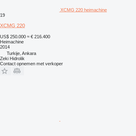
XCMG 220 heimachine
19
XCMG 220
US$ 250.000
≈ € 216.400
Heimachine
2014
Turkije, Ankara
Zeki Hidrolik
Contact opnemen met verkoper