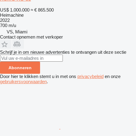
US$ 1.000.000
≈ € 865.500
Heimachine
2022
700 m/u
VS, Miami
Contact opnemen met verkoper
Schrijf je in om nieuwe advertenties te ontvangen uit deze sectie
Abonneren
Door hier te klikken stemt u in met ons
privacybeleid
en onze
gebruikersvoorwaarden
.