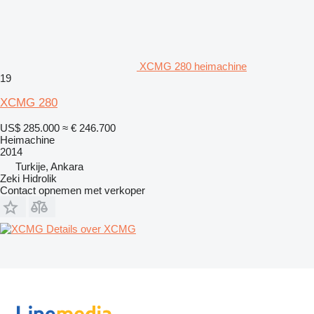
XCMG 280 heimachine
19
XCMG 280
US$ 285.000
≈ € 246.700
Heimachine
2014
Turkije, Ankara
Zeki Hidrolik
Contact opnemen met verkoper
Details over XCMG