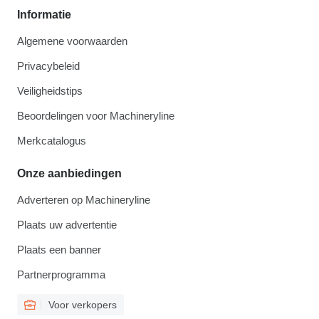
Informatie
Algemene voorwaarden
Privacybeleid
Veiligheidstips
Beoordelingen voor Machineryline
Merkcatalogus
Onze aanbiedingen
Adverteren op Machineryline
Plaats uw advertentie
Plaats een banner
Partnerprogramma
Voor verkopers