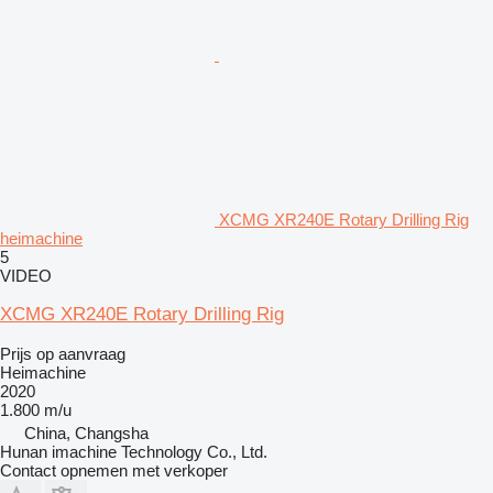
XCMG XR240E Rotary Drilling Rig
heimachine
5
VIDEO
XCMG XR240E Rotary Drilling Rig
Prijs op aanvraag
Heimachine
2020
1.800 m/u
China, Changsha
Hunan imachine Technology Co., Ltd.
Contact opnemen met verkoper