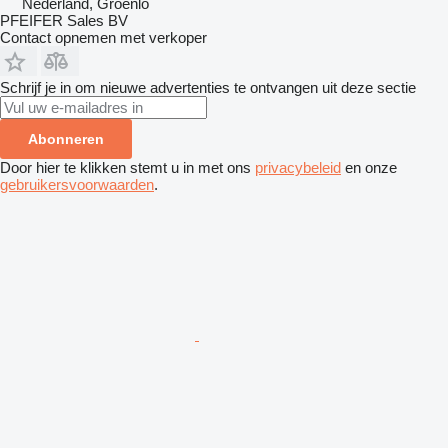
Nederland, Groenlo
PFEIFER Sales BV
Contact opnemen met verkoper
Schrijf je in om nieuwe advertenties te ontvangen uit deze sectie
Abonneren
Door hier te klikken stemt u in met ons
privacybeleid
en onze
gebruikersvoorwaarden
.