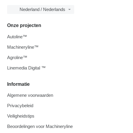
Nederland / Nederlands
Onze projecten
Autoline™
Machineryline™
Agroline™
Linemedia Digital ™
Informatie
Algemene voorwaarden
Privacybeleid
Veiligheidstips
Beoordelingen voor Machineryline