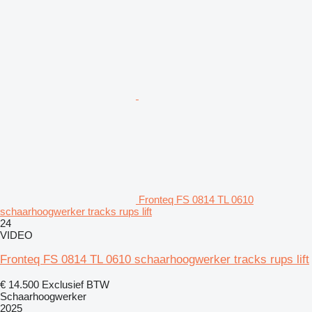
Fronteq FS 0814 TL 0610
schaarhoogwerker tracks rups lift
24
VIDEO
Fronteq FS 0814 TL 0610 schaarhoogwerker tracks rups lift
€ 14.500
Exclusief BTW
Schaarhoogwerker
2025