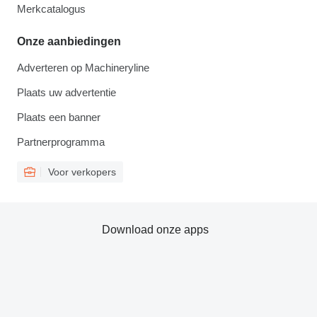
Merkcatalogus
Onze aanbiedingen
Adverteren op Machineryline
Plaats uw advertentie
Plaats een banner
Partnerprogramma
Voor verkopers
Download onze apps