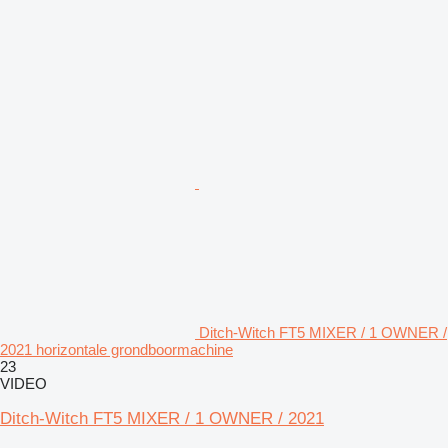
Ditch-Witch FT5 MIXER / 1 OWNER /
2021 horizontale grondboormachine
23
VIDEO
Ditch-Witch FT5 MIXER / 1 OWNER / 2021