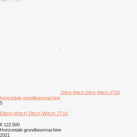
Ditch-Witch Ditch Witch JT10
horizontale grondboormachine
5
Ditch-Witch Ditch Witch JT10
€ 122.500
Horizontale grondboormachine
2021