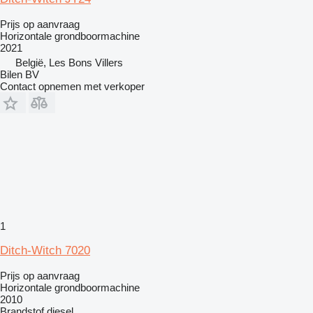
Prijs op aanvraag
Horizontale grondboormachine
2021
België, Les Bons Villers
Bilen BV
Contact opnemen met verkoper
1
Ditch-Witch 7020
Prijs op aanvraag
Horizontale grondboormachine
2010
Brandstof
diesel