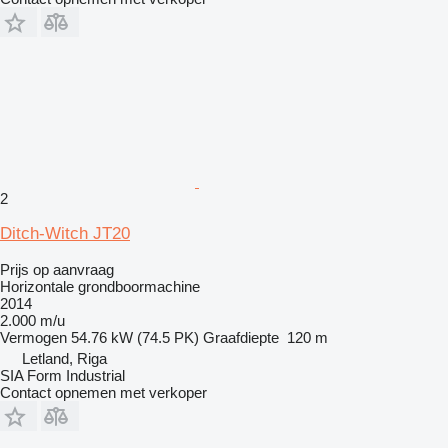
2
Ditch-Witch JT20
Prijs op aanvraag
Horizontale grondboormachine
2014
2.000 m/u
Vermogen
54.76 kW (74.5 PK)
Graafdiepte
120 m
Letland, Riga
SIA Form Industrial
Contact opnemen met verkoper