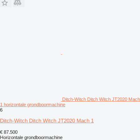
Ditch-Witch Ditch Witch JT2020 Mach
1 horizontale grondboormachine
6
Ditch-Witch Ditch Witch JT2020 Mach 1
€ 87.500
Horizontale grondboormachine