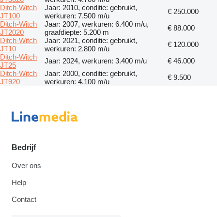
Ditch-Witch
Jaar: 2010, conditie: gebruikt,
€ 250.000
JT100
werkuren: 7.500 m/u
Ditch-Witch
Jaar: 2007, werkuren: 6.400 m/u,
€ 88.000
JT2020
graafdiepte: 5.200 m
Ditch-Witch
Jaar: 2021, conditie: gebruikt,
€ 120.000
JT10
werkuren: 2.800 m/u
Ditch-Witch
Jaar: 2024, werkuren: 3.400 m/u
€ 46.000
JT25
Ditch-Witch
Jaar: 2000, conditie: gebruikt,
€ 9.500
JT920
werkuren: 4.100 m/u
Bedrijf
Over ons
Help
Contact