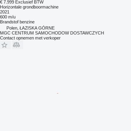
€ 7.999
Exclusief BTW
Horizontale grondboormachine
2021
600 m/u
Brandstof
benzine
Polen, ŁAZISKA GÓRNE
MGC CENTRUM SAMOCHODOW DOSTAWCZYCH
Contact opnemen met verkoper