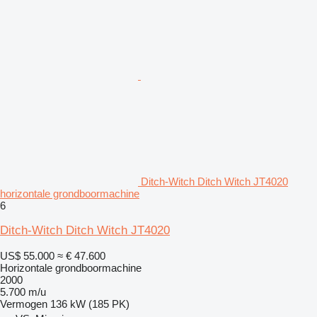
Ditch-Witch Ditch Witch JT4020
horizontale grondboormachine
6
Ditch-Witch Ditch Witch JT4020
US$ 55.000
≈ € 47.600
Horizontale grondboormachine
2000
5.700 m/u
Vermogen
136 kW (185 PK)