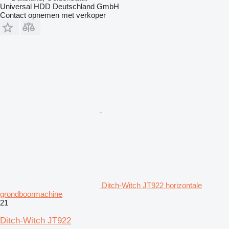
Universal HDD Deutschland GmbH
Contact opnemen met verkoper
Ditch-Witch JT922 horizontale
grondboormachine
21
Ditch-Witch JT922