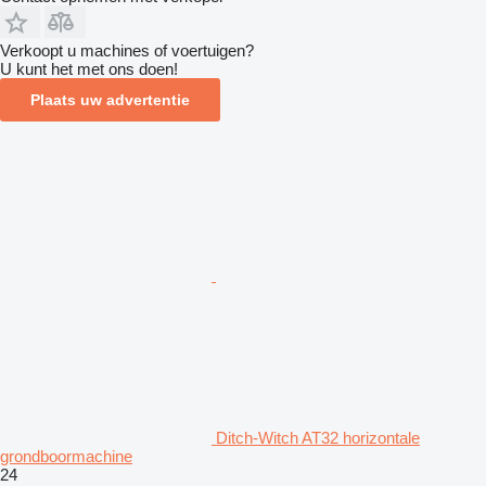
Verkoopt u machines of voertuigen?
U kunt het met ons doen!
Plaats uw advertentie
Ditch-Witch AT32 horizontale
grondboormachine
24