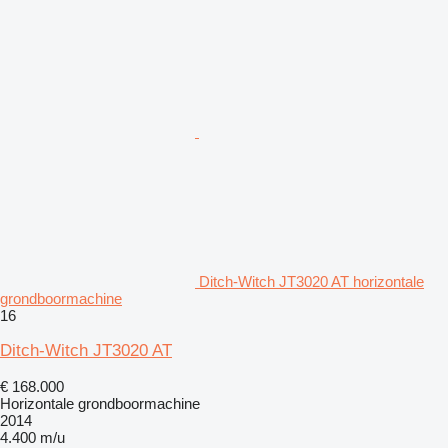
Ditch-Witch JT3020 AT horizontale
grondboormachine
16
Ditch-Witch JT3020 AT
€ 168.000
Horizontale grondboormachine
2014
4.400 m/u