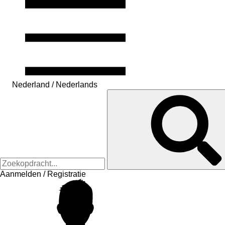
Nederland / Nederlands
Aanmelden / Registratie