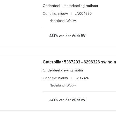
Onderdeel - motorkoeling radiator
Conditie
nieuw
LN004530
Nederland, Wouw
J&Th van der Veldt BV
Onderdeel - swing motor
Conditie
nieuw
6296326
Nederland, Wouw
J&Th van der Veldt BV