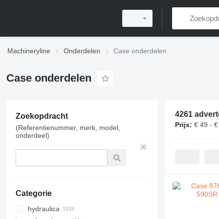
Machineryline
Onderdelen
Case onderdelen
Case onderdelen
4261 advert
Zoekopdracht
Prijs:
€ 49 - €
(Referentienummer, merk, model,
onderdeel)
Categorie
hydraulica