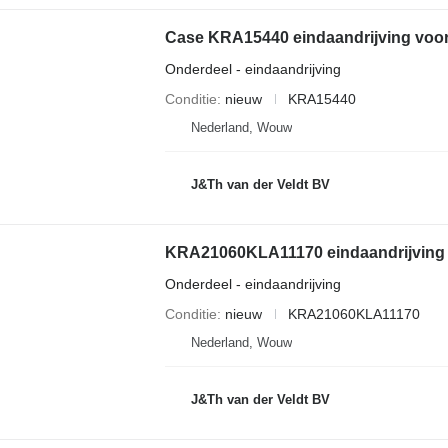
Onderdeel - eindaandrijving
Conditie
nieuw
KRA15440
Nederland, Wouw
J&Th van der Veldt BV
Onderdeel - eindaandrijving
Conditie
nieuw
KRA21060KLA11170
Nederland, Wouw
J&Th van der Veldt BV