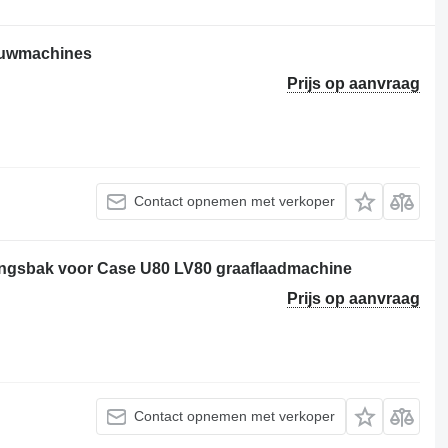
ouwmachines
Prijs op aanvraag
Contact opnemen met verkoper
ingsbak voor Case U80 LV80 graaflaadmachine
Prijs op aanvraag
Contact opnemen met verkoper