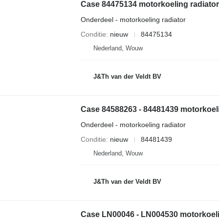
Onderdeel - motorkoeling radiator
Conditie
nieuw
84475134
Nederland, Wouw
J&Th van der Veldt BV
Case 84588263 - 84481439 motorkoel
Onderdeel - motorkoeling radiator
Conditie
nieuw
84481439
Nederland, Wouw
J&Th van der Veldt BV