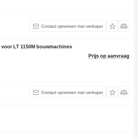
Contact opnemen met verkoper
or voor LT 1150M bouwmachines
Prijs op aanvraag
Contact opnemen met verkoper