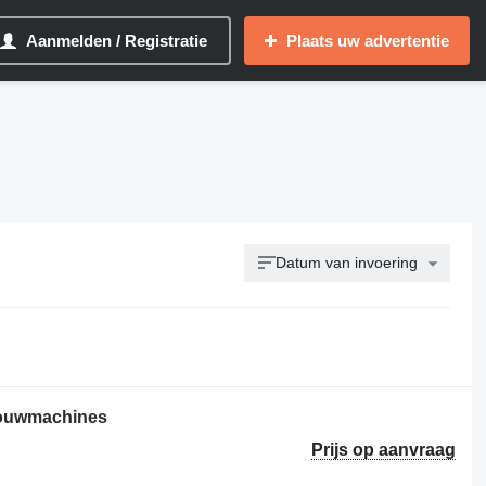
Aanmelden / Registratie
Plaats uw advertentie
Datum van invoering
bouwmachines
Prijs op aanvraag