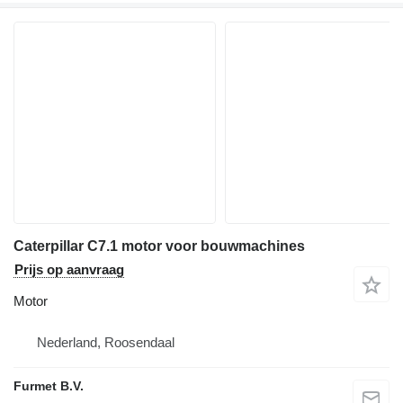
Caterpillar C7.1 motor voor bouwmachines
Prijs op aanvraag
Motor
Nederland, Roosendaal
Furmet B.V.