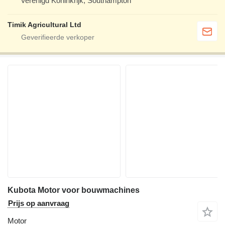
Verenigd Koninkrijk, Southampton
Timik Agricultural Ltd
Kubota Motor voor bouwmachines
Prijs op aanvraag
Motor