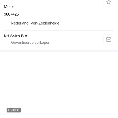
Motor
9887425
Nederland, Ven-Zeldenheide
NH Sales B.V.
VIDEO