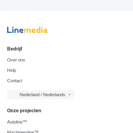
Bedrijf
Over ons
Help
Contact
Nederland / Nederlands
Onze projecten
Autoline™
Machineryline™