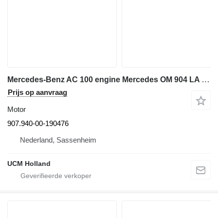
Mercedes-Benz AC 100 engine Mercedes OM 904 LA 907.940-00-190476 motor voor kraanwagen
Prijs op aanvraag
Motor
907.940-00-190476
Nederland, Sassenheim
UCM Holland