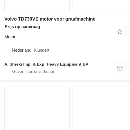
Volvo TD730VE motor voor graafmachine
Prijs op aanvraag
Motor
Nederland, Klundert
A. Shreki Imp. & Exp. Heavy Equipment BV