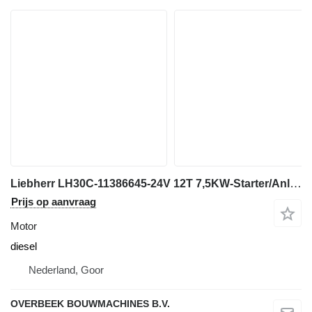
Liebherr LH30C-11386645-24V 12T 7,5KW-Starter/Anlasser motor
Prijs op aanvraag
Motor
diesel
Nederland, Goor
OVERBEEK BOUWMACHINES B.V.