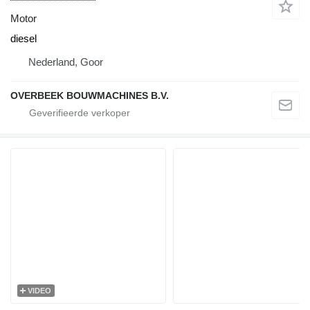
Motor
diesel
Nederland, Goor
OVERBEEK BOUWMACHINES B.V.
VIDEO