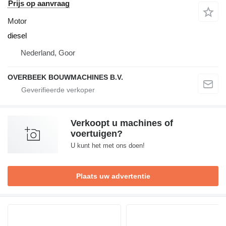
Prijs op aanvraag
Motor
diesel
Nederland, Goor
OVERBEEK BOUWMACHINES B.V.
Verkoopt u machines of
voertuigen?
U kunt het met ons doen!
Plaats uw advertentie