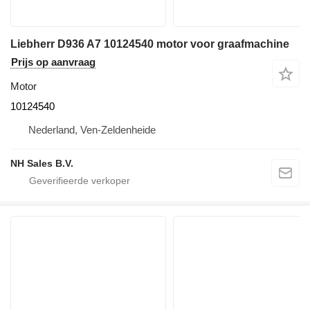
Liebherr D936 A7 10124540 motor voor graafmachine
Prijs op aanvraag
Motor
10124540
Nederland, Ven-Zeldenheide
NH Sales B.V.