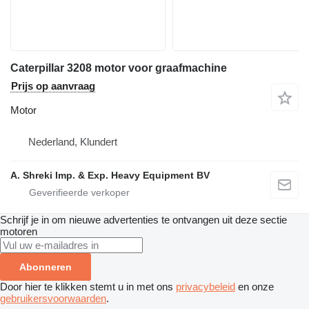
Caterpillar 3208 motor voor graafmachine
Prijs op aanvraag
Motor
Nederland, Klundert
A. Shreki Imp. & Exp. Heavy Equipment BV
Schrijf je in om nieuwe advertenties te ontvangen uit deze sectie
motoren
Abonneren
Door hier te klikken stemt u in met ons
privacybeleid
en onze
gebruikersvoorwaarden
.