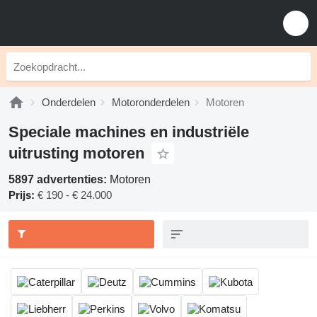
Onderdelen
Motoronderdelen
Motoren
Speciale machines en industriële
uitrusting motoren
5897 advertenties:
Motoren
Prijs:
€ 190 - € 24.000