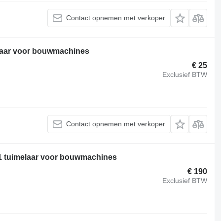
Contact opnemen met verkoper
elaar voor bouwmachines
€ 25
Exclusief BTW
Contact opnemen met verkoper
1 tuimelaar voor bouwmachines
€ 190
Exclusief BTW