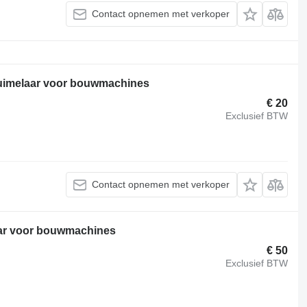
Contact opnemen met verkoper
tuimelaar voor bouwmachines
€ 20
Exclusief BTW
Contact opnemen met verkoper
aar voor bouwmachines
€ 50
Exclusief BTW