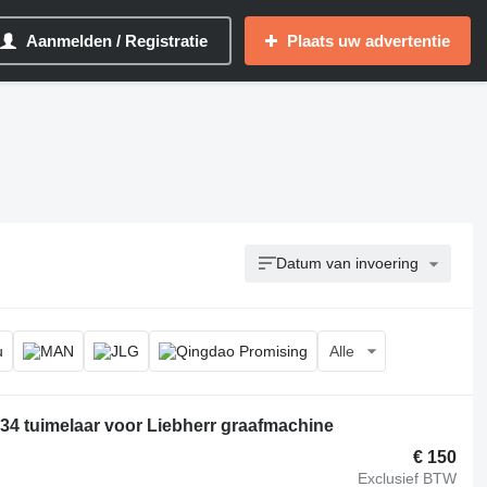
Aanmelden / Registratie
Plaats uw advertentie
Datum van invoering
Alle
4 tuimelaar voor Liebherr graafmachine
€ 150
Exclusief BTW