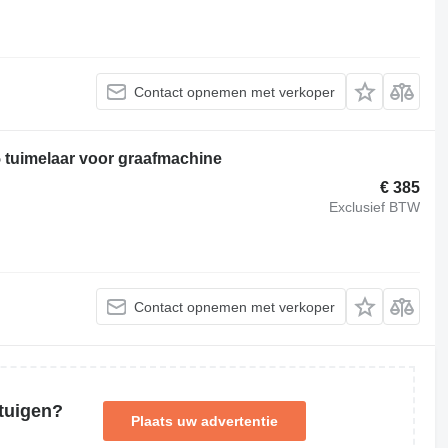
Contact opnemen met verkoper
 tuimelaar voor graafmachine
€ 385
Exclusief BTW
Contact opnemen met verkoper
tuigen?
Plaats uw advertentie