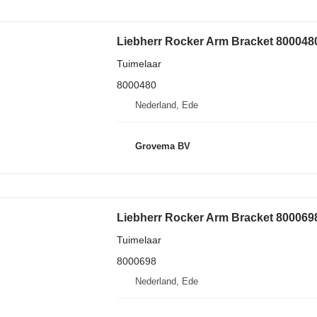
Liebherr Rocker Arm Bracket 800048
Tuimelaar
8000480
Nederland, Ede
Grovema BV
Liebherr Rocker Arm Bracket 800069
Tuimelaar
8000698
Nederland, Ede