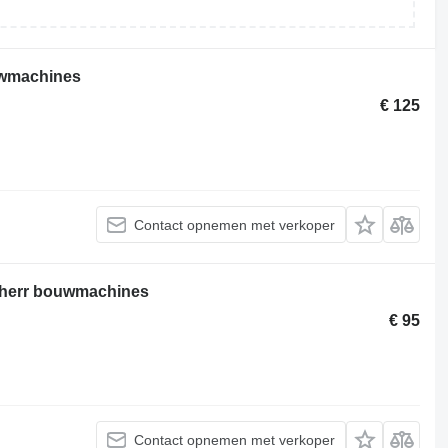
uwmachines
€ 125
Contact opnemen met verkoper
ebherr bouwmachines
€ 95
Contact opnemen met verkoper