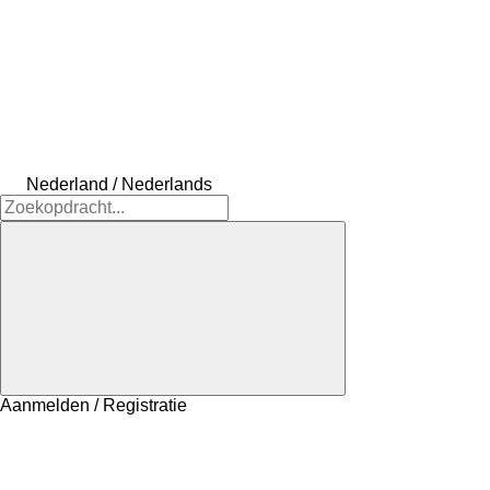
Nederland / Nederlands
Aanmelden / Registratie