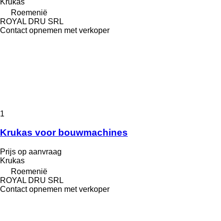
Krukas
Roemenië
ROYAL DRU SRL
Contact opnemen met verkoper
1
Krukas voor bouwmachines
Prijs op aanvraag
Krukas
Roemenië
ROYAL DRU SRL
Contact opnemen met verkoper