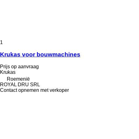
1
Krukas voor bouwmachines
Prijs op aanvraag
Krukas
Roemenië
ROYAL DRU SRL
Contact opnemen met verkoper