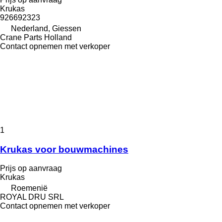
Krukas
926692323
Nederland, Giessen
Crane Parts Holland
Contact opnemen met verkoper
1
Krukas voor bouwmachines
Prijs op aanvraag
Krukas
Roemenië
ROYAL DRU SRL
Contact opnemen met verkoper