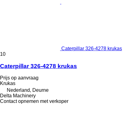
Caterpillar 326-4278 krukas
10
Caterpillar 326-4278 krukas
Prijs op aanvraag
Krukas
Nederland, Deurne
Delta Machinery
Contact opnemen met verkoper