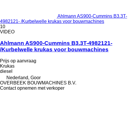
Ahlmann AS900-Cummins B3.3T-
4982121- /Kurbelwelle krukas voor bouwmachines
10
VIDEO
Ahlmann AS900-Cummins B3.3T-4982121-
/Kurbelwelle krukas voor bouwmachines
Prijs op aanvraag
Krukas
diesel
Nederland, Goor
OVERBEEK BOUWMACHINES B.V.
Contact opnemen met verkoper