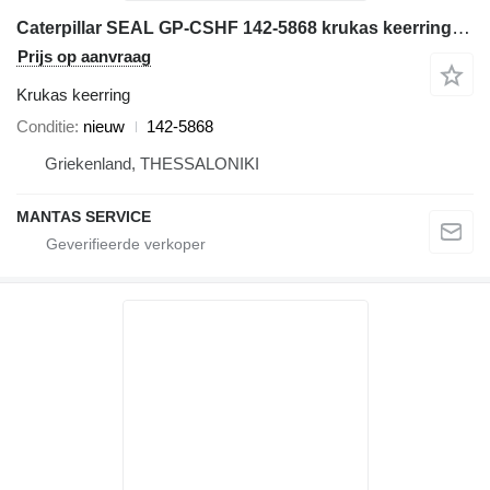
Caterpillar SEAL GP-CSHF 142-5868 krukas keerring voor Caterpillar bouwmachines
Prijs op aanvraag
Krukas keerring
Conditie
nieuw
142-5868
Griekenland, THESSALONIKI
MANTAS SERVICE