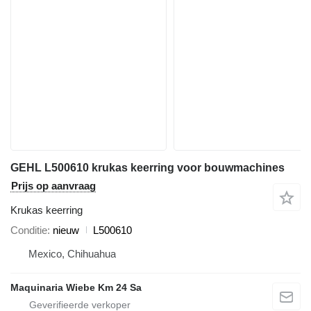
GEHL L500610 krukas keerring voor bouwmachines
Prijs op aanvraag
Krukas keerring
Conditie
nieuw
L500610
Mexico, Chihuahua
Maquinaria Wiebe Km 24 Sa