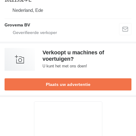
Nederland, Ede
Grovema BV
Verkoopt u machines of
voertuigen?
U kunt het met ons doen!
Plaats uw advertentie