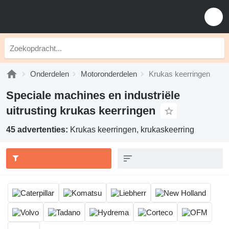
Onderdelen
Motoronderdelen
Krukas keerringen
Speciale machines en industriële
uitrusting krukas keerringen
45 advertenties:
Krukas keerringen, krukaskeerring