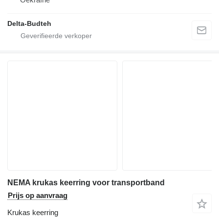
Delta-Budteh
NEMA krukas keerring voor transportband
Prijs op aanvraag
Krukas keerring