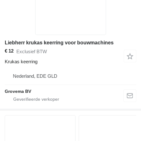
Liebherr krukas keerring voor bouwmachines
€ 12
Exclusief BTW
Krukas keerring
Nederland, EDE GLD
Grovema BV