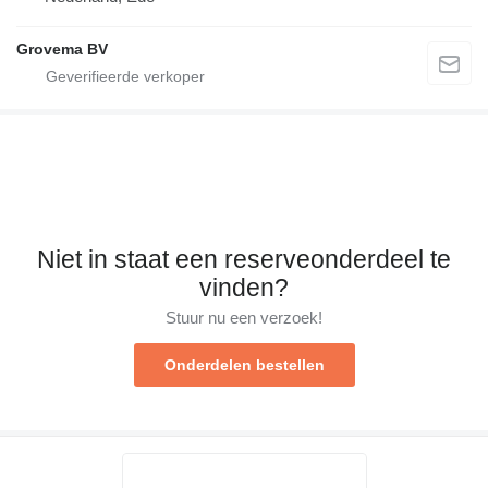
Grovema BV
Niet in staat een reserveonderdeel te
vinden?
Stuur nu een verzoek!
Onderdelen bestellen