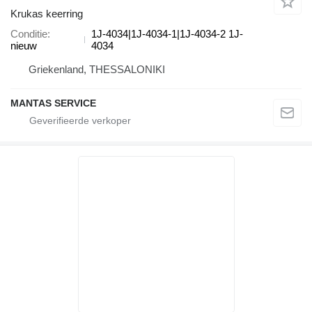
Krukas keerring
Conditie
1J-4034|1J-4034-1|1J-4034-2 1J-
nieuw
4034
Griekenland, THESSALONIKI
MANTAS SERVICE