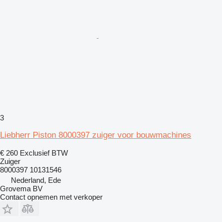
3
Liebherr Piston 8000397 zuiger voor bouwmachines
€ 260
Exclusief BTW
Zuiger
8000397 10131546
Nederland, Ede
Grovema BV
Contact opnemen met verkoper