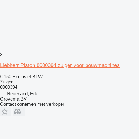
3
Liebherr Piston 8000394 zuiger voor bouwmachines
€ 150
Exclusief BTW
Zuiger
8000394
Nederland, Ede
Grovema BV
Contact opnemen met verkoper