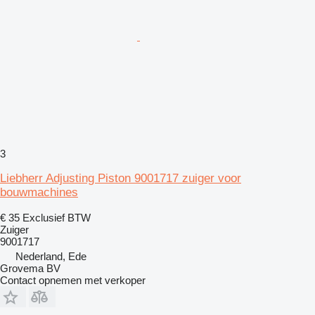
3
Liebherr Adjusting Piston 9001717 zuiger voor
bouwmachines
€ 35
Exclusief BTW
Zuiger
9001717
Nederland, Ede
Grovema BV
Contact opnemen met verkoper