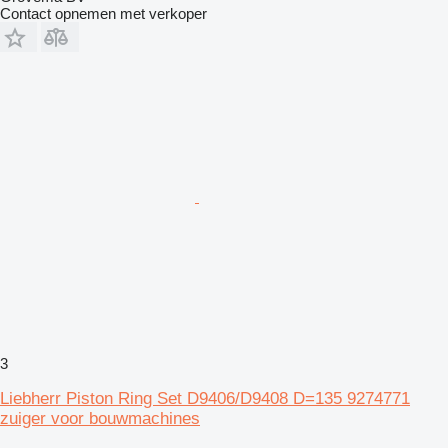
Contact opnemen met verkoper
3
Liebherr Piston Ring Set D9406/D9408 D=135 9274771
zuiger voor bouwmachines