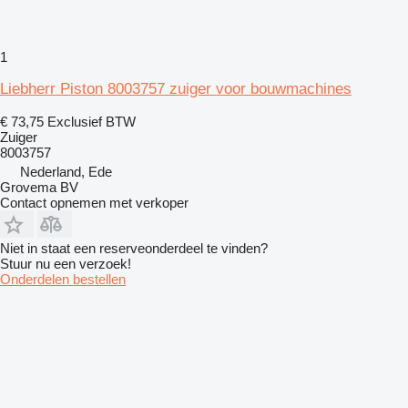
1
Liebherr Piston 8003757 zuiger voor bouwmachines
€ 73,75
Exclusief BTW
Zuiger
8003757
Nederland, Ede
Grovema BV
Contact opnemen met verkoper
Niet in staat een reserveonderdeel te vinden?
Stuur nu een verzoek!
Onderdelen bestellen