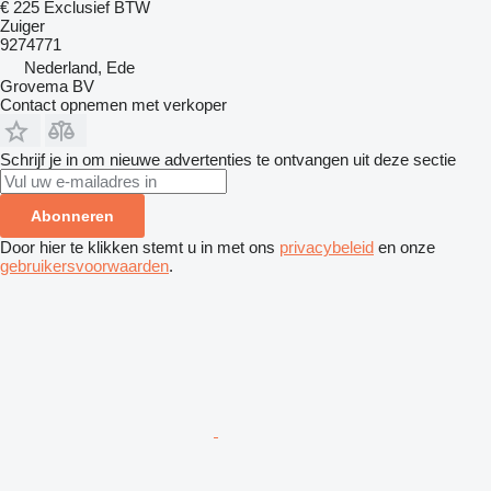
€ 225
Exclusief BTW
Zuiger
9274771
Nederland, Ede
Grovema BV
Contact opnemen met verkoper
Schrijf je in om nieuwe advertenties te ontvangen uit deze sectie
Abonneren
Door hier te klikken stemt u in met ons
privacybeleid
en onze
gebruikersvoorwaarden
.