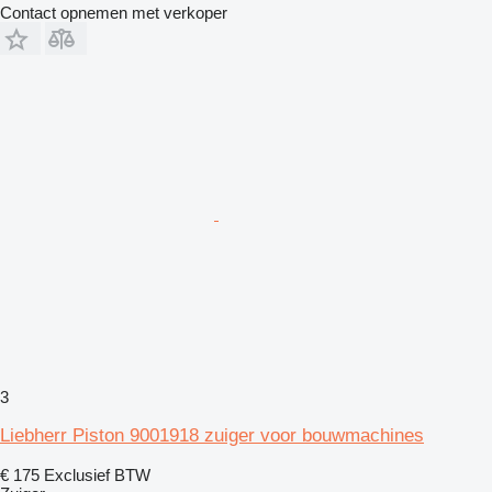
Contact opnemen met verkoper
3
Liebherr Piston 9001918 zuiger voor bouwmachines
€ 175
Exclusief BTW