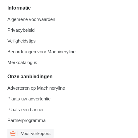
Informatie
Algemene voorwaarden
Privacybeleid
Veiligheidstips
Beoordelingen voor Machineryline
Merkcatalogus
Onze aanbiedingen
Adverteren op Machineryline
Plaats uw advertentie
Plaats een banner
Partnerprogramma
Voor verkopers