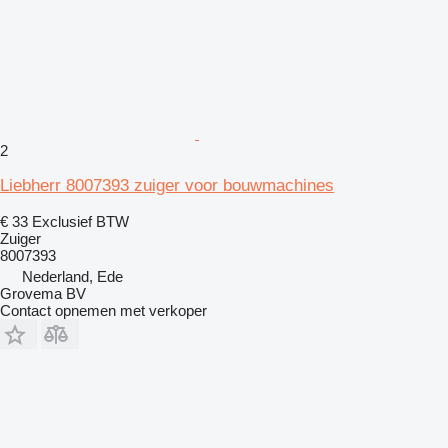
2
Liebherr 8007393 zuiger voor bouwmachines
€ 33
Exclusief BTW
Zuiger
8007393
Nederland, Ede
Grovema BV
Contact opnemen met verkoper