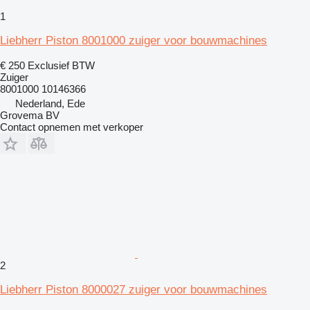
1
Liebherr Piston 8001000 zuiger voor bouwmachines
€ 250
Exclusief BTW
Zuiger
8001000 10146366
Nederland, Ede
Grovema BV
Contact opnemen met verkoper
2
Liebherr Piston 8000027 zuiger voor bouwmachines