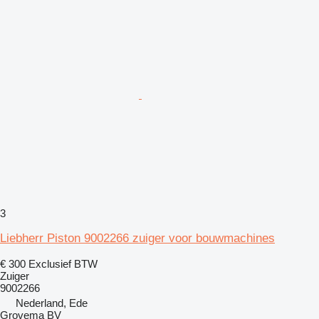
3
Liebherr Piston 9002266 zuiger voor bouwmachines
€ 300
Exclusief BTW
Zuiger
9002266
Nederland, Ede
Grovema BV