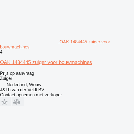
O&K 1484445 zuiger voor
bouwmachines
4
O&K 1484445 zuiger voor bouwmachines
Prijs op aanvraag
Zuiger
Nederland, Wouw
J&Th van der Veldt BV
Contact opnemen met verkoper