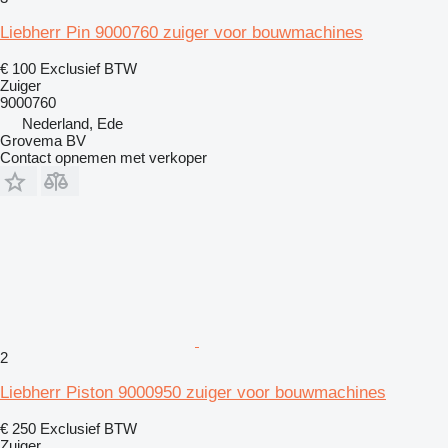
Liebherr Pin 9000760 zuiger voor bouwmachines
€ 100
Exclusief BTW
Zuiger
9000760
Nederland, Ede
Grovema BV
Contact opnemen met verkoper
2
Liebherr Piston 9000950 zuiger voor bouwmachines
€ 250
Exclusief BTW
Zuiger