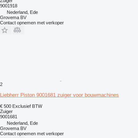
Zuiger
9001918
Nederland, Ede
Grovema BV
Contact opnemen met verkoper
2
Liebherr Piston 9001681 zuiger voor bouwmachines
€ 500
Exclusief BTW
Zuiger
9001681
Nederland, Ede
Grovema BV
Contact opnemen met verkoper