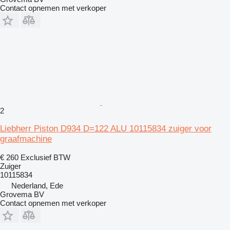
Contact opnemen met verkoper
2
Liebherr Piston D934 D=122 ALU 10115834 zuiger voor
graafmachine
€ 260
Exclusief BTW
Zuiger
10115834
Nederland, Ede
Grovema BV
Contact opnemen met verkoper