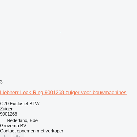
3
Liebherr Lock Ring 9001268 zuiger voor bouwmachines
€ 70
Exclusief BTW
Zuiger
9001268
Nederland, Ede
Grovema BV
Contact opnemen met verkoper