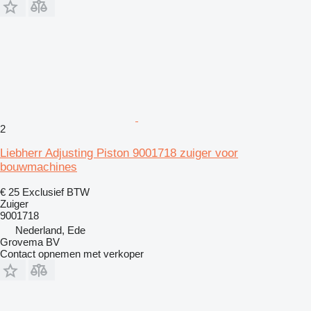
2
Liebherr Adjusting Piston 9001718 zuiger voor
bouwmachines
€ 25
Exclusief BTW
Zuiger
9001718
Nederland, Ede
Grovema BV
Contact opnemen met verkoper