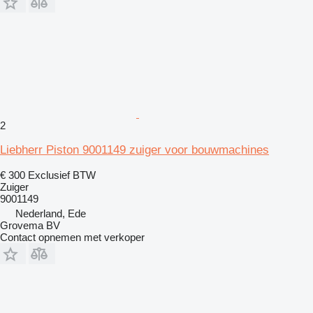
2
Liebherr Piston 9001149 zuiger voor bouwmachines
€ 300
Exclusief BTW
Zuiger
9001149
Nederland, Ede
Grovema BV
Contact opnemen met verkoper