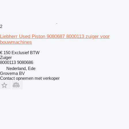
2
Liebherr Used Piston 9080687 8000113 zuiger voor
bouwmachines
€ 150
Exclusief BTW
Zuiger
8000113 9080686
Nederland, Ede
Grovema BV
Contact opnemen met verkoper