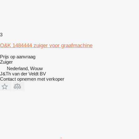
3
O&K 1484444 zuiger voor graafmachine
Prijs op aanvraag
Zuiger
Nederland, Wouw
J&Th van der Veldt BV
Contact opnemen met verkoper