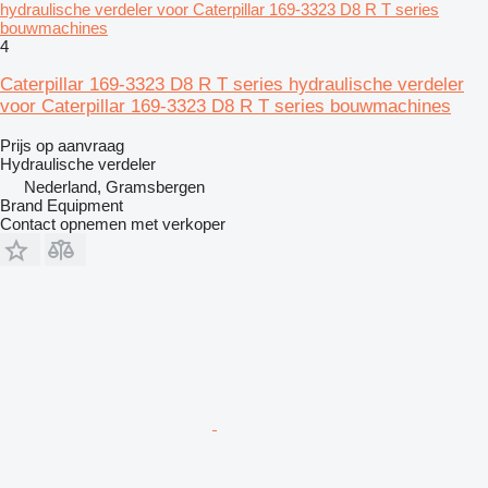
hydraulische verdeler voor Caterpillar 169-3323 D8 R T series
bouwmachines
4
Caterpillar 169-3323 D8 R T series hydraulische verdeler
voor Caterpillar 169-3323 D8 R T series bouwmachines
Prijs op aanvraag
Hydraulische verdeler
Nederland, Gramsbergen
Brand Equipment
Contact opnemen met verkoper