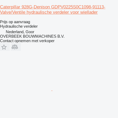
Caterpillar 928G-Denison GDPV0225S0C1098-91113-
Valve/Ventile hydraulische verdeler voor wiellader
Prijs op aanvraag
Hydraulische verdeler
Nederland, Goor
OVERBEEK BOUWMACHINES B.V.
Contact opnemen met verkoper