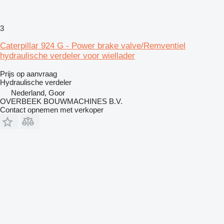
3
Caterpillar 924 G - Power brake valve/Remventiel
hydraulische verdeler voor wiellader
Prijs op aanvraag
Hydraulische verdeler
Nederland, Goor
OVERBEEK BOUWMACHINES B.V.
Contact opnemen met verkoper