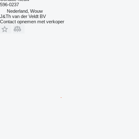
596-0237
Nederland, Wouw
J&Th van der Veldt BV
Contact opnemen met verkoper