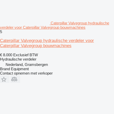
Caterpillar Valvegroup hydraulische
verdeler voor Caterpillar Valvegroup bouwmachines
5
Caterpillar Valvegroup hydraulische verdeler voor
Caterpillar Valvegroup bouwmachines
€ 8.000
Exclusief BTW
Hydraulische verdeler
Nederland, Gramsbergen
Brand Equipment
Contact opnemen met verkoper