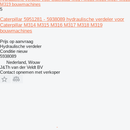
M319 bouwmachines
5
Caterpillar 5951281 - 5938089 hydraulische verdeler voor
Caterpillar M314 M315 M316 M317 M318 M319
bouwmachines
Prijs op aanvraag
Hydraulische verdeler
Conditie
nieuw
5938089
Nederland, Wouw
J&Th van der Veldt BV
Contact opnemen met verkoper