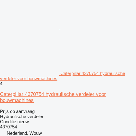
Caterpillar 4370754 hydraulische
verdeler voor bouwmachines
4
Caterpillar 4370754 hydraulische verdeler voor
bouwmachines
Prijs op aanvraag
Hydraulische verdeler
Conditie
nieuw
4370754
Nederland, Wouw