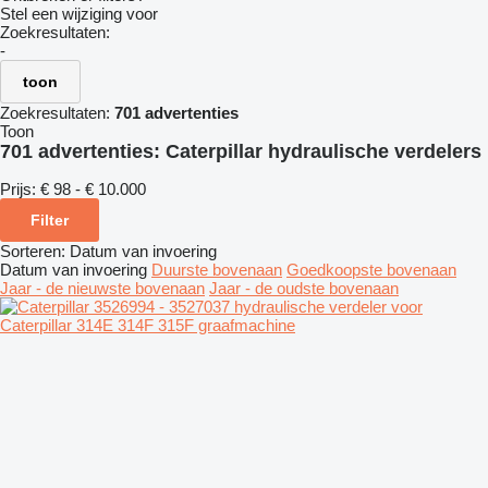
Stel een wijziging voor
Zoekresultaten:
-
toon
Zoekresultaten:
701 advertenties
Toon
701 advertenties:
Caterpillar hydraulische verdelers
Prijs:
€ 98 - € 10.000
Filter
Sorteren
:
Datum van invoering
Datum van invoering
Duurste bovenaan
Goedkoopste bovenaan
Jaar - de nieuwste bovenaan
Jaar - de oudste bovenaan