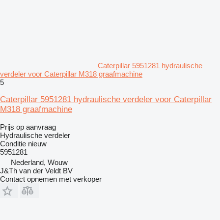
Caterpillar 5951281 hydraulische
verdeler voor Caterpillar M318 graafmachine
5
Caterpillar 5951281 hydraulische verdeler voor Caterpillar
M318 graafmachine
Prijs op aanvraag
Hydraulische verdeler
Conditie
nieuw
5951281
Nederland, Wouw
J&Th van der Veldt BV
Contact opnemen met verkoper