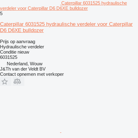
Caterpillar 6031525 hydraulische
verdeler voor Caterpillar D6 D6XE bulldozer
5
Caterpillar 6031525 hydraulische verdeler voor Caterpillar
D6 D6XE bulldozer
Prijs op aanvraag
Hydraulische verdeler
Conditie
nieuw
6031525
Nederland, Wouw
J&Th van der Veldt BV
Contact opnemen met verkoper