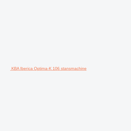
KBA Iberica Optima-K 106 stansmachine