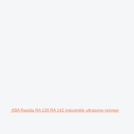
KBA Rapida RA 130 RA 142 industriële ultrasone reiniger