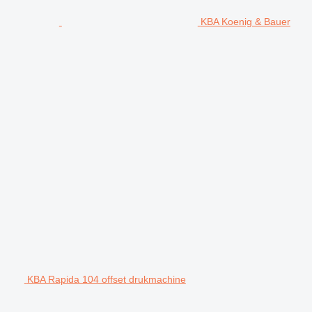
KBA Koenig & Bauer
KBA Rapida 104 offset drukmachine