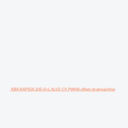
KBA RAPIDA 105-6+L ALV2 CX PWHA offset drukmachine