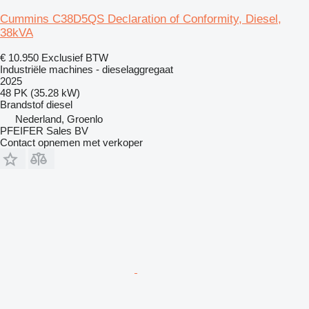
Cummins C38D5QS Declaration of Conformity, Diesel,
38kVA
€ 10.950
Exclusief BTW
Industriële machines - dieselaggregaat
2025
48 PK (35.28 kW)
Brandstof
diesel
Nederland, Groenlo
PFEIFER Sales BV
Contact opnemen met verkoper