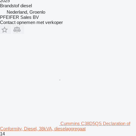
2025
Brandstof
diesel
Nederland, Groenlo
PFEIFER Sales BV
Contact opnemen met verkoper
Cummins C38D5QS Declaration of
Conformity, Diesel, 38kVA, dieselaggregaat
14