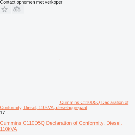
Contact opnemen met verkoper
Cummins C110D5Q Declaration of
Conformity, Diesel, 110kVA, dieselaggregaat
17
Cummins C110D5Q Declaration of Conformity, Diesel,
110kVA