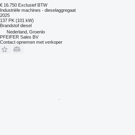
€ 16.750
Exclusief BTW
Industriële machines - dieselaggregaat
2025
137 PK (101 kW)
Brandstof
diesel
Nederland, Groenlo
PFEIFER Sales BV
Contact opnemen met verkoper