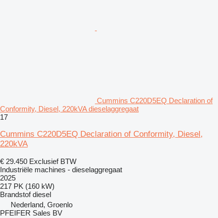
Cummins C220D5EQ Declaration of
Conformity, Diesel, 220kVA dieselaggregaat
17
Cummins C220D5EQ Declaration of Conformity, Diesel,
220kVA
€ 29.450
Exclusief BTW
Industriële machines - dieselaggregaat
2025
217 PK (160 kW)
Brandstof
diesel
Nederland, Groenlo
PFEIFER Sales BV