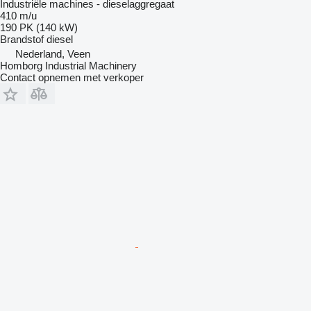
Industriële machines - dieselaggregaat
410 m/u
190 PK (140 kW)
Brandstof
diesel
Nederland, Veen
Homborg Industrial Machinery
Contact opnemen met verkoper