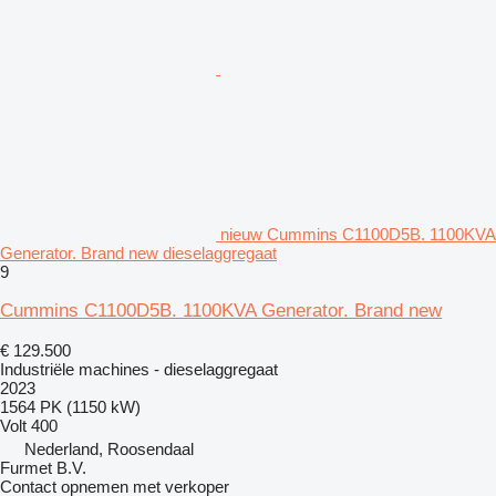
nieuw Cummins C1100D5B. 1100KVA
Generator. Brand new dieselaggregaat
9
Cummins C1100D5B. 1100KVA Generator. Brand new
€ 129.500
Industriële machines - dieselaggregaat
2023
1564 PK (1150 kW)
Volt
400
Nederland, Roosendaal
Furmet B.V.
Contact opnemen met verkoper