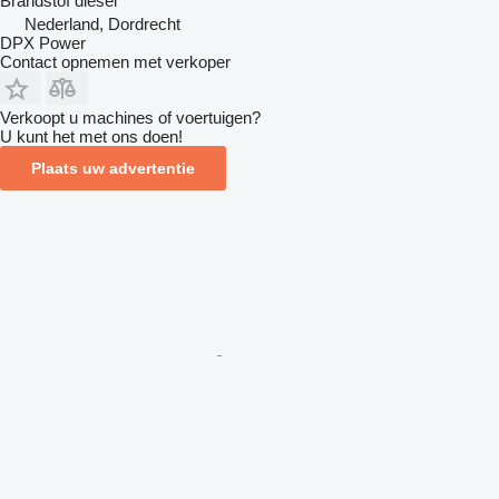
Brandstof
diesel
Nederland, Dordrecht
DPX Power
Contact opnemen met verkoper
Verkoopt u machines of voertuigen?
U kunt het met ons doen!
Plaats uw advertentie