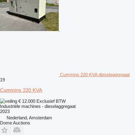
Cummins 220 KVA dieselaggregaat
19
Cummins 220 KVA
€ 12.000
Exclusief BTW
Industriële machines - dieselaggregaat
2023
Nederland, Amsterdam
Dome Auctions