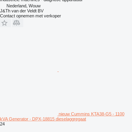
Nederland, Wouw
J&Th van der Veldt BV
Contact opnemen met verkoper
nieuw Cummins KTA38-G5 - 1100
kVA Generator - DPX-18815 dieselaggregaat
24