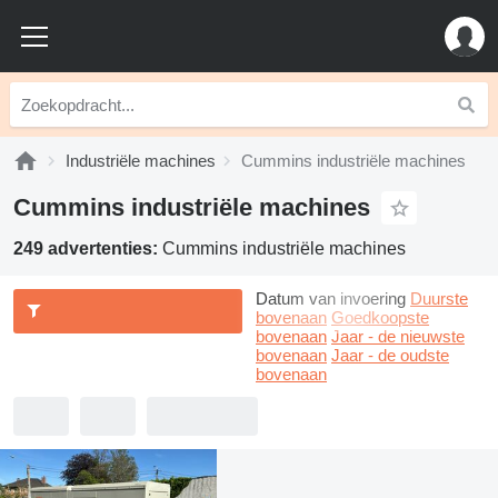
Industriële machines
Cummins industriële machines
Cummins industriële machines
249 advertenties:
Cummins industriële machines
Datum van invoering
Duurste
bovenaan
Goedkoopste
bovenaan
Jaar - de nieuwste
bovenaan
Jaar - de oudste
bovenaan