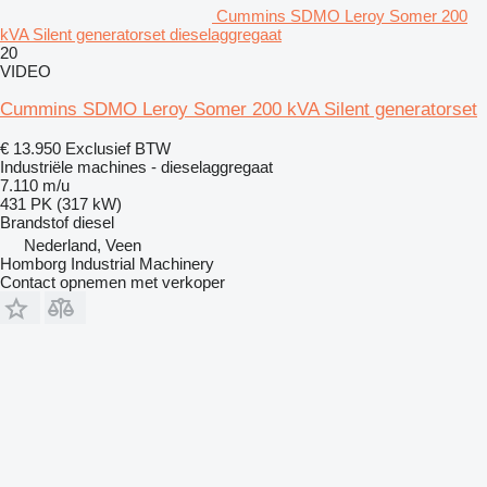
Cummins SDMO Leroy Somer 200
kVA Silent generatorset dieselaggregaat
20
VIDEO
Cummins SDMO Leroy Somer 200 kVA Silent generatorset
€ 13.950
Exclusief BTW
Industriële machines - dieselaggregaat
7.110 m/u
431 PK (317 kW)
Brandstof
diesel
Nederland, Veen
Homborg Industrial Machinery
Contact opnemen met verkoper