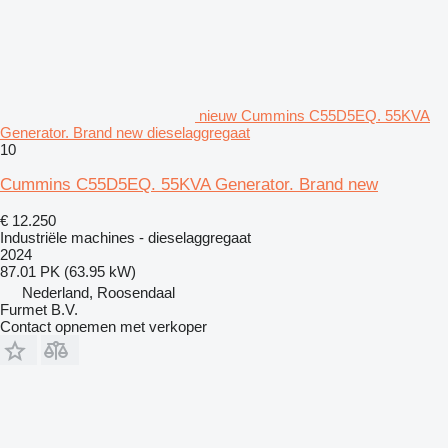
nieuw Cummins C55D5EQ. 55KVA
Generator. Brand new dieselaggregaat
10
Cummins C55D5EQ. 55KVA Generator. Brand new
€ 12.250
Industriële machines - dieselaggregaat
2024
87.01 PK (63.95 kW)
Nederland, Roosendaal
Furmet B.V.
Contact opnemen met verkoper