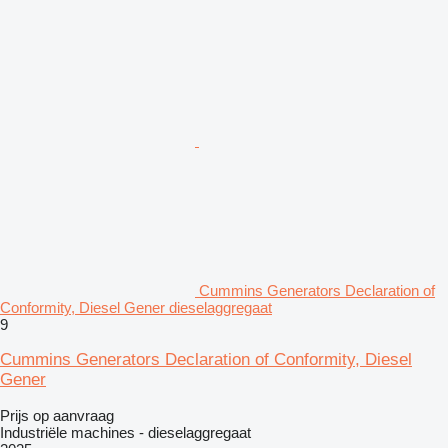
Cummins Generators Declaration of
Conformity, Diesel Gener dieselaggregaat
9
Cummins Generators Declaration of Conformity, Diesel
Gener
Prijs op aanvraag
Industriële machines - dieselaggregaat