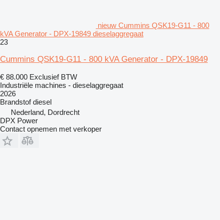
nieuw Cummins QSK19-G11 - 800
kVA Generator - DPX-19849 dieselaggregaat
23
Cummins QSK19-G11 - 800 kVA Generator - DPX-19849
€ 88.000
Exclusief BTW
Industriële machines - dieselaggregaat
2026
Brandstof
diesel
Nederland, Dordrecht
DPX Power
Contact opnemen met verkoper