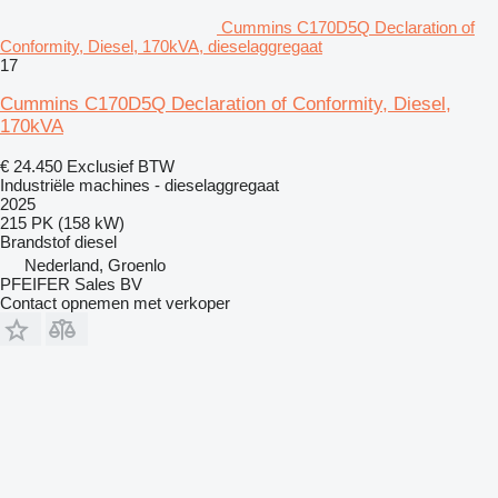
Cummins C170D5Q Declaration of
Conformity, Diesel, 170kVA, dieselaggregaat
17
Cummins C170D5Q Declaration of Conformity, Diesel,
170kVA
€ 24.450
Exclusief BTW
Industriële machines - dieselaggregaat
2025
215 PK (158 kW)
Brandstof
diesel
Nederland, Groenlo
PFEIFER Sales BV
Contact opnemen met verkoper