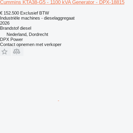
Cummins KTA38-G5 - 1100 kVA Generator - DPX-18815
€ 152.500
Exclusief BTW
Industriële machines - dieselaggregaat
2026
Brandstof
diesel
Nederland, Dordrecht
DPX Power
Contact opnemen met verkoper