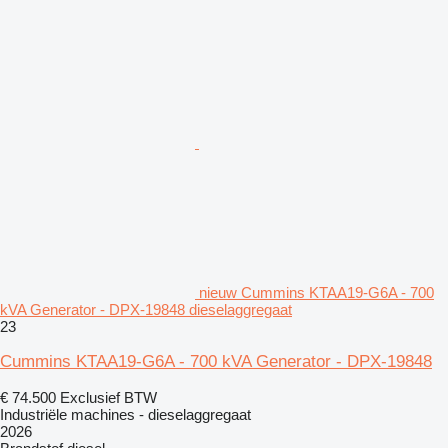
nieuw Cummins KTAA19-G6A - 700
kVA Generator - DPX-19848 dieselaggregaat
23
Cummins KTAA19-G6A - 700 kVA Generator - DPX-19848
€ 74.500
Exclusief BTW
Industriële machines - dieselaggregaat
2026