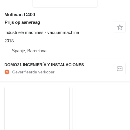
Multivac C400
Prijs op aanvraag
Industriële machines - vacuümmachine
2018
Spanje, Barcelona
DOMO21 INGENIERÍA Y INSTALACIONES