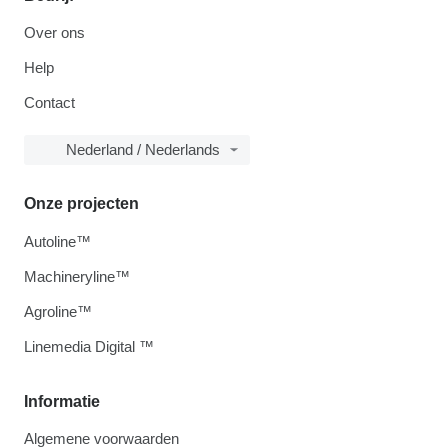
Over ons
Help
Contact
Nederland / Nederlands
Onze projecten
Autoline™
Machineryline™
Agroline™
Linemedia Digital ™
Informatie
Algemene voorwaarden