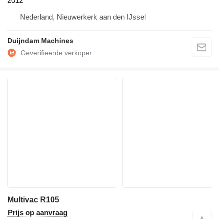
2012
Nederland, Nieuwerkerk aan den IJssel
Duijndam Machines
Multivac R105
Prijs op aanvraag