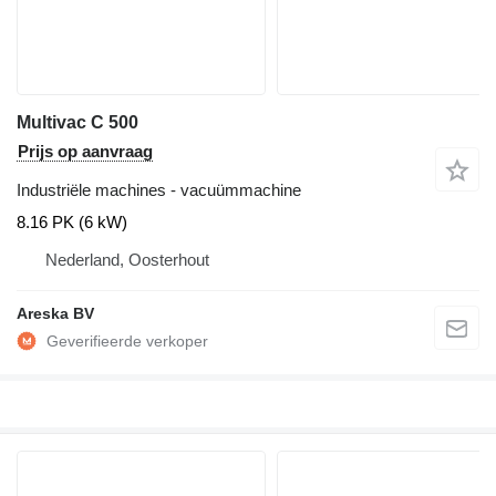
Multivac C 500
Prijs op aanvraag
Industriële machines - vacuümmachine
8.16 PK (6 kW)
Nederland, Oosterhout
Areska BV