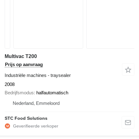
Multivac T200
Prijs op aanvraag
Industriële machines - traysealer
2008
Bedrijfsmodus
halfautomatisch
Nederland, Emmeloord
STC Food Solutions