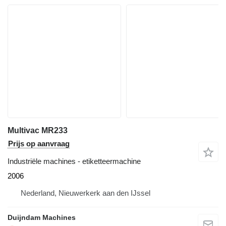
Multivac MR233
Prijs op aanvraag
Industriële machines - etiketteermachine
2006
Nederland, Nieuwerkerk aan den IJssel
Duijndam Machines