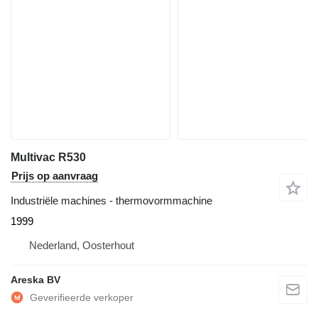
Multivac R530
Prijs op aanvraag
Industriële machines - thermovormmachine
1999
Nederland, Oosterhout
Areska BV