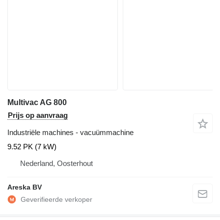
Multivac AG 800
Prijs op aanvraag
Industriële machines - vacuümmachine
9.52 PK (7 kW)
Nederland, Oosterhout
Areska BV