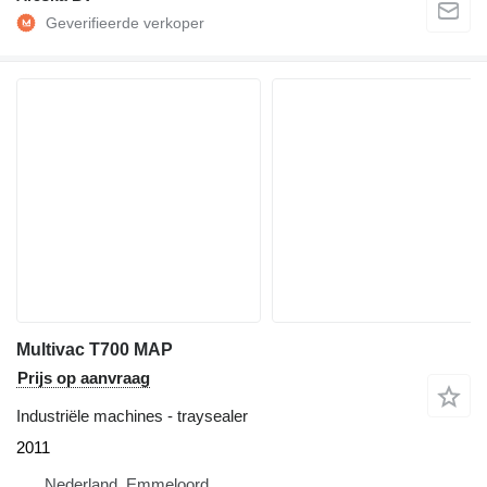
Multivac T700 MAP
Prijs op aanvraag
Industriële machines - traysealer
2011
Nederland, Emmeloord