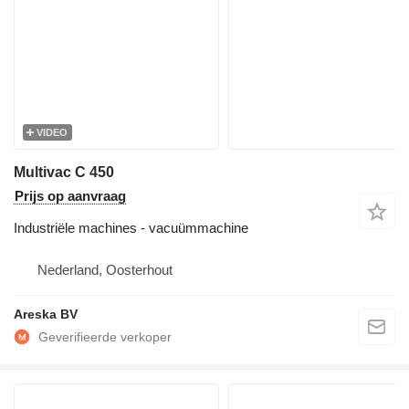
VIDEO
Multivac C 450
Prijs op aanvraag
Industriële machines - vacuümmachine
Nederland, Oosterhout
Areska BV