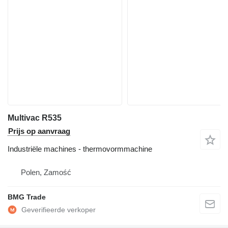
Multivac R535
Prijs op aanvraag
Industriële machines - thermovormmachine
Polen, Zamość
BMG Trade