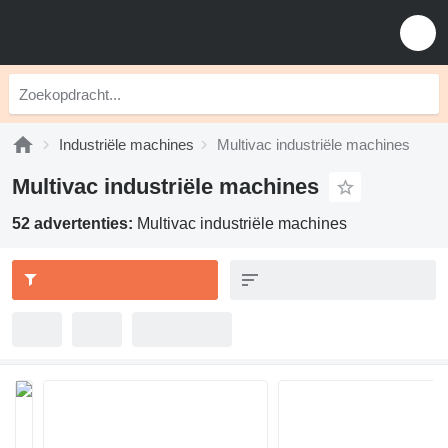
Industriële machines
Multivac industriële machines
Multivac industriële machines
52 advertenties:
Multivac industriële machines