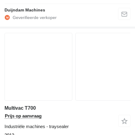
Duijndam Machines
Multivac T700
Prijs op aanvraag
Industriële machines - traysealer