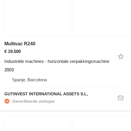
Multivac R240
€ 19.500
Industriële machines - horizontale verpakkingsmachine
2003
Spanje, Barcelona
GUTINVEST INTERNATIONAL ASSETS S.L,