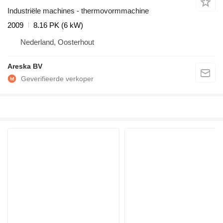
Industriële machines - thermovormmachine
2009
8.16 PK (6 kW)
Nederland, Oosterhout
Areska BV