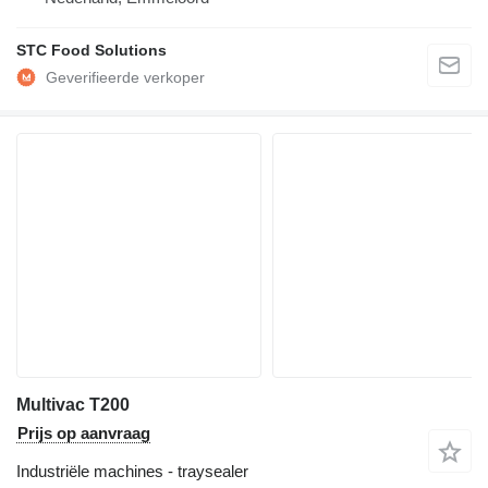
STC Food Solutions
Multivac T200
Prijs op aanvraag
Industriële machines - traysealer