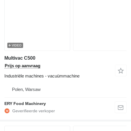
VIDEO
Multivac C500
Prijs op aanvraag
Industriële machines - vacuümmachine
Polen, Warsaw
ERY Food Machinery