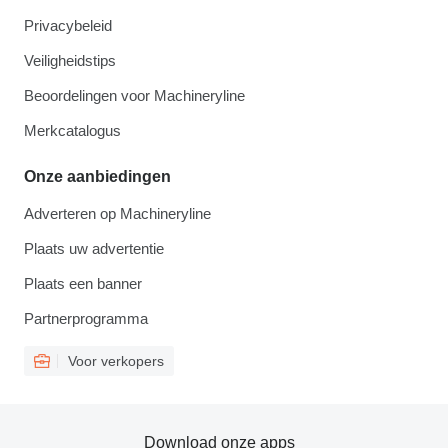
Privacybeleid
Veiligheidstips
Beoordelingen voor Machineryline
Merkcatalogus
Onze aanbiedingen
Adverteren op Machineryline
Plaats uw advertentie
Plaats een banner
Partnerprogramma
Voor verkopers
Download onze apps