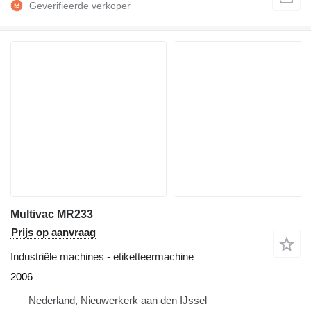
Multivac MR233
Prijs op aanvraag
Industriële machines - etiketteermachine
2006
Nederland, Nieuwerkerk aan den IJssel