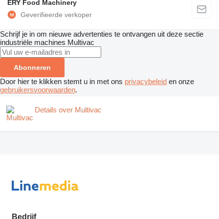
ERY Food Machinery
Schrijf je in om nieuwe advertenties te ontvangen uit deze sectie
industriële machines
Multivac
Abonneren
Door hier te klikken stemt u in met ons
privacybeleid
en onze
gebruikersvoorwaarden
.
Details over Multivac
Bedrijf