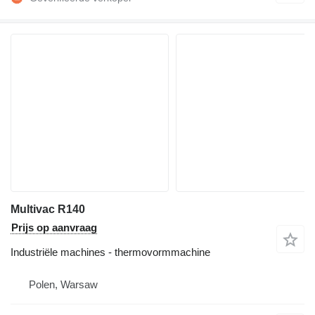
Multivac R140
Prijs op aanvraag
Industriële machines - thermovormmachine
Polen, Warsaw