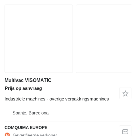
Multivac VISOMATIC
Prijs op aanvraag
Industriële machines - overige verpakkingsmachines
Spanje, Barcelona
COMQUIMA EUROPE