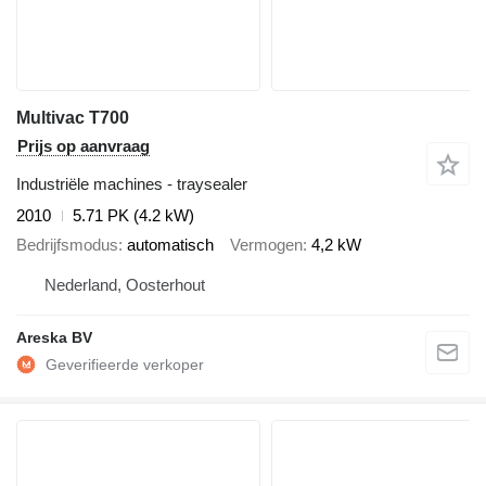
Multivac T700
Prijs op aanvraag
Industriële machines - traysealer
2010
5.71 PK (4.2 kW)
Bedrijfsmodus
automatisch
Vermogen
4,2 kW
Nederland, Oosterhout
Areska BV