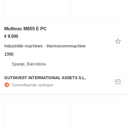
Multivac M855 E PC
€ 9.500
Industriële machines - thermovormmachine
1990
Spanje, Barcelona
GUTINVEST INTERNATIONAL ASSETS S.L,