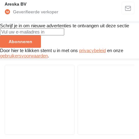
Areska BV
Schrijf je in om nieuwe advertenties te ontvangen uit deze sectie
Abonneren
Door hier te klikken stemt u in met ons
privacybeleid
en onze
gebruikersvoorwaarden
.