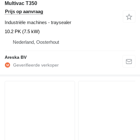
Multivac T350
Prijs op aanvraag
Industriële machines - traysealer
10.2 PK (7.5 kW)
Nederland, Oosterhout
Areska BV