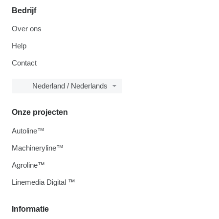
Bedrijf
Over ons
Help
Contact
Nederland / Nederlands
Onze projecten
Autoline™
Machineryline™
Agroline™
Linemedia Digital ™
Informatie