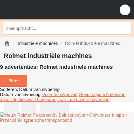
Industriële machines
Rolmet industriële machines
Rolmet industriële machines
9 advertenties:
Rolmet industriële machines
Filter
Sorteren
:
Datum van invoering
Datum van invoering
Duurste bovenaan
Goedkoopste bovenaan
Jaar - de nieuwste bovenaan
Jaar - de oudste bovenaan