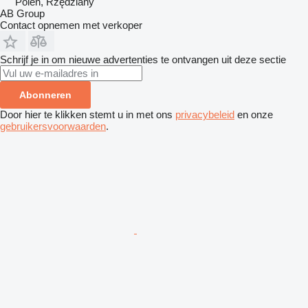
Polen, Rzędziany
AB Group
Contact opnemen met verkoper
Schrijf je in om nieuwe advertenties te ontvangen uit deze sectie
Abonneren
Door hier te klikken stemt u in met ons
privacybeleid
en onze
gebruikersvoorwaarden
.