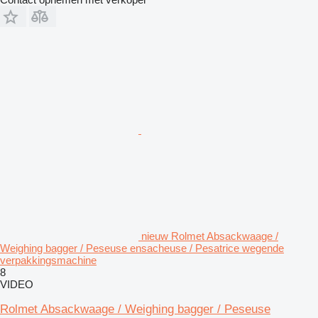
nieuw Rolmet Absackwaage /
Weighing bagger / Peseuse ensacheuse / Pesatrice wegende
verpakkingsmachine
8
VIDEO
Rolmet Absackwaage / Weighing bagger / Peseuse