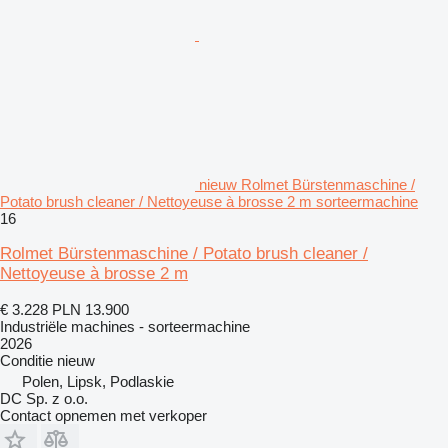
nieuw Rolmet Bürstenmaschine /
Potato brush cleaner / Nettoyeuse à brosse 2 m sorteermachine
16
Rolmet Bürstenmaschine / Potato brush cleaner /
Nettoyeuse à brosse 2 m
€ 3.228
PLN 13.900
Industriële machines - sorteermachine
2026
Conditie
nieuw
Polen, Lipsk, Podlaskie
DC Sp. z o.o.
Contact opnemen met verkoper