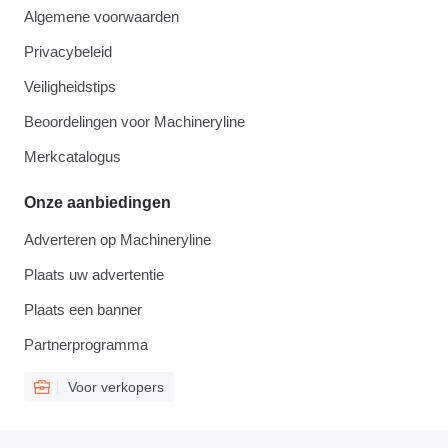
Algemene voorwaarden
Privacybeleid
Veiligheidstips
Beoordelingen voor Machineryline
Merkcatalogus
Onze aanbiedingen
Adverteren op Machineryline
Plaats uw advertentie
Plaats een banner
Partnerprogramma
Voor verkopers