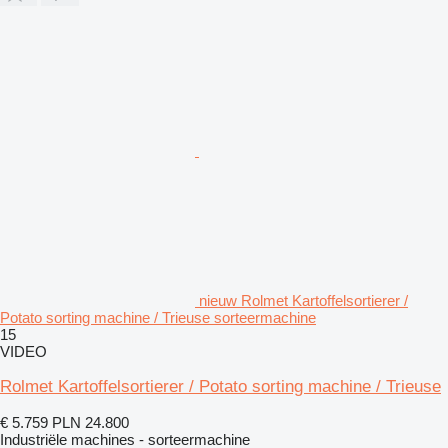
nieuw Rolmet Kartoffelsortierer /
Potato sorting machine / Trieuse sorteermachine
15
VIDEO
Rolmet Kartoffelsortierer / Potato sorting machine / Trieuse
€ 5.759
PLN 24.800
Industriële machines - sorteermachine