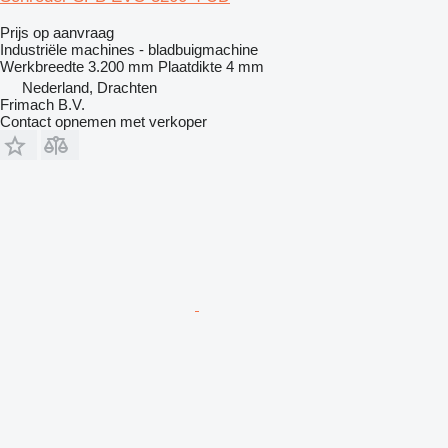
Prijs op aanvraag
Industriële machines - bladbuigmachine
Werkbreedte
3.200 mm
Plaatdikte
4 mm
Nederland, Drachten
Frimach B.V.
Contact opnemen met verkoper