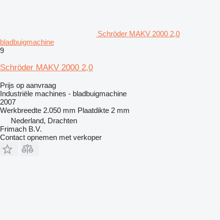
Schröder MAKV 2000 2,0
bladbuigmachine
9
Schröder MAKV 2000 2,0
Prijs op aanvraag
Industriële machines - bladbuigmachine
2007
Werkbreedte
2.050 mm
Plaatdikte
2 mm
Nederland, Drachten
Frimach B.V.
Contact opnemen met verkoper