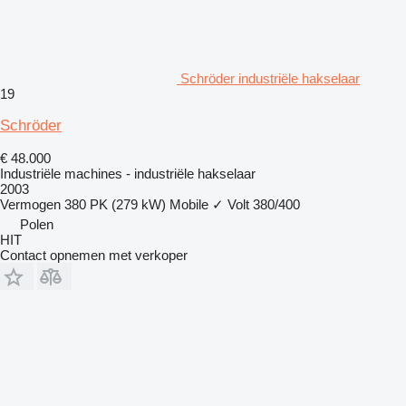
Schröder industriële hakselaar
19
Schröder
€ 48.000
Industriële machines - industriële hakselaar
2003
Vermogen
380 PK (279 kW)
Mobile
✓
Volt
380/400
Polen
HIT
Contact opnemen met verkoper