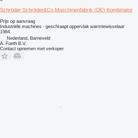
Schröder Schröder&Co Maschinenfabrik (DE) Kombinator
Prijs op aanvraag
Industriële machines - geschraapt oppervlak warmtewisselaar
1984
Nederland, Barneveld
A. Foeth B.V.
Contact opnemen met verkoper