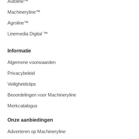
Autoline™
Machineryline™
Agroline™
Linemedia Digital ™
Informatie
Algemene voorwaarden
Privacybeleid
Veiligheidstips
Beoordelingen voor Machineryline
Merkcatalogus
Onze aanbiedingen
Adverteren op Machineryline