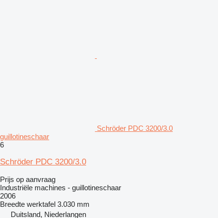
Schröder PDC 3200/3.0
guillotineschaar
6
Schröder PDC 3200/3.0
Prijs op aanvraag
Industriële machines - guillotineschaar
2006
Breedte werktafel
3.030 mm
Duitsland, Niederlangen