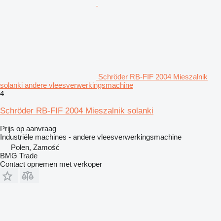
Schröder RB-FIF 2004 Mieszalnik
solanki andere vleesverwerkingsmachine
4
Schröder RB-FIF 2004 Mieszalnik solanki
Prijs op aanvraag
Industriële machines - andere vleesverwerkingsmachine
Polen, Zamość
BMG Trade
Contact opnemen met verkoper