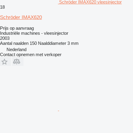
Schröder IMAX620 vleesinjector
18
Schröder IMAX620
Prijs op aanvraag
Industriële machines - vleesinjector
2003
Aantal naalden
150
Naalddiameter
3 mm
Nederland
Contact opnemen met verkoper