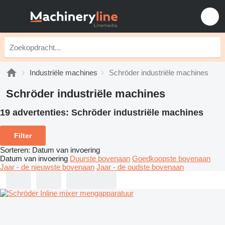
Industriële machines
Schröder industriële machines
Schröder industriële machines
19 advertenties:
Schröder industriële machines
Filter
Sorteren
:
Datum van invoering
Datum van invoering
Duurste bovenaan
Goedkoopste bovenaan
Jaar - de nieuwste bovenaan
Jaar - de oudste bovenaan