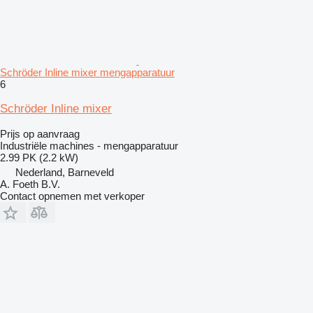
Schröder Inline mixer mengapparatuur
6
Schröder Inline mixer
Prijs op aanvraag
Industriële machines - mengapparatuur
2.99 PK (2.2 kW)
Nederland, Barneveld
A. Foeth B.V.
Contact opnemen met verkoper