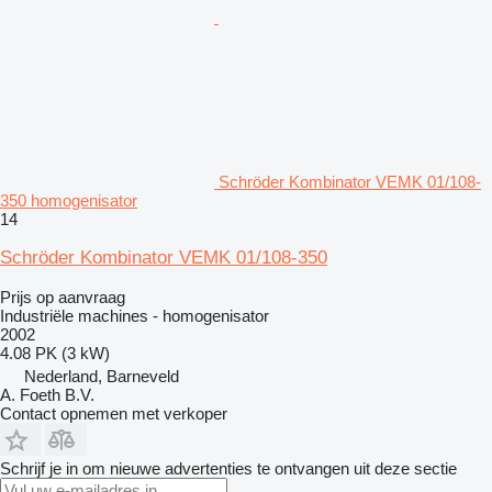
Schröder Kombinator VEMK 01/108-
350 homogenisator
14
Schröder Kombinator VEMK 01/108-350
Prijs op aanvraag
Industriële machines - homogenisator
2002
4.08 PK (3 kW)
Nederland, Barneveld
A. Foeth B.V.
Contact opnemen met verkoper
Schrijf je in om nieuwe advertenties te ontvangen uit deze sectie