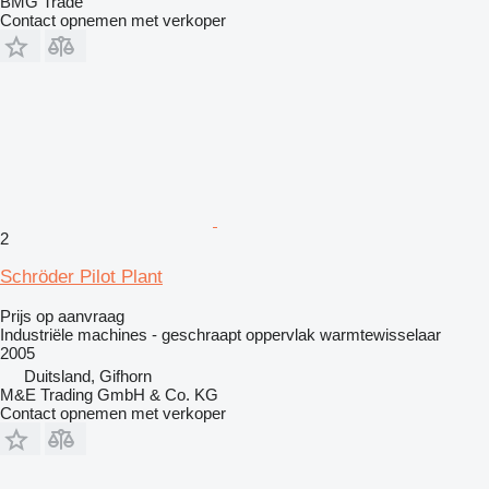
BMG Trade
Contact opnemen met verkoper
2
Schröder Pilot Plant
Prijs op aanvraag
Industriële machines - geschraapt oppervlak warmtewisselaar
2005
Duitsland, Gifhorn
M&E Trading GmbH & Co. KG
Contact opnemen met verkoper