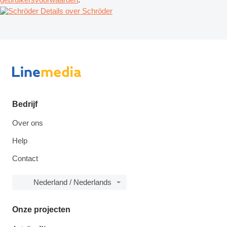
Details over Schröder
Bedrijf
Over ons
Help
Contact
Nederland / Nederlands
Onze projecten