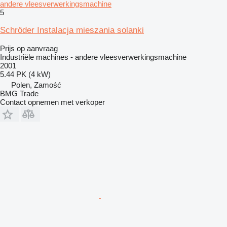
andere vleesverwerkingsmachine
5
Schröder Instalacja mieszania solanki
Prijs op aanvraag
Industriële machines - andere vleesverwerkingsmachine
2001
5.44 PK (4 kW)
Polen, Zamość
BMG Trade
Contact opnemen met verkoper