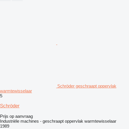
Schröder geschraapt oppervlak
warmtewisselaar
5
Schröder
Prijs op aanvraag
Industriële machines - geschraapt oppervlak warmtewisselaar
1989