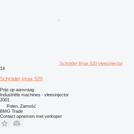
Schröder Imax 520 vleesinjector
14
Schröder Imax 520
Prijs op aanvraag
Industriële machines - vleesinjector
2001
Polen, Zamość
BMG Trade
Contact opnemen met verkoper