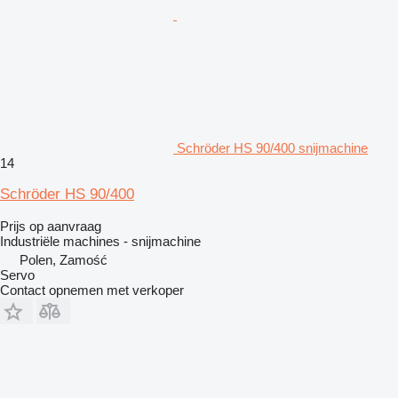
Schröder HS 90/400 snijmachine
14
Schröder HS 90/400
Prijs op aanvraag
Industriële machines - snijmachine
Polen, Zamość
Servo
Contact opnemen met verkoper