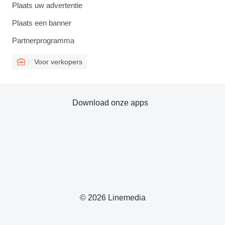
Plaats uw advertentie
Plaats een banner
Partnerprogramma
Voor verkopers
Download onze apps
© 2026 Linemedia