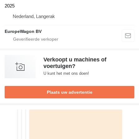
2025
Nederland, Langerak
EuropeWagon BV
Verkoopt u machines of
voertuigen?
U kunt het met ons doen!
Plaats uw advertentie