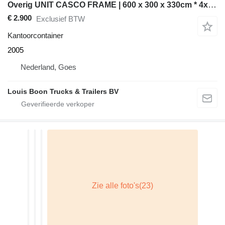
Overig UNIT CASCO FRAME | 600 x 300 x 330cm * 4x BESCHIKBAAR
€ 2.900
Exclusief BTW
Kantoorcontainer
2005
Nederland, Goes
Louis Boon Trucks & Trailers BV