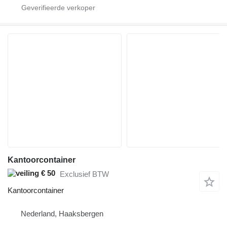
Kantoorcontainer
€ 50
Exclusief BTW
Kantoorcontainer
Nederland, Haaksbergen