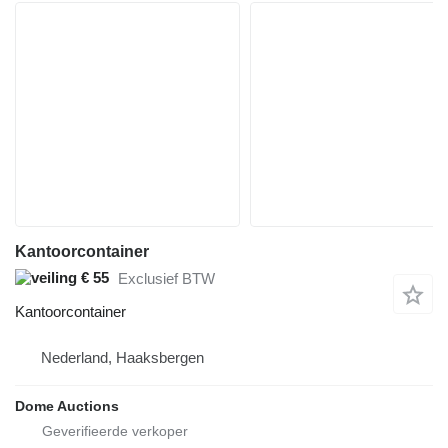
Kantoorcontainer
€ 55
Exclusief BTW
Kantoorcontainer
Nederland, Haaksbergen
Dome Auctions