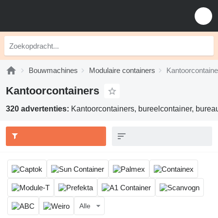
Bouwmachines
Modulaire containers
Kantoorcontaine
Kantoorcontainers
320 advertenties:
Kantoorcontainers, bureelcontainer, burea
Alle