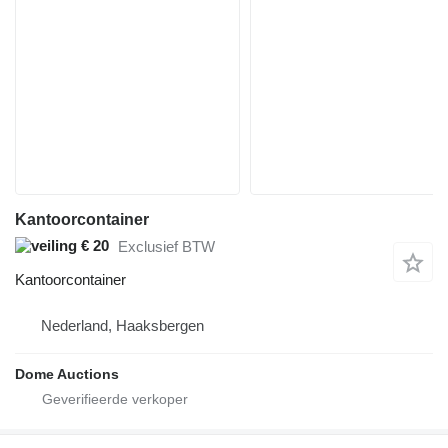
Kantoorcontainer
€ 20
Exclusief BTW
Kantoorcontainer
Nederland, Haaksbergen
Dome Auctions