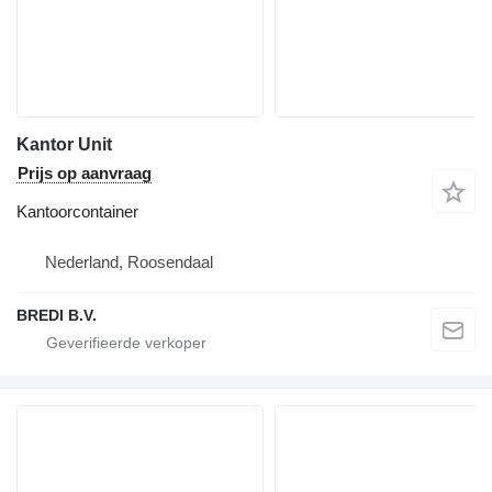
Kantor Unit
Prijs op aanvraag
Kantoorcontainer
Nederland, Roosendaal
BREDI B.V.