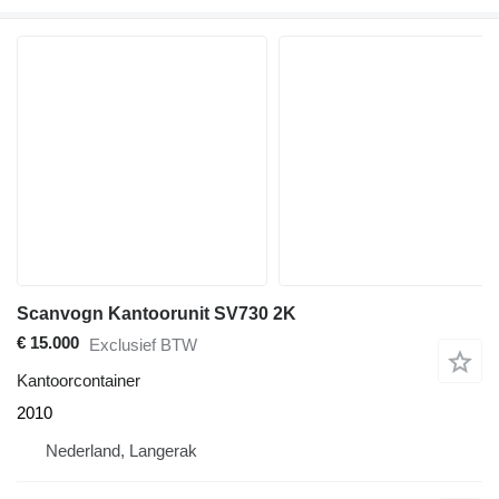
Scanvogn Kantoorunit SV730 2K
€ 15.000
Exclusief BTW
Kantoorcontainer
2010
Nederland, Langerak