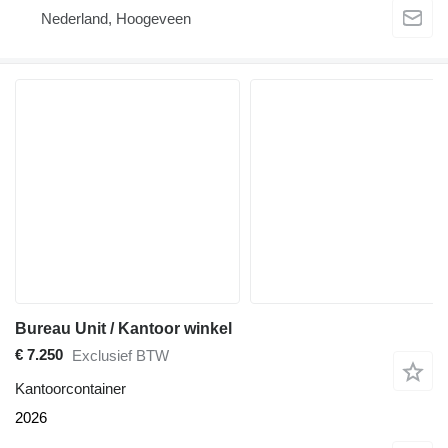
Nederland, Hoogeveen
Bureau Unit / Kantoor winkel
€ 7.250
Exclusief BTW
Kantoorcontainer
2026