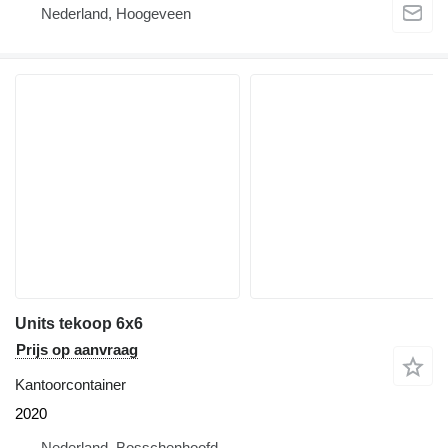
Nederland, Hoogeveen
Units tekoop 6x6
Prijs op aanvraag
Kantoorcontainer
2020
Nederland, Bosschenhoofd