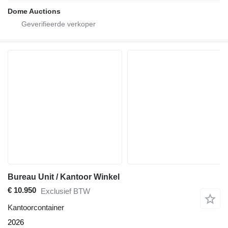
Dome Auctions
Bureau Unit / Kantoor Winkel
€ 10.950
Exclusief BTW
Kantoorcontainer
2026