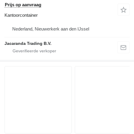
Prijs op aanvraag
Kantoorcontainer
Nederland, Nieuwerkerk aan den IJssel
Jacaranda Trading B.V.