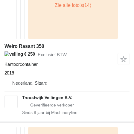
Weiro Rasant 350
€ 250
Exclusief BTW
Kantoorcontainer
2018
Nederland, Sittard
Troostwijk Veilingen B.V.
Sinds
8
jaar bij Machineryline