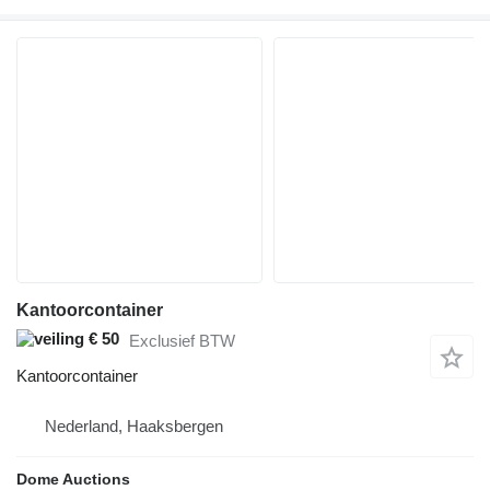
Kantoorcontainer
€ 50
Exclusief BTW
Kantoorcontainer
Nederland, Haaksbergen
Dome Auctions