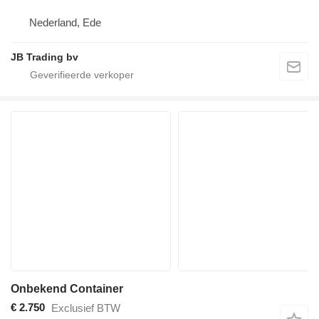
Nederland, Ede
JB Trading bv
Onbekend Container
€ 2.750
Exclusief BTW