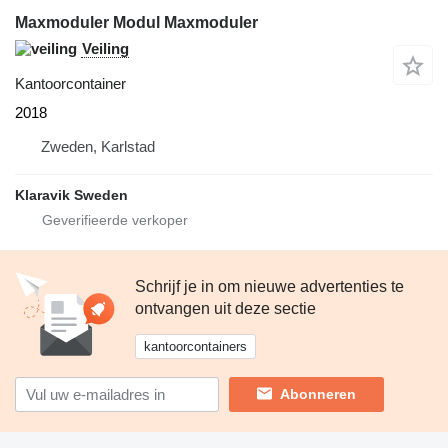
Maxmoduler Modul Maxmoduler
Veiling
Kantoorcontainer
2018
Zweden, Karlstad
Klaravik Sweden
Schrijf je in om nieuwe advertenties te
ontvangen uit deze sectie
kantoorcontainers
Abonneren