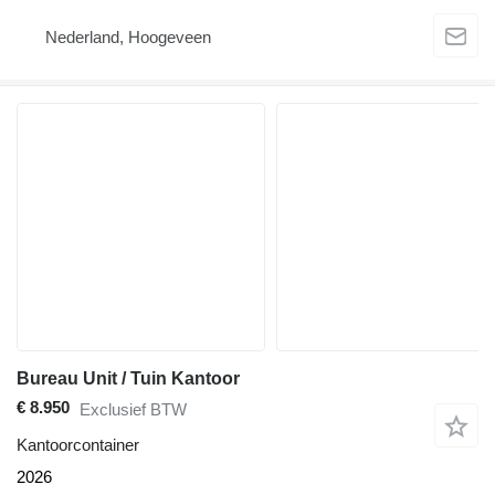
Nederland, Hoogeveen
Bureau Unit / Tuin Kantoor
€ 8.950
Exclusief BTW
Kantoorcontainer
2026