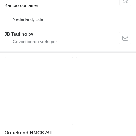
Kantoorcontainer
Nederland, Ede
JB Trading bv
Onbekend HMCK-ST