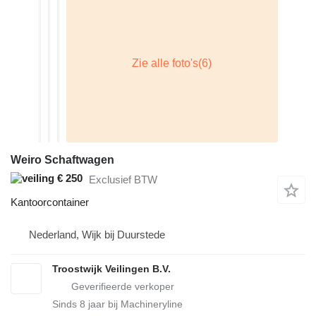
Weiro Schaftwagen
€ 250
Exclusief BTW
Kantoorcontainer
Nederland, Wijk bij Duurstede
Troostwijk Veilingen B.V.
Sinds
8
jaar bij Machineryline