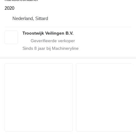
2020
Nederland, Sittard
Troostwijk Veilingen B.V.
Sinds
8
jaar bij Machineryline