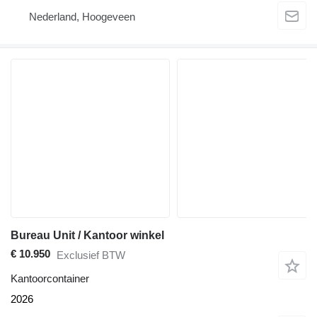
Nederland, Hoogeveen
Bureau Unit / Kantoor winkel
€ 10.950
Exclusief BTW
Kantoorcontainer
2026