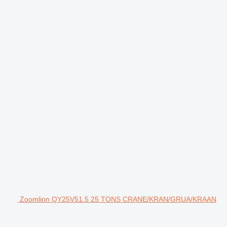
Zoomlion QY25V51.5 25 TONS CRANE/KRAN/GRUA/KRAAN