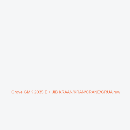
Grove GMK 2035 E + JIB KRAAN/KRAN/CRANE/GRUA ruw