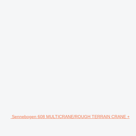
Sennebogen 608 MULTICRANE/ROUGH TERRAIN CRANE +