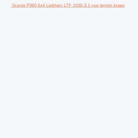
Scania P360 6x4 Liebherr LTF 1035-3.1 ruw terrein kraan