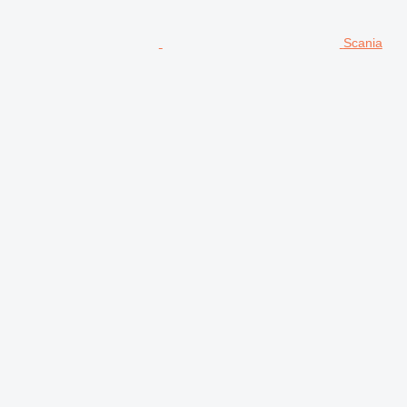
Scania