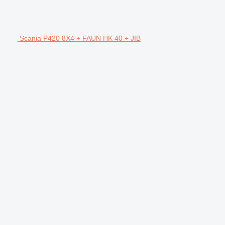
Scania P420 8X4 + FAUN HK 40 + JIB