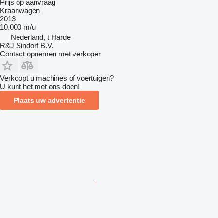
Prijs op aanvraag
Kraanwagen
2013
10.000 m/u
Nederland, t Harde
R&J Sindorf B.V.
Contact opnemen met verkoper
Verkoopt u machines of voertuigen?
U kunt het met ons doen!
Plaats uw advertentie