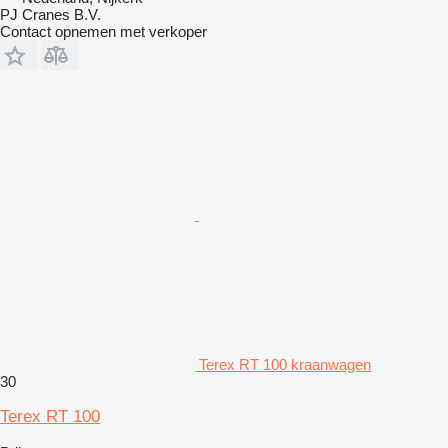
PJ Cranes B.V.
Contact opnemen met verkoper
Terex RT 100 kraanwagen
30
Terex RT 100