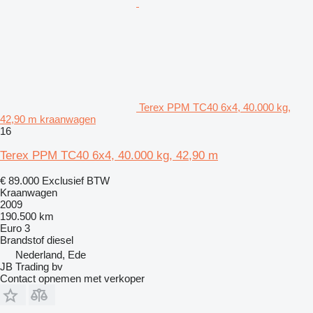
Terex PPM TC40 6x4, 40.000 kg,
42,90 m kraanwagen
16
Terex PPM TC40 6x4, 40.000 kg, 42,90 m
€ 89.000
Exclusief BTW
Kraanwagen
2009
190.500 km
Euro 3
Brandstof
diesel
Nederland, Ede
JB Trading bv
Contact opnemen met verkoper