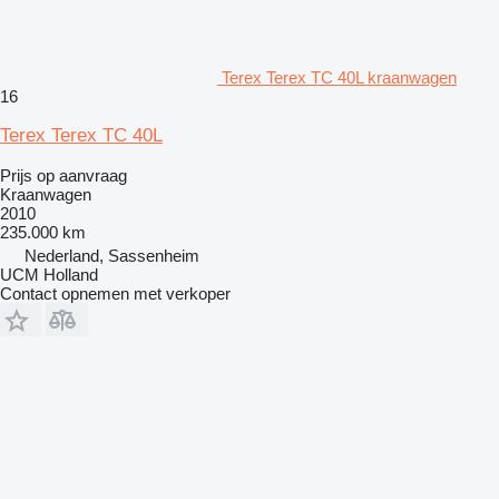
Terex Terex TC 40L kraanwagen
16
Terex Terex TC 40L
Prijs op aanvraag
Kraanwagen
2010
235.000 km
Nederland, Sassenheim
UCM Holland
Contact opnemen met verkoper