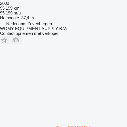
2009
95.199 km
95.199 m/u
Hefhoogte
37,4 m
Nederland, Zevenbergen
WOMY EQUIPMENT SUPPLY B.V.
Contact opnemen met verkoper