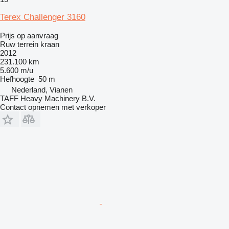
Terex Challenger 3160
Prijs op aanvraag
Ruw terrein kraan
2012
231.100 km
5.600 m/u
Hefhoogte
50 m
Nederland, Vianen
TAFF Heavy Machinery B.V.
Contact opnemen met verkoper