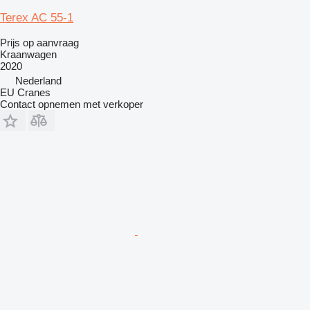
Terex AC 55-1
Prijs op aanvraag
Kraanwagen
2020
Nederland
EU Cranes
Contact opnemen met verkoper