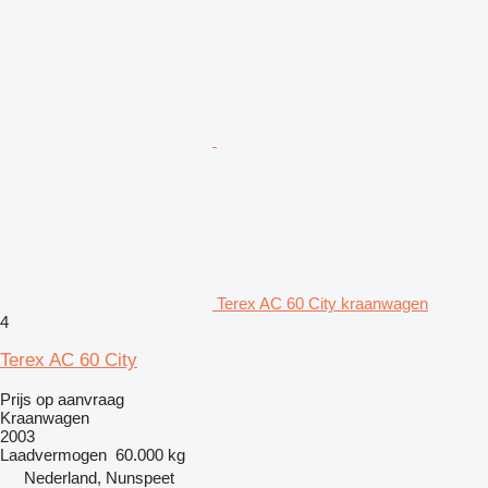
Terex AC 60 City kraanwagen
4
Terex AC 60 City
Prijs op aanvraag
Kraanwagen
2003
Laadvermogen
60.000 kg
Nederland, Nunspeet