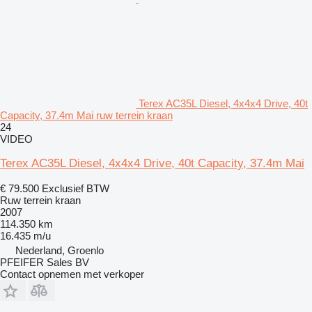
Terex AC35L Diesel, 4x4x4 Drive, 40t
Capacity, 37.4m Mai ruw terrein kraan
24
VIDEO
Terex AC35L Diesel, 4x4x4 Drive, 40t Capacity, 37.4m Mai
€ 79.500
Exclusief BTW
Ruw terrein kraan
2007
114.350 km
16.435 m/u
Nederland, Groenlo
PFEIFER Sales BV
Contact opnemen met verkoper