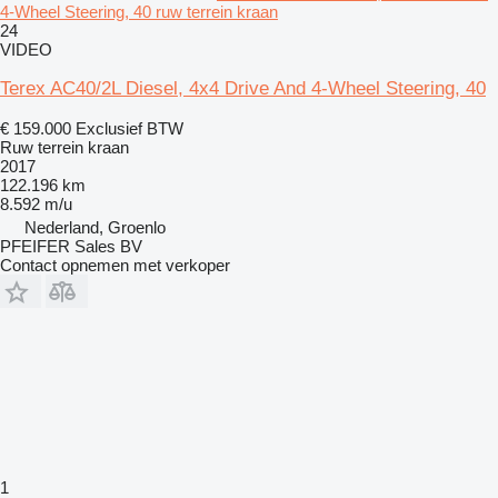
4-Wheel Steering, 40 ruw terrein kraan
24
VIDEO
Terex AC40/2L Diesel, 4x4 Drive And 4-Wheel Steering, 40
€ 159.000
Exclusief BTW
Ruw terrein kraan
2017
122.196 km
8.592 m/u
Nederland, Groenlo
PFEIFER Sales BV
Contact opnemen met verkoper
1