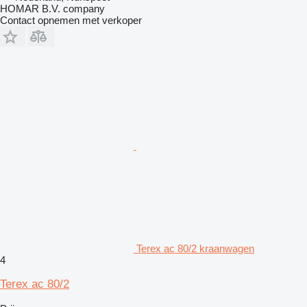
HOMAR B.V. company
Contact opnemen met verkoper
Terex ac 80/2 kraanwagen
4
Terex ac 80/2