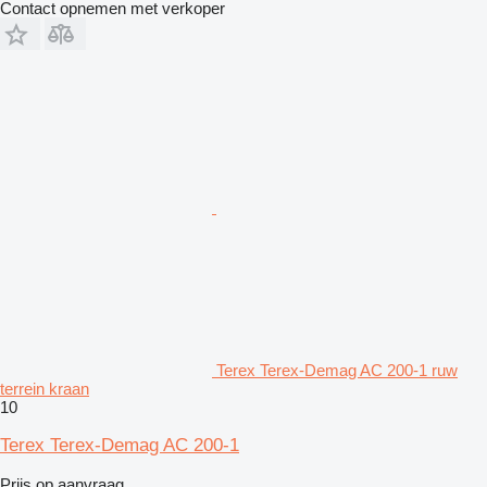
Contact opnemen met verkoper
Terex Terex-Demag AC 200-1 ruw
terrein kraan
10
Terex Terex-Demag AC 200-1
Prijs op aanvraag