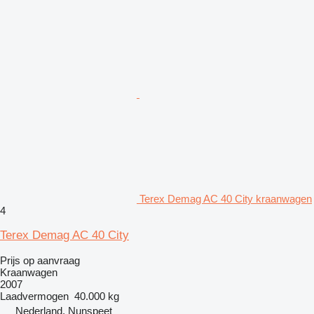
Terex Demag AC 40 City kraanwagen
4
Terex Demag AC 40 City
Prijs op aanvraag
Kraanwagen
2007
Laadvermogen
40.000 kg
Nederland, Nunspeet