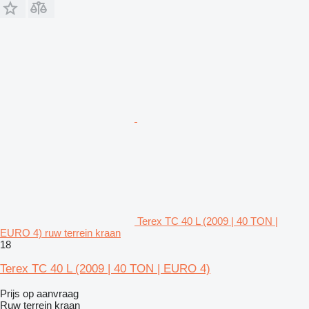
Terex TC 40 L (2009 | 40 TON |
EURO 4) ruw terrein kraan
18
Terex TC 40 L (2009 | 40 TON | EURO 4)
Prijs op aanvraag
Ruw terrein kraan