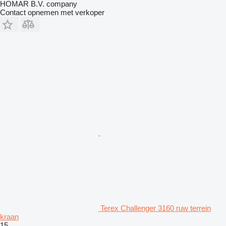
HOMAR B.V. company
Contact opnemen met verkoper
Terex Challenger 3160 ruw terrein
kraan
15