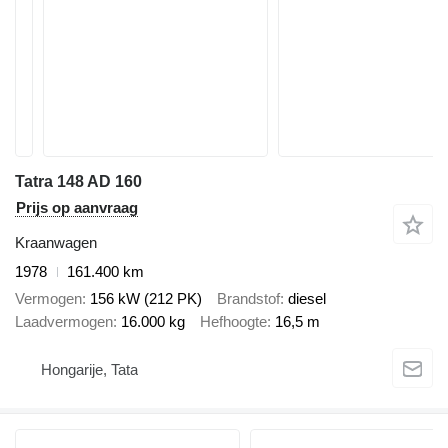
Tatra 148 AD 160
Prijs op aanvraag
Kraanwagen
1978
161.400 km
Vermogen
156 kW (212 PK)
Brandstof
diesel
Laadvermogen
16.000 kg
Hefhoogte
16,5 m
Hongarije, Tata