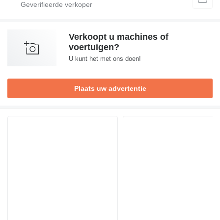
Verkoopt u machines of
voertuigen?
U kunt het met ons doen!
Plaats uw advertentie