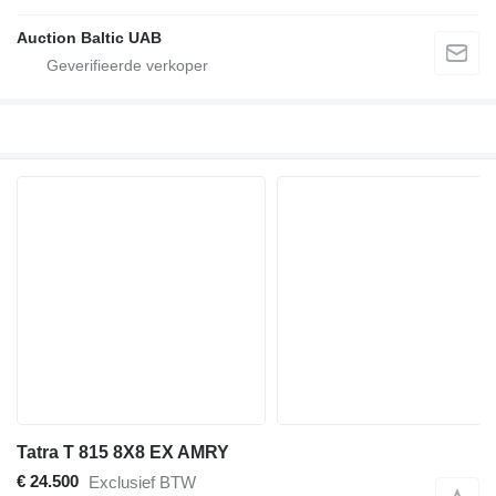
Auction Baltic UAB
Tatra T 815 8X8 EX AMRY
€ 24.500
Exclusief BTW