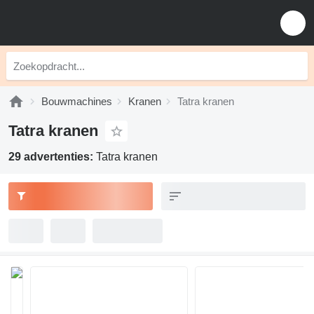
Bouwmachines
Kranen
Tatra kranen
Tatra kranen
29 advertenties:
Tatra kranen