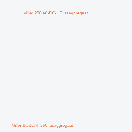
Miller 250 AC/DC-HF lasaggregaat
Miller BOBCAT 250 lasaggregaat