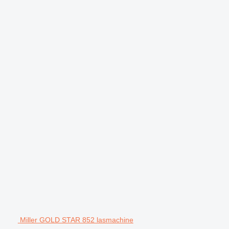
Miller GOLD STAR 852 lasmachine