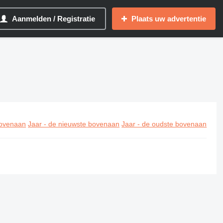
Aanmelden / Registratie
Plaats uw advertentie
ovenaan
Jaar - de nieuwste bovenaan
Jaar - de oudste bovenaan