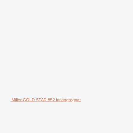
Miller GOLD STAR 852 lasaggregaat