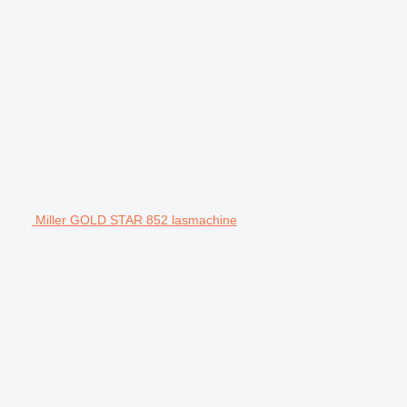
Miller GOLD STAR 852 lasmachine