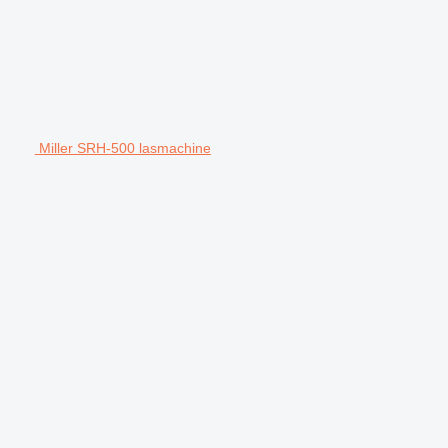
Miller SRH-500 lasmachine