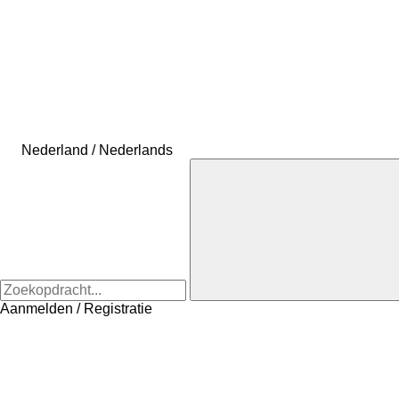
Nederland / Nederlands
Aanmelden / Registratie