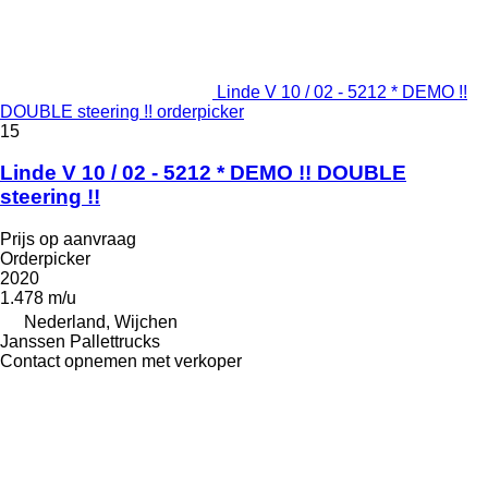
Linde V 10 / 02 - 5212 * DEMO !!
DOUBLE steering !! orderpicker
15
Linde V 10 / 02 - 5212 * DEMO !! DOUBLE
steering !!
Prijs op aanvraag
Orderpicker
2020
1.478 m/u
Nederland, Wijchen
Janssen Pallettrucks
Contact opnemen met verkoper