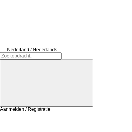
Nederland / Nederlands
Aanmelden / Registratie