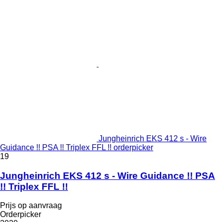
Jungheinrich EKS 412 s - Wire
Guidance !! PSA !! Triplex FFL !! orderpicker
19
Jungheinrich EKS 412 s - Wire Guidance !! PSA
!! Triplex FFL !!
Prijs op aanvraag
Orderpicker