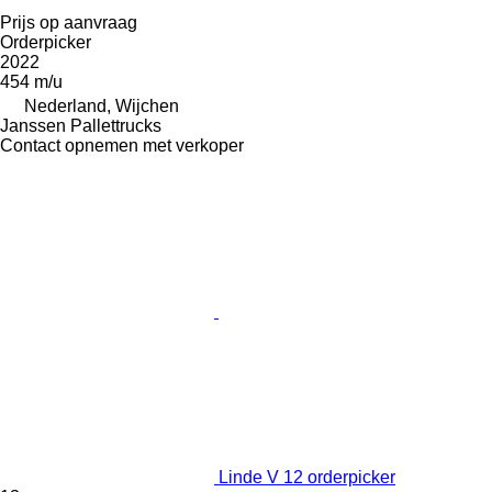
Prijs op aanvraag
Orderpicker
2022
454 m/u
Nederland, Wijchen
Janssen Pallettrucks
Contact opnemen met verkoper
Linde V 12 orderpicker