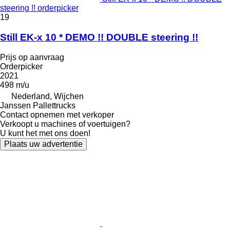
steering !! orderpicker
19
Still EK-x 10 * DEMO !! DOUBLE steering !!
Prijs op aanvraag
Orderpicker
2021
498 m/u
Nederland, Wijchen
Janssen Pallettrucks
Contact opnemen met verkoper
Verkoopt u machines of voertuigen?
U kunt het met ons doen!
Plaats uw advertentie