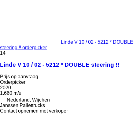
Linde V 10 / 02 - 5212 * DOUBLE
steering !! orderpicker
14
Linde V 10 / 02 - 5212 * DOUBLE steering !!
Prijs op aanvraag
Orderpicker
2020
1.660 m/u
Nederland, Wijchen
Janssen Pallettrucks
Contact opnemen met verkoper