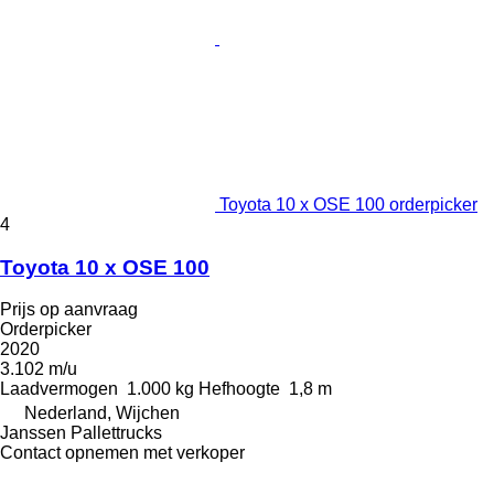
Toyota 10 x OSE 100 orderpicker
4
Toyota 10 x OSE 100
Prijs op aanvraag
Orderpicker
2020
3.102 m/u
Laadvermogen
1.000 kg
Hefhoogte
1,8 m
Nederland, Wijchen
Janssen Pallettrucks
Contact opnemen met verkoper