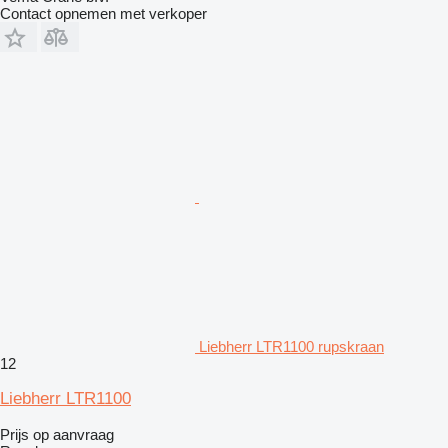
Contact opnemen met verkoper
Liebherr LTR1100 rupskraan
12
Liebherr LTR1100
Prijs op aanvraag