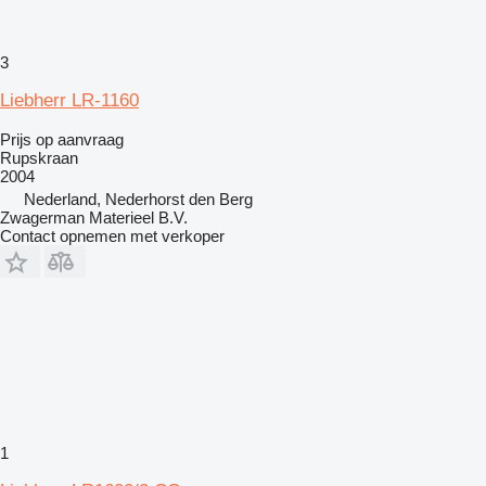
3
Liebherr LR-1160
Prijs op aanvraag
Rupskraan
2004
Nederland, Nederhorst den Berg
Zwagerman Materieel B.V.
Contact opnemen met verkoper
1