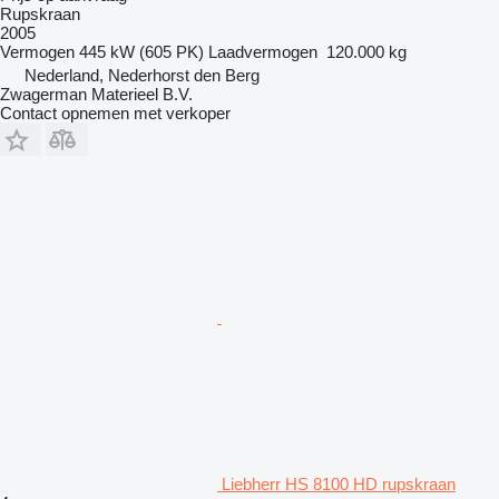
Rupskraan
2005
Vermogen
445 kW (605 PK)
Laadvermogen
120.000 kg
Nederland, Nederhorst den Berg
Zwagerman Materieel B.V.
Contact opnemen met verkoper
Liebherr HS 8100 HD rupskraan