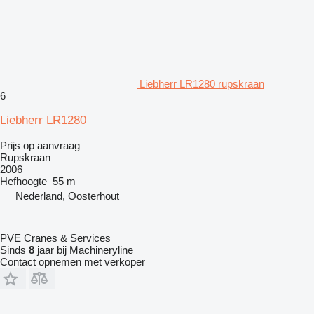
Liebherr LR1280 rupskraan
6
Liebherr LR1280
Prijs op aanvraag
Rupskraan
2006
Hefhoogte
55 m
Nederland, Oosterhout
PVE Cranes & Services
Sinds
8
jaar bij Machineryline
Contact opnemen met verkoper