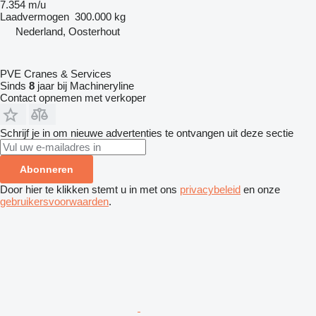
7.354 m/u
Laadvermogen
300.000 kg
Nederland, Oosterhout
PVE Cranes & Services
Sinds
8
jaar bij Machineryline
Contact opnemen met verkoper
Schrijf je in om nieuwe advertenties te ontvangen uit deze sectie
Abonneren
Door hier te klikken stemt u in met ons
privacybeleid
en onze
gebruikersvoorwaarden
.