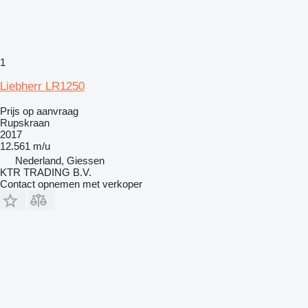
1
Liebherr LR1250
Prijs op aanvraag
Rupskraan
2017
12.561 m/u
Nederland, Giessen
KTR TRADING B.V.
Contact opnemen met verkoper