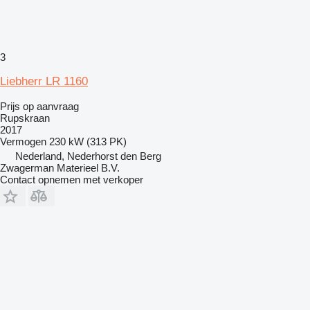
3
Liebherr LR 1160
Prijs op aanvraag
Rupskraan
2017
Vermogen
230 kW (313 PK)
Nederland, Nederhorst den Berg
Zwagerman Materieel B.V.
Contact opnemen met verkoper