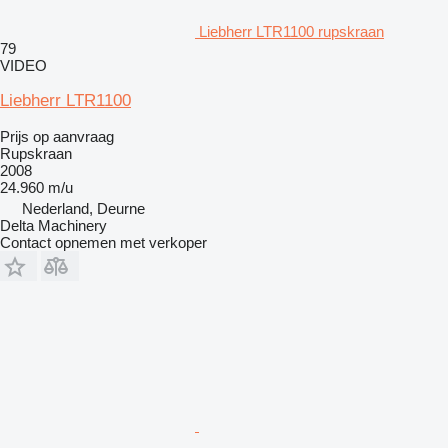
Liebherr LTR1100 rupskraan
79
VIDEO
Liebherr LTR1100
Prijs op aanvraag
Rupskraan
2008
24.960 m/u
Nederland, Deurne
Delta Machinery
Contact opnemen met verkoper