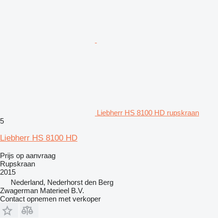
Liebherr HS 8100 HD rupskraan
5
Liebherr HS 8100 HD
Prijs op aanvraag
Rupskraan
2015
Nederland, Nederhorst den Berg
Zwagerman Materieel B.V.
Contact opnemen met verkoper