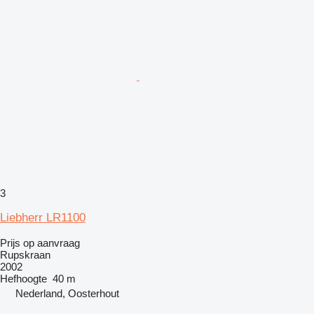
3
Liebherr LR1100
Prijs op aanvraag
Rupskraan
2002
Hefhoogte
40 m
Nederland, Oosterhout