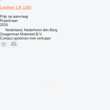
Liebherr LR 1160
Prijs op aanvraag
Rupskraan
2016
Nederland, Nederhorst den Berg
Zwagerman Materieel B.V.
Contact opnemen met verkoper