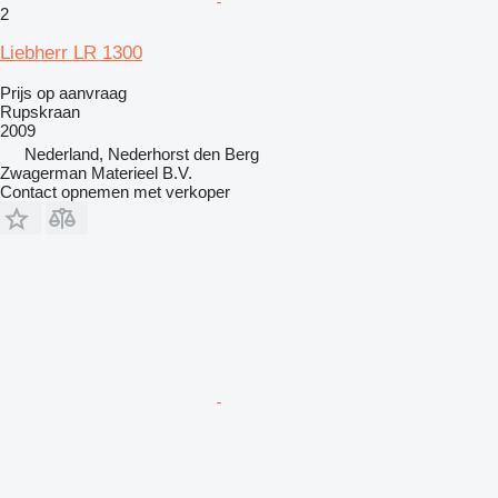
2
Liebherr LR 1300
Prijs op aanvraag
Rupskraan
2009
Nederland, Nederhorst den Berg
Zwagerman Materieel B.V.
Contact opnemen met verkoper