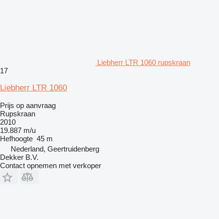
Liebherr LTR 1060 rupskraan
17
Liebherr LTR 1060
Prijs op aanvraag
Rupskraan
2010
19.887 m/u
Hefhoogte
45 m
Nederland, Geertruidenberg
Dekker B.V.
Contact opnemen met verkoper