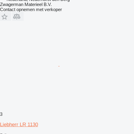
Zwagerman Materieel B.V.
Contact opnemen met verkoper
3
Liebherr LR 1130