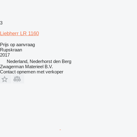
3
Liebherr LR 1160
Prijs op aanvraag
Rupskraan
2017
Nederland, Nederhorst den Berg
Zwagerman Materieel B.V.
Contact opnemen met verkoper