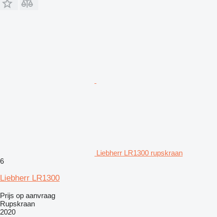
Liebherr LR1300 rupskraan
6
Liebherr LR1300
Prijs op aanvraag
Rupskraan
2020