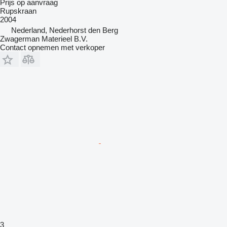
Prijs op aanvraag
Rupskraan
2004
Nederland, Nederhorst den Berg
Zwagerman Materieel B.V.
Contact opnemen met verkoper
3