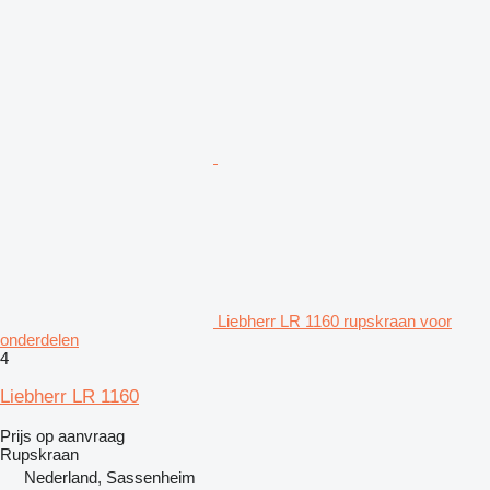
Liebherr LR 1160 rupskraan voor
onderdelen
4
Liebherr LR 1160
Prijs op aanvraag
Rupskraan
Nederland, Sassenheim