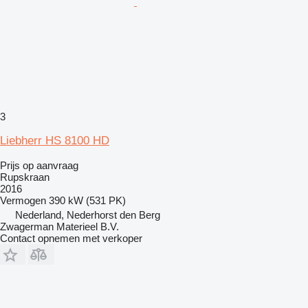
3
Liebherr HS 8100 HD
Prijs op aanvraag
Rupskraan
2016
Vermogen
390 kW (531 PK)
Nederland, Nederhorst den Berg
Zwagerman Materieel B.V.
Contact opnemen met verkoper