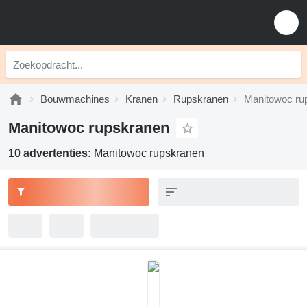
Bouwmachines
Kranen
Rupskranen
Manitowoc ru
Manitowoc rupskranen
10 advertenties:
Manitowoc rupskranen