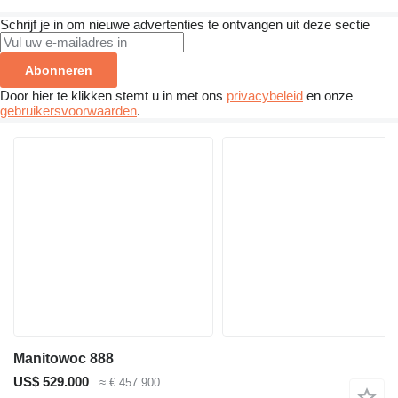
Schrijf je in om nieuwe advertenties te ontvangen uit deze sectie
Abonneren
Door hier te klikken stemt u in met ons
privacybeleid
en onze
gebruikersvoorwaarden
.
Manitowoc 888
US$ 529.000
≈ € 457.900