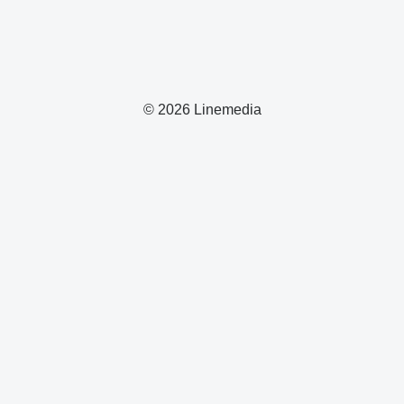
© 2026 Linemedia