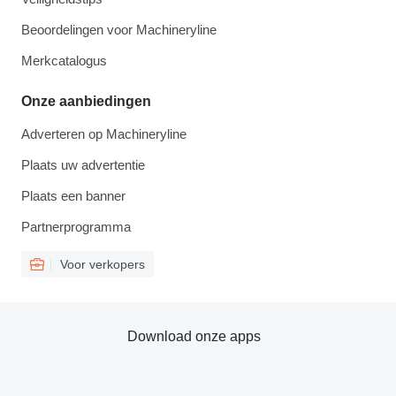
Beoordelingen voor Machineryline
Merkcatalogus
Onze aanbiedingen
Adverteren op Machineryline
Plaats uw advertentie
Plaats een banner
Partnerprogramma
Voor verkopers
Download onze apps