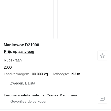
Manitowoc D21000
Prijs op aanvraag
Rupskraan
2000
Laadvermogen
100.000 kg
Hefhoogte
193 m
Zweden, Balsta
Euromerica-International Cranes Machinery