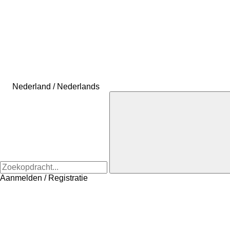
Nederland / Nederlands
Aanmelden / Registratie