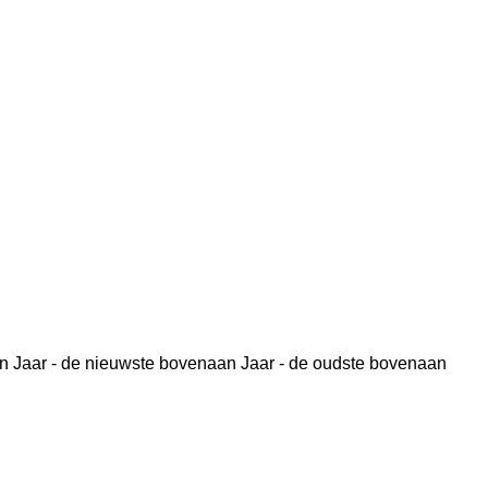
n
Jaar - de nieuwste bovenaan
Jaar - de oudste bovenaan