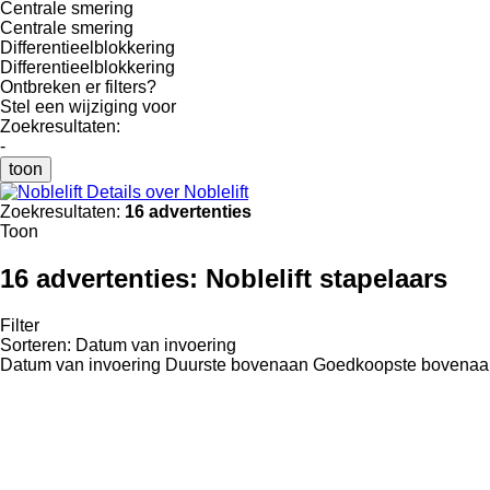
Centrale smering
Centrale smering
Differentieelblokkering
Differentieelblokkering
Ontbreken er filters?
Stel een wijziging voor
Zoekresultaten:
-
toon
Details over Noblelift
Zoekresultaten:
16 advertenties
Toon
16 advertenties:
Noblelift stapelaars
Filter
Sorteren
:
Datum van invoering
Datum van invoering
Duurste bovenaan
Goedkoopste bovenaa