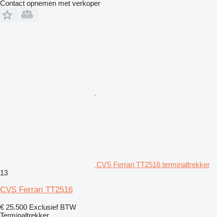
Contact opnemen met verkoper
CVS Ferrari TT2516 terminaltrekker
13
CVS Ferrari TT2516
€ 25.500
Exclusief BTW
Terminaltrekker