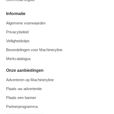
Informatie
Algemene voorwaarden
Privacybeleid
Veiligheidstips
Beoordelingen voor Machineryline
Merkcatalogus
Onze aanbiedingen
Adverteren op Machineryline
Plaats uw advertentie
Plaats een banner
Partnerprogramma