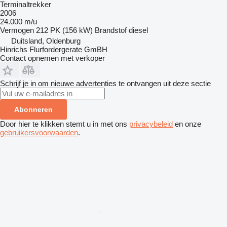
Terminaltrekker
2006
24.000 m/u
Vermogen
212 PK (156 kW)
Brandstof
diesel
Duitsland, Oldenburg
Hinrichs Flurfordergerate GmBH
Contact opnemen met verkoper
Schrijf je in om nieuwe advertenties te ontvangen uit deze sectie
Abonneren
Door hier te klikken stemt u in met ons
privacybeleid
en onze
gebruikersvoorwaarden
.