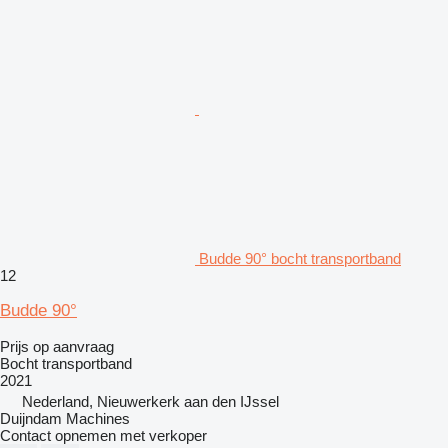
Budde 90° bocht transportband
12
Budde 90°
Prijs op aanvraag
Bocht transportband
2021
Nederland, Nieuwerkerk aan den IJssel
Duijndam Machines
Contact opnemen met verkoper