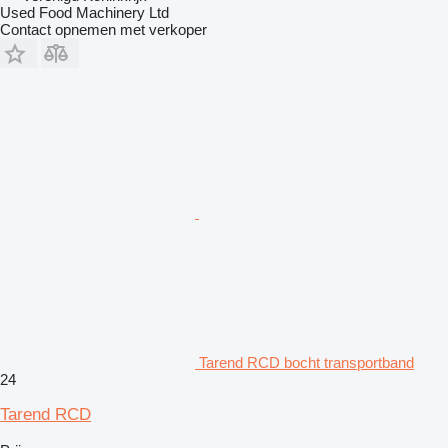
Used Food Machinery Ltd
Contact opnemen met verkoper
Tarend RCD bocht transportband
24
Tarend RCD