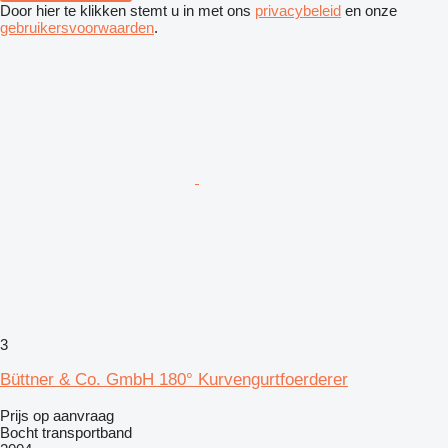
Door hier te klikken stemt u in met ons
privacybeleid
en onze
gebruikersvoorwaarden
.
3
Büttner & Co. GmbH 180° Kurvengurtfoerderer
Prijs op aanvraag
Bocht transportband