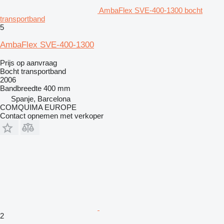
AmbaFlex SVE-400-1300 bocht
transportband
5
AmbaFlex SVE-400-1300
Prijs op aanvraag
Bocht transportband
2006
Bandbreedte
400 mm
Spanje, Barcelona
COMQUIMA EUROPE
Contact opnemen met verkoper
2