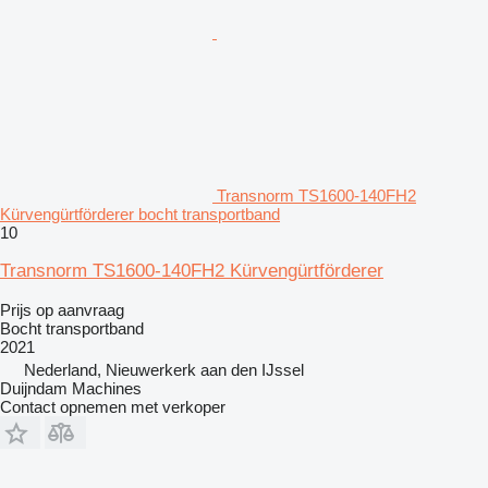
Transnorm TS1600-140FH2
Kürvengürtförderer bocht transportband
10
Transnorm TS1600-140FH2 Kürvengürtförderer
Prijs op aanvraag
Bocht transportband
2021
Nederland, Nieuwerkerk aan den IJssel
Duijndam Machines
Contact opnemen met verkoper