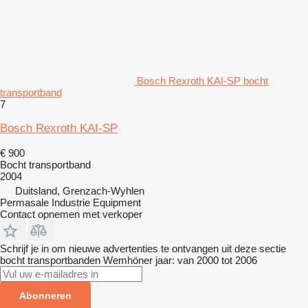
Bosch Rexroth KAI-SP bocht
transportband
7
Bosch Rexroth KAI-SP
€ 900
Bocht transportband
2004
Duitsland, Grenzach-Wyhlen
Permasale Industrie Equipment
Contact opnemen met verkoper
Schrijf je in om nieuwe advertenties te ontvangen uit deze sectie
bocht transportbanden
Wemhöner
jaar: van 2000 tot 2006
Abonneren