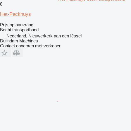
8
Het-Packhuys
Prijs op aanvraag
Bocht transportband
Nederland, Nieuwerkerk aan den IJssel
Duijndam Machines
Contact opnemen met verkoper