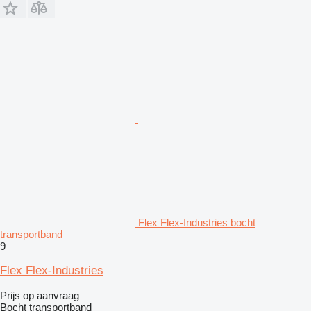
Flex Flex-Industries bocht
transportband
9
Flex Flex-Industries
Prijs op aanvraag
Bocht transportband