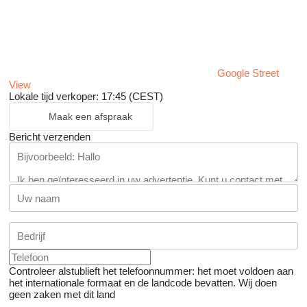
Google Street
View
Lokale tijd verkoper: 17:45 (CEST)
Maak een afspraak
Bericht verzenden
Controleer alstublieft het telefoonnummer: het moet voldoen aan
het internationale formaat en de landcode bevatten.
Wij doen
geen zaken met dit land