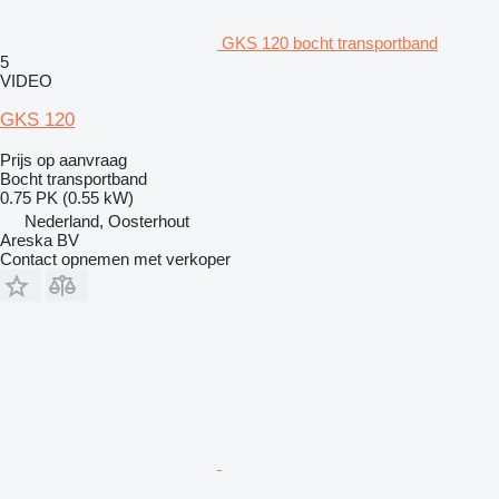
GKS 120 bocht transportband
5
VIDEO
GKS 120
Prijs op aanvraag
Bocht transportband
0.75 PK (0.55 kW)
Nederland, Oosterhout
Areska BV
Contact opnemen met verkoper