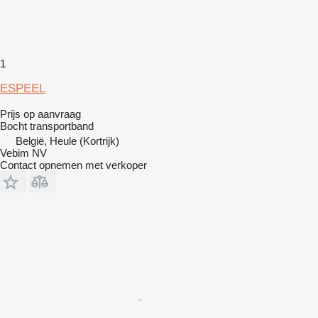
1
ESPEEL
Prijs op aanvraag
Bocht transportband
België, Heule (Kortrijk)
Vebim NV
Contact opnemen met verkoper