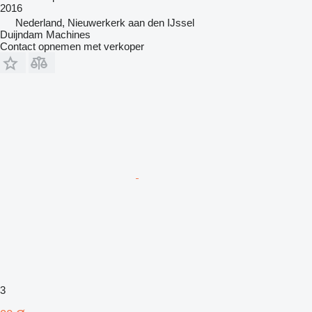
2016
Nederland, Nieuwerkerk aan den IJssel
Duijndam Machines
Contact opnemen met verkoper
3