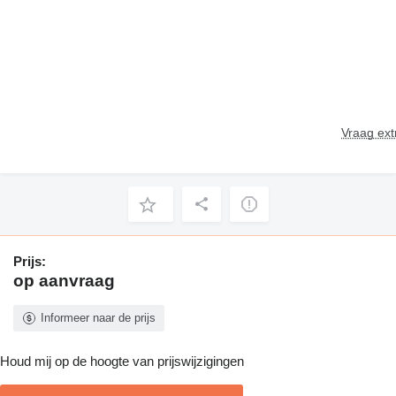
Vraag ext
Prijs:
op aanvraag
Informeer naar de prijs
Houd mij op de hoogte van prijswijzigingen