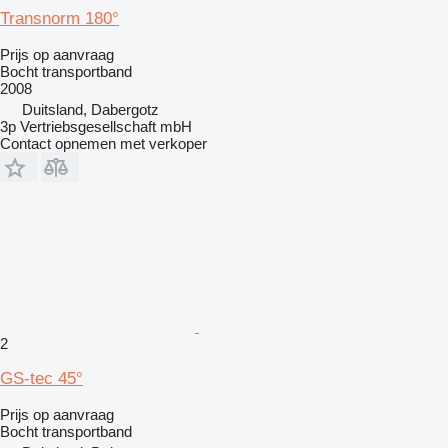
Transnorm 180°
Prijs op aanvraag
Bocht transportband
2008
Duitsland, Dabergotz
3p Vertriebsgesellschaft mbH
Contact opnemen met verkoper
2
GS-tec 45°
Prijs op aanvraag
Bocht transportband