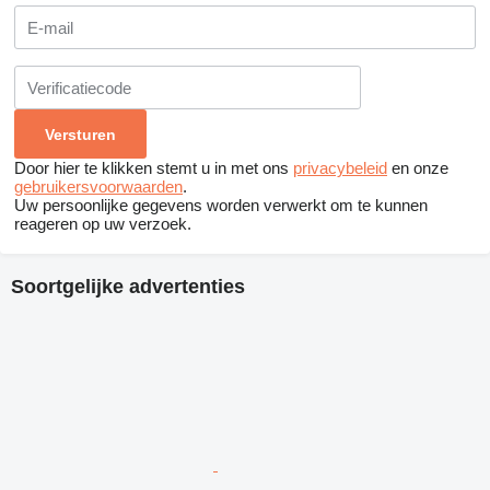
Door hier te klikken stemt u in met ons
privacybeleid
en onze
gebruikersvoorwaarden
.
Uw persoonlijke gegevens worden verwerkt om te kunnen
reageren op uw verzoek.
Soortgelijke advertenties