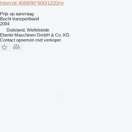
Interroll 4099/90°600/1220/re
Prijs op aanvraag
Bocht transportband
2004
Duitsland, Wiefelstede
Eberlei Maschinen GmbH & Co. KG
Contact opnemen met verkoper