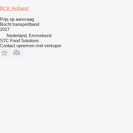
BCK Holland
Prijs op aanvraag
Bocht transportband
2017
Nederland, Emmeloord
STC Food Solutions
Contact opnemen met verkoper