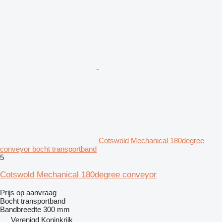
Cotswold Mechanical 180degree
conveyor bocht transportband
5
Cotswold Mechanical 180degree conveyor
Prijs op aanvraag
Bocht transportband
Bandbreedte
300 mm
Verenigd Koninkrijk