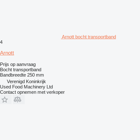
Arnott bocht transportband
4
Arnott
Prijs op aanvraag
Bocht transportband
Bandbreedte
250 mm
Verenigd Koninkrijk
Used Food Machinery Ltd
Contact opnemen met verkoper