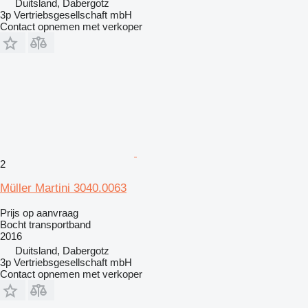
Duitsland, Dabergotz
3p Vertriebsgesellschaft mbH
Contact opnemen met verkoper
2
Müller Martini 3040.0063
Prijs op aanvraag
Bocht transportband
2016
Duitsland, Dabergotz
3p Vertriebsgesellschaft mbH
Contact opnemen met verkoper