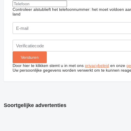
Controleer alstublieft het telefoonnummer: het moet voldoen aa
land
Door hier te klikken stemt u in met ons
privacybeleid
en onze
ge
Uw persoonlijke gegevens worden verwerkt om te kunnen reage
Soortgelijke advertenties