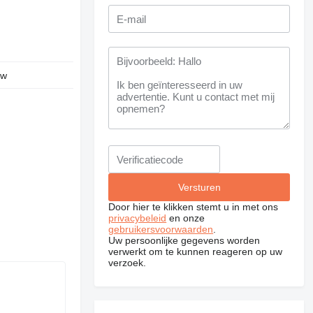
uw
Door hier te klikken stemt u in met ons
privacybeleid
en onze
gebruikersvoorwaarden
.
Uw persoonlijke gegevens worden
verwerkt om te kunnen reageren op uw
verzoek.