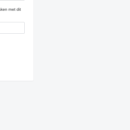
ken met dit