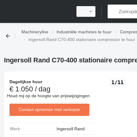
Machineryline
Industriële machines te huur
Compres
Ingersoll Rand C70-400 stationaire compressor te huur
Ingersoll Rand C70-400 stationaire compr
Dagelijkse huur
1/11
€ 1.050 / dag
Houd mij op de hoogte van prijswijzigingen
Contact opnemen met verkoper
Merk:
Ingersoll Rand