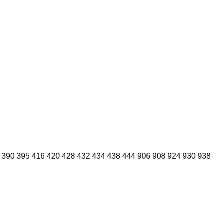
390
395
416
420
428
432
434
438
444
906
908
924
930
938