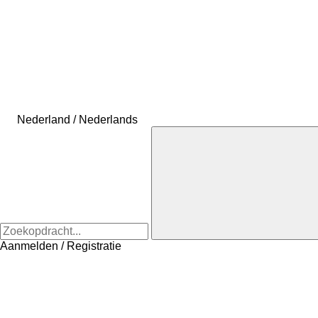
Nederland / Nederlands
Aanmelden / Registratie