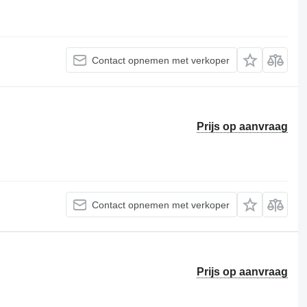
Contact opnemen met verkoper
Prijs op aanvraag
Contact opnemen met verkoper
Prijs op aanvraag