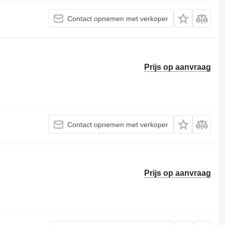
Contact opnemen met verkoper
Prijs op aanvraag
Contact opnemen met verkoper
Prijs op aanvraag