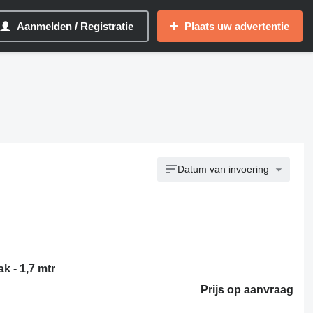
Aanmelden / Registratie
Plaats uw advertentie
Datum van invoering
k - 1,7 mtr
Prijs op aanvraag