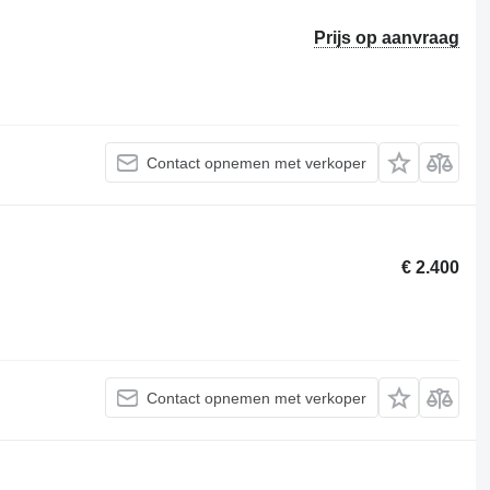
Prijs op aanvraag
Contact opnemen met verkoper
€ 2.400
Contact opnemen met verkoper