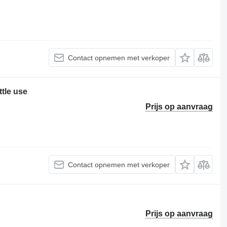
Contact opnemen met verkoper
ttle use
Prijs op aanvraag
Contact opnemen met verkoper
Prijs op aanvraag