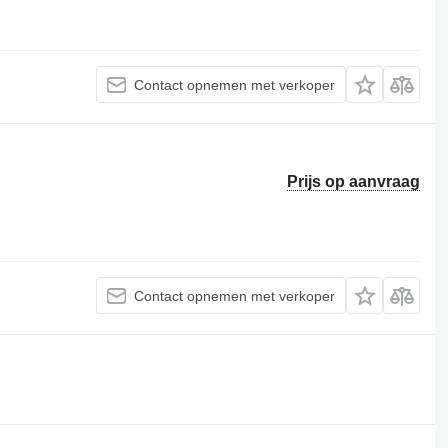
Contact opnemen met verkoper
Prijs op aanvraag
Contact opnemen met verkoper