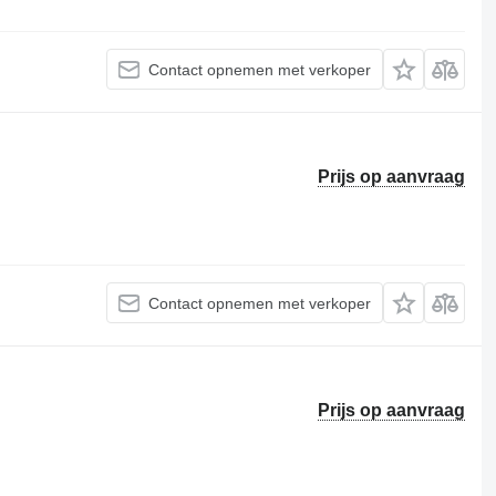
Contact opnemen met verkoper
Prijs op aanvraag
Contact opnemen met verkoper
Prijs op aanvraag