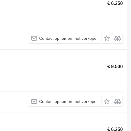
€ 6.250
Contact opnemen met verkoper
€ 9.500
Contact opnemen met verkoper
€ 6.250