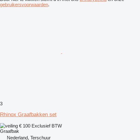
gebruikersvoorwaarden
.
3
Rhinox Graafbakken set
€ 100
Exclusief BTW
Graafbak
Nederland, Terschuur