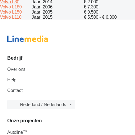
Volvo L30
Jaar: 2014
€ 2.000
Volvo L180
Jaar: 2006
€ 7.300
Volvo L150
Jaar: 2005
€ 9.500
Volvo L110
Jaar: 2015
€ 5.500 - € 6.300
Bedrijf
Over ons
Help
Contact
Nederland / Nederlands
Onze projecten
Autoline™