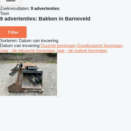
toon
Zoekresultaten:
9 advertenties
Toon
9 advertenties:
Bakken in Barneveld
Filter
Sorteren
:
Datum van invoering
Datum van invoering
Duurste bovenaan
Goedkoopste bovenaan
Jaar - de nieuwste bovenaan
Jaar - de oudste bovenaan