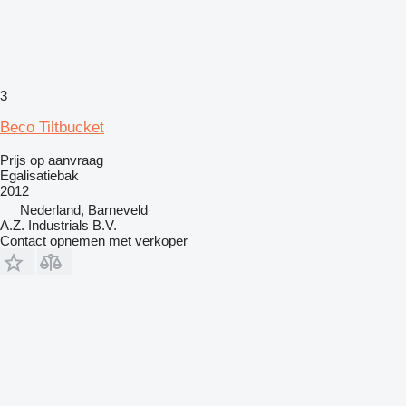
3
Beco Tiltbucket
Prijs op aanvraag
Egalisatiebak
2012
Nederland, Barneveld
A.Z. Industrials B.V.
Contact opnemen met verkoper