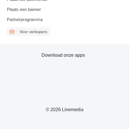
Plaats een banner
Partnerprogramma
Voor verkopers
Download onze apps
© 2026 Linemedia