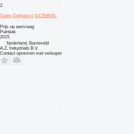
2
Saes Gerlasco GCB80XL
Prijs op aanvraag
Puinbak
2015
Nederland, Barneveld
A.Z. Industrials B.V.
Contact opnemen met verkoper