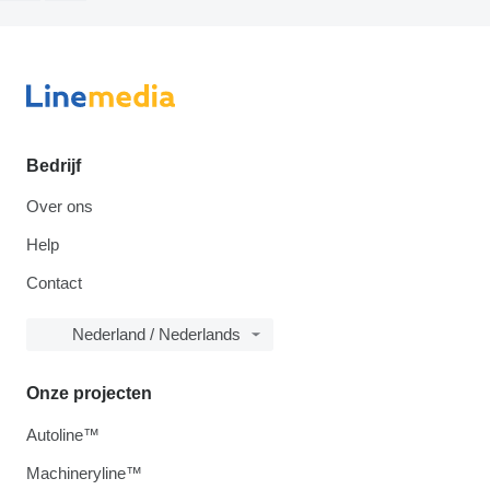
Bedrijf
Over ons
Help
Contact
Nederland / Nederlands
Onze projecten
Autoline™
Machineryline™