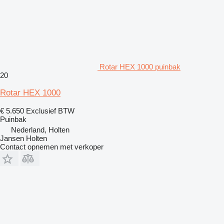
Rotar HEX 1000 puinbak
20
Rotar HEX 1000
€ 5.650
Exclusief BTW
Puinbak
Nederland, Holten
Jansen Holten
Contact opnemen met verkoper