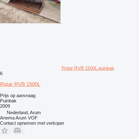
Rotar RVB 1500L puinbak
6
Rotar RVB 1500L
Prijs op aanvraag
Puinbak
2009
Nederland, Arum
Anema Arum VOF
Contact opnemen met verkoper