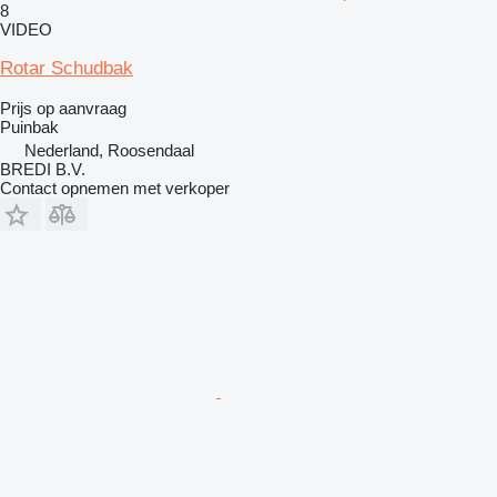
8
VIDEO
Rotar Schudbak
Prijs op aanvraag
Puinbak
Nederland, Roosendaal
BREDI B.V.
Contact opnemen met verkoper