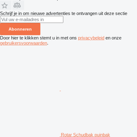
Schrijf je in om nieuwe advertenties te ontvangen uit deze sectie
Abonneren
Door hier te klikken stemt u in met ons
privacybeleid
en onze
gebruikersvoorwaarden
.
Rotar Schudbak puinbak