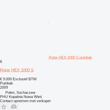
Rotar HEX 1000 S puinbak
6
Rotar HEX 1000 S
€ 9.000
Exclusief BTW
Puinbak
2009
Polen, Sochaczew
PHU Kopalnia Nowa Wieś
Contact opnemen met verkoper