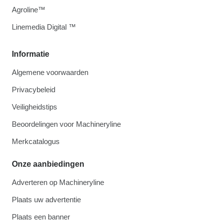
Agroline™
Linemedia Digital ™
Informatie
Algemene voorwaarden
Privacybeleid
Veiligheidstips
Beoordelingen voor Machineryline
Merkcatalogus
Onze aanbiedingen
Adverteren op Machineryline
Plaats uw advertentie
Plaats een banner