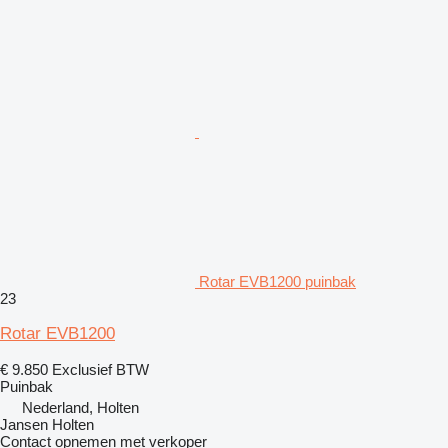
Rotar EVB1200 puinbak
23
Rotar EVB1200
€ 9.850
Exclusief BTW
Puinbak
Nederland, Holten
Jansen Holten
Contact opnemen met verkoper