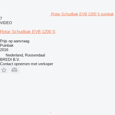
Rotar Schudbak EVB 1200 S puinbak
7
VIDEO
Rotar Schudbak EVB 1200 S
Prijs op aanvraag
Puinbak
2016
Nederland, Roosendaal
BREDI B.V.
Contact opnemen met verkoper