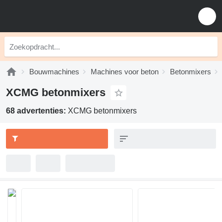
Bouwmachines
Machines voor beton
Betonmixers
XCMG betonmixers
68 advertenties:
XCMG betonmixers