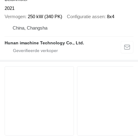
2021
Vermogen
250 kW (340 PK)
Configuratie assen
8x4
China, Changsha
Hunan imachine Technology Co., Ltd.