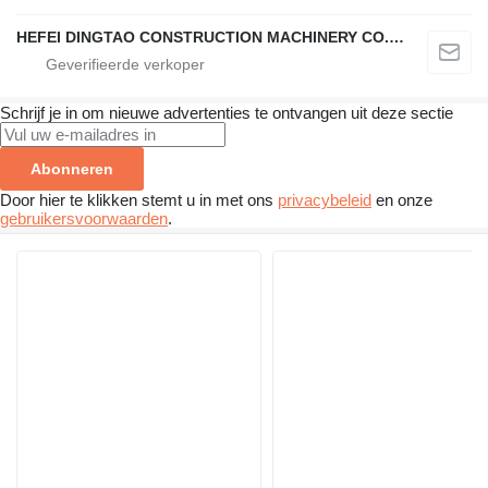
HEFEI DINGTAO CONSTRUCTION MACHINERY CO., LIMITED
Schrijf je in om nieuwe advertenties te ontvangen uit deze sectie
Abonneren
Door hier te klikken stemt u in met ons
privacybeleid
en onze
gebruikersvoorwaarden
.