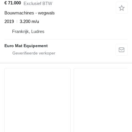
€ 71.000
Exclusief BTW
Bouwmachines - wegwals
2019
3.200 m/u
Frankrijk, Ludres
Euro Mat Equipement