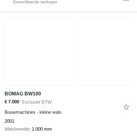
BOMAG BW100
€ 7.000
Exclusief BTW
Bouwmachines - kleine wals
2001
Walsbreedte
1.000 mm