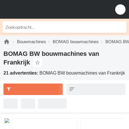
Bouwmachines
BOMAG bouwmachines
BOMAG BW 
BOMAG BW bouwmachines van
Frankrijk
21 advertenties:
BOMAG BW bouwmachines van Frankrijk