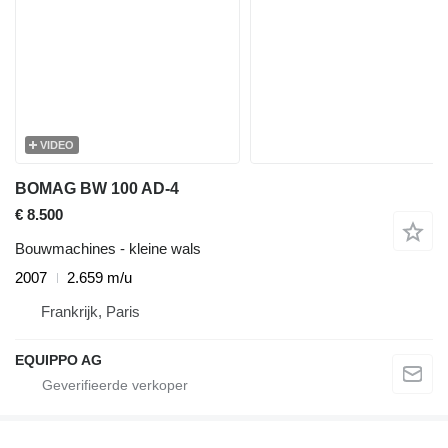
VIDEO
BOMAG BW 100 AD-4
€ 8.500
Bouwmachines - kleine wals
2007
2.659 m/u
Frankrijk, Paris
EQUIPPO AG