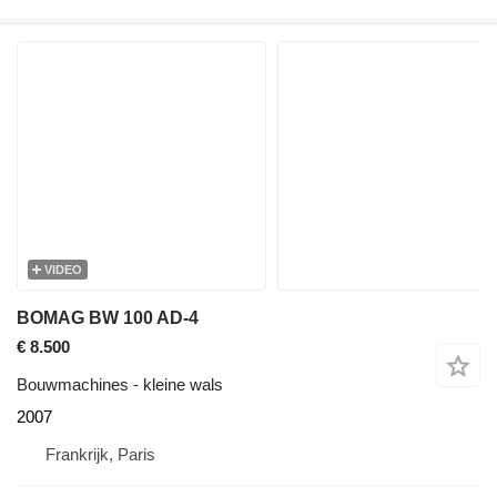
VIDEO
BOMAG BW 100 AD-4
€ 8.500
Bouwmachines - kleine wals
2007
Frankrijk, Paris