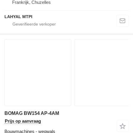
Frankrijk, Chuzelles
LAHYAL MTPI
BOMAG BW154 AP-4AM
Prijs op aanvraag
Bouwmachines - wegwals