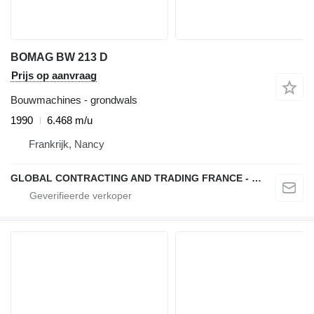
BOMAG BW 213 D
Prijs op aanvraag
Bouwmachines - grondwals
1990
6.468 m/u
Frankrijk, Nancy
GLOBAL CONTRACTING AND TRADING FRANCE - GCTF