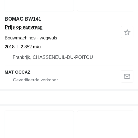
BOMAG BW141
Prijs op aanvraag
Bouwmachines - wegwals
2018
2.352 m/u
Frankrijk, CHASSENEUIL-DU-POITOU
MAT OCCAZ