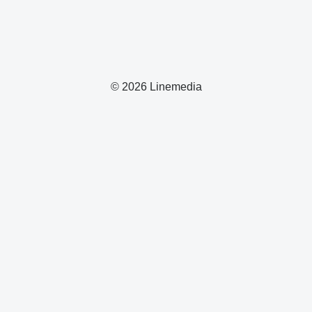
© 2026 Linemedia