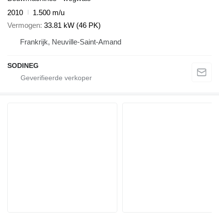
2010
1.500 m/u
Vermogen
33.81 kW (46 PK)
Frankrijk, Neuville-Saint-Amand
SODINEG