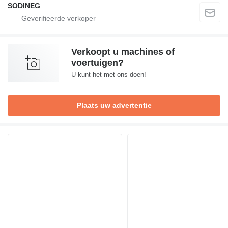
SODINEG
Verkoopt u machines of
voertuigen?
U kunt het met ons doen!
Plaats uw advertentie