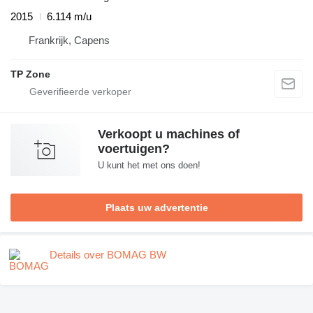
2015
6.114 m/u
Frankrijk, Capens
TP Zone
Verkoopt u machines of
voertuigen?
U kunt het met ons doen!
Plaats uw advertentie
Details over BOMAG BW