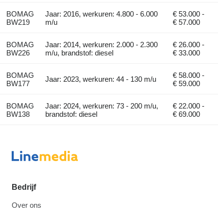
BOMAG
Jaar: 2016, werkuren: 4.800 - 6.000
€ 53.000 -
BW219
m/u
€ 57.000
BOMAG
Jaar: 2014, werkuren: 2.000 - 2.300
€ 26.000 -
BW226
m/u, brandstof: diesel
€ 33.000
BOMAG
€ 58.000 -
Jaar: 2023, werkuren: 44 - 130 m/u
BW177
€ 59.000
BOMAG
Jaar: 2024, werkuren: 73 - 200 m/u,
€ 22.000 -
BW138
brandstof: diesel
€ 69.000
Bedrijf
Over ons