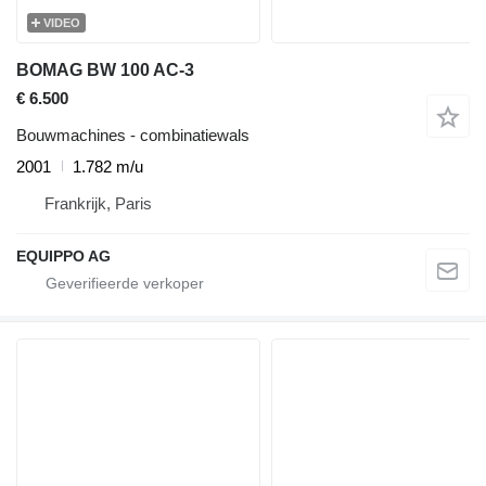
VIDEO
BOMAG BW 100 AC-3
€ 6.500
Bouwmachines - combinatiewals
2001
1.782 m/u
Frankrijk, Paris
EQUIPPO AG