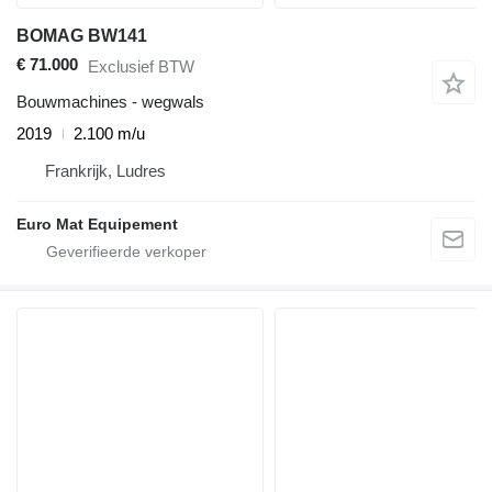
BOMAG BW141
€ 71.000
Exclusief BTW
Bouwmachines - wegwals
2019
2.100 m/u
Frankrijk, Ludres
Euro Mat Equipement