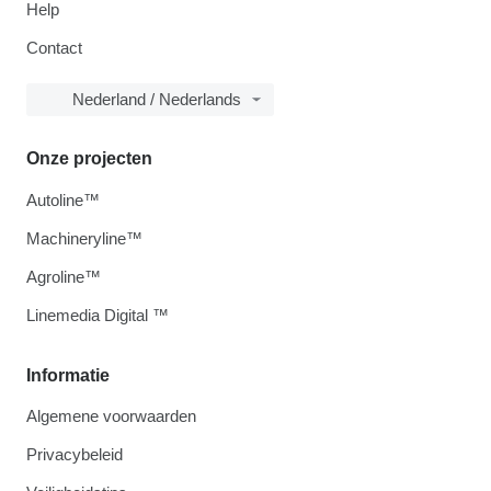
Help
Contact
Nederland / Nederlands
Onze projecten
Autoline™
Machineryline™
Agroline™
Linemedia Digital ™
Informatie
Algemene voorwaarden
Privacybeleid