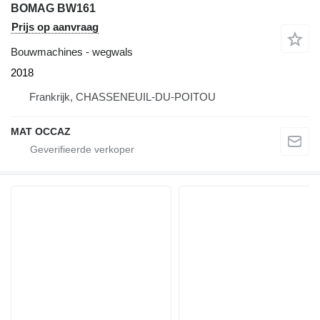
BOMAG BW161
Prijs op aanvraag
Bouwmachines - wegwals
2018
Frankrijk, CHASSENEUIL-DU-POITOU
MAT OCCAZ