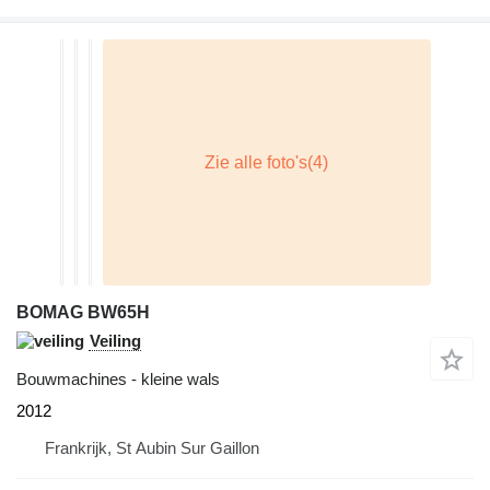
BOMAG BW65H
Veiling
Bouwmachines - kleine wals
2012
Frankrijk, St Aubin Sur Gaillon