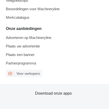
Veiligheidstips
Beoordelingen voor Machineryline
Merkcatalogus
Onze aanbiedingen
Adverteren op Machineryline
Plaats uw advertentie
Plaats een banner
Partnerprogramma
Voor verkopers
Download onze apps