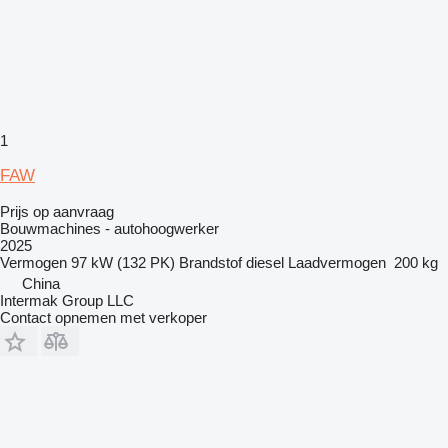
1
FAW
Prijs op aanvraag
Bouwmachines - autohoogwerker
2025
Vermogen
97 kW (132 PK)
Brandstof
diesel
Laadvermogen
200 kg
China
Intermak Group LLC
Contact opnemen met verkoper