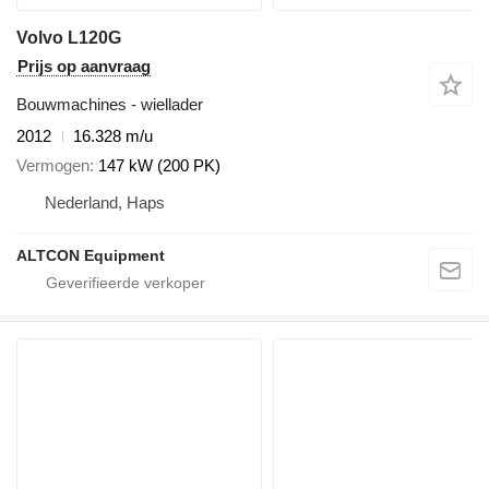
Volvo L120G
Prijs op aanvraag
Bouwmachines - wiellader
2012
16.328 m/u
Vermogen
147 kW (200 PK)
Nederland, Haps
ALTCON Equipment