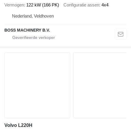
Vermogen
122 kW (166 PK)
Configuratie assen
4x4
Nederland, Veldhoven
BOSS MACHINERY B.V.
Volvo L220H