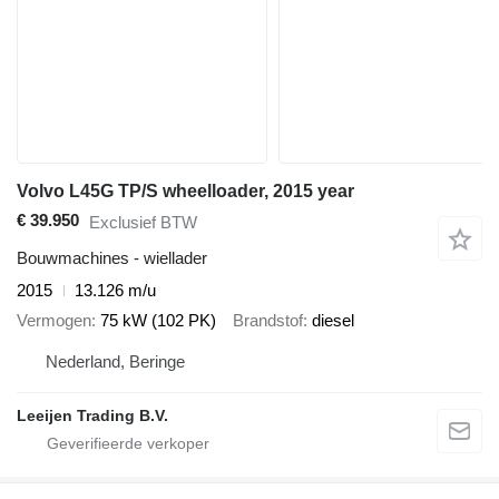
Volvo L45G TP/S wheelloader, 2015 year
€ 39.950
Exclusief BTW
Bouwmachines - wiellader
2015
13.126 m/u
Vermogen
75 kW (102 PK)
Brandstof
diesel
Nederland, Beringe
Leeijen Trading B.V.