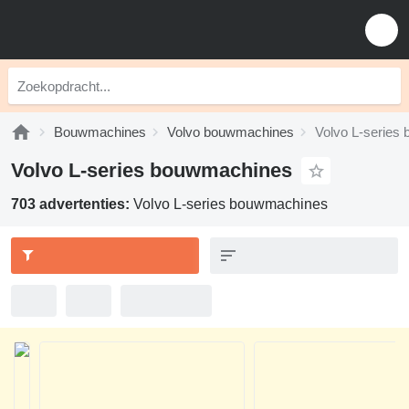
Bouwmachines
Volvo bouwmachines
Volvo L-series
Volvo L-series bouwmachines
703 advertenties:
Volvo L-series bouwmachines