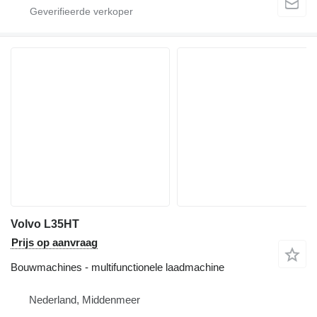
Volvo L35HT
Prijs op aanvraag
Bouwmachines - multifunctionele laadmachine
Nederland, Middenmeer