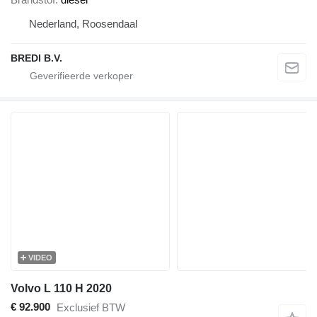
Nederland, Roosendaal
BREDI B.V.
VIDEO
Volvo L 110 H 2020
€ 92.900
Exclusief BTW