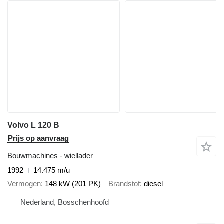
Volvo L 120 B
Prijs op aanvraag
Bouwmachines - wiellader
1992
14.475 m/u
Vermogen
148 kW (201 PK)
Brandstof
diesel
Nederland, Bosschenhoofd