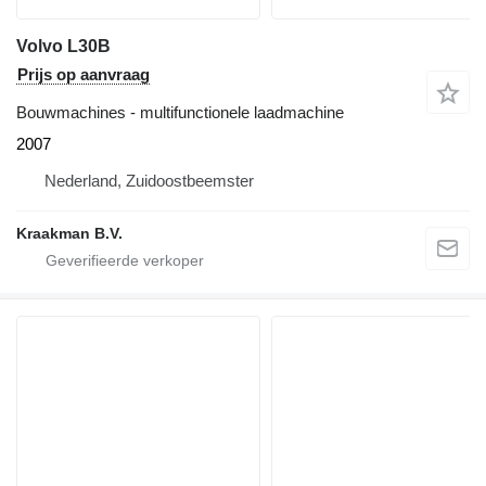
Volvo L30B
Prijs op aanvraag
Bouwmachines - multifunctionele laadmachine
2007
Nederland, Zuidoostbeemster
Kraakman B.V.