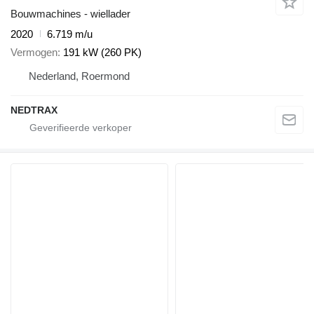
Bouwmachines - wiellader
2020
6.719 m/u
Vermogen
191 kW (260 PK)
Nederland, Roermond
NEDTRAX