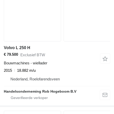
Volvo L 250 H
€ 79.500
Exclusief BTW
Bouwmachines - wiellader
2015
18.882 m/u
Nederland, Roelofarendsveen
Handelsonderneming Rob Hogeboom B.V