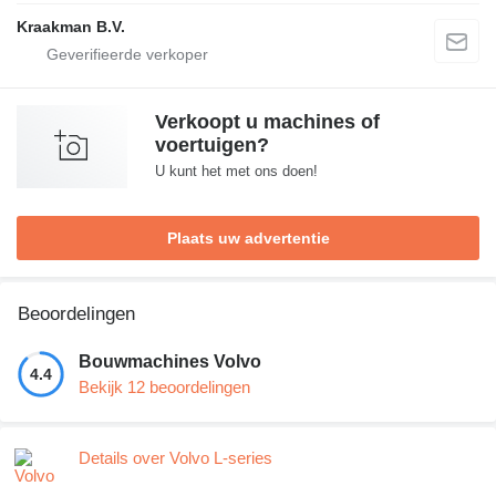
Kraakman B.V.
Verkoopt u machines of
voertuigen?
U kunt het met ons doen!
Plaats uw advertentie
Beoordelingen
Bouwmachines Volvo
4.4
Bekijk 12 beoordelingen
Details over Volvo L-series