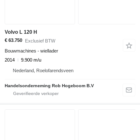
Volvo L 120 H
€ 63.750
Exclusief BTW
Bouwmachines - wiellader
2014
9.900 m/u
Nederland, Roelofarendsveen
Handelsonderneming Rob Hogeboom B.V