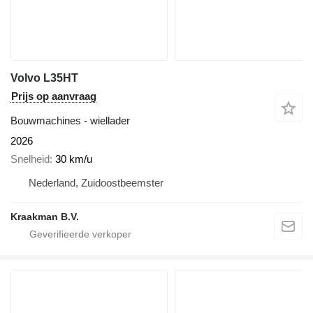
Volvo L35HT
Prijs op aanvraag
Bouwmachines - wiellader
2026
Snelheid
30 km/u
Nederland, Zuidoostbeemster
Kraakman B.V.