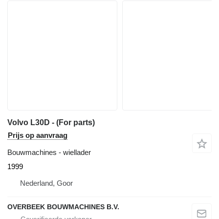
Volvo L30D - (For parts)
Prijs op aanvraag
Bouwmachines - wiellader
1999
Nederland, Goor
OVERBEEK BOUWMACHINES B.V.