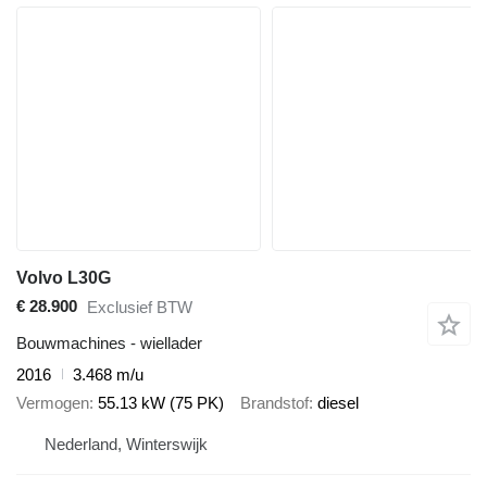
Volvo L30G
€ 28.900
Exclusief BTW
Bouwmachines - wiellader
2016
3.468 m/u
Vermogen
55.13 kW (75 PK)
Brandstof
diesel
Nederland, Winterswijk