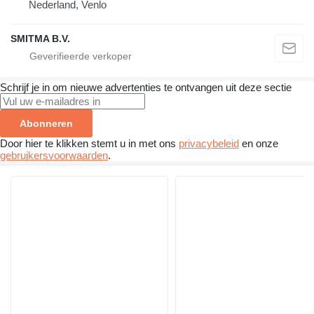
Nederland, Venlo
SMITMA B.V.
Schrijf je in om nieuwe advertenties te ontvangen uit deze sectie
Abonneren
Door hier te klikken stemt u in met ons
privacybeleid
en onze
gebruikersvoorwaarden
.