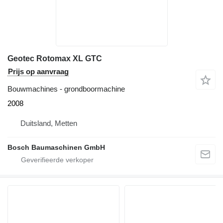
Geotec Rotomax XL GTC
Prijs op aanvraag
Bouwmachines - grondboormachine
2008
Duitsland, Metten
Bosch Baumaschinen GmbH