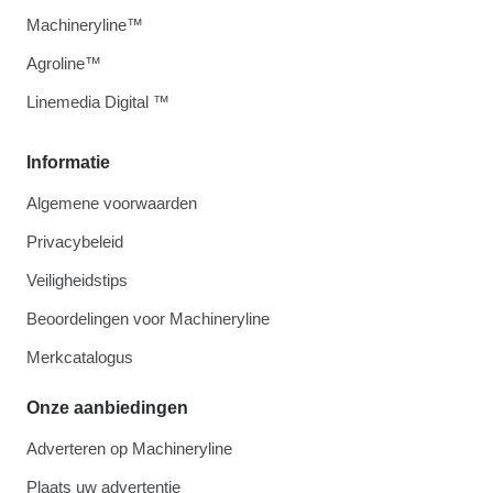
Machineryline™
Agroline™
Linemedia Digital ™
Informatie
Algemene voorwaarden
Privacybeleid
Veiligheidstips
Beoordelingen voor Machineryline
Merkcatalogus
Onze aanbiedingen
Adverteren op Machineryline
Plaats uw advertentie