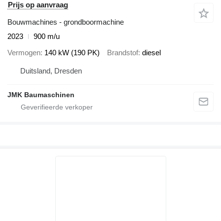
Prijs op aanvraag
Bouwmachines - grondboormachine
2023
900 m/u
Vermogen
140 kW (190 PK)
Brandstof
diesel
Duitsland, Dresden
JMK Baumaschinen