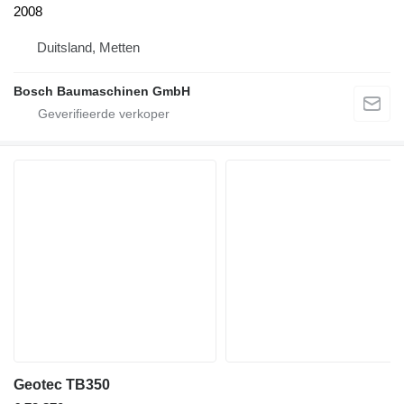
2008
Duitsland, Metten
Bosch Baumaschinen GmbH
Geotec TB350