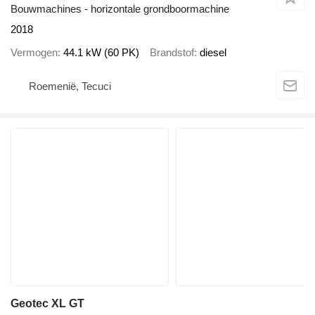
Bouwmachines - horizontale grondboormachine
2018
Vermogen
44.1 kW (60 PK)
Brandstof
diesel
Roemenië, Tecuci
Geotec XL GT