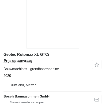
Geotec Rotomax XL GTCi
Prijs op aanvraag
Bouwmachines - grondboormachine
2020
Duitsland, Metten
Bosch Baumaschinen GmbH