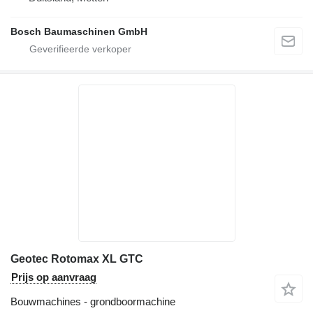
Bosch Baumaschinen GmbH
Geotec Rotomax XL GTC
Prijs op aanvraag
Bouwmachines - grondboormachine