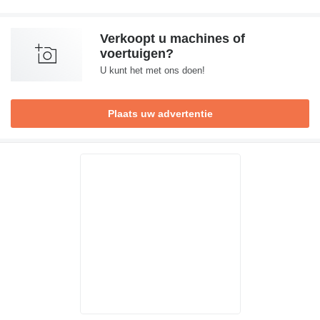
Verkoopt u machines of
voertuigen?
U kunt het met ons doen!
Plaats uw advertentie