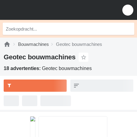
Bouwmachines
Geotec bouwmachines
Geotec bouwmachines
18 advertenties:
Geotec bouwmachines