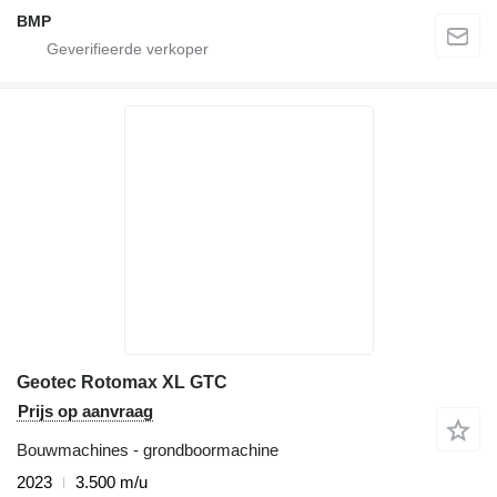
BMP
Geotec Rotomax XL GTC
Prijs op aanvraag
Bouwmachines - grondboormachine
2023
3.500 m/u