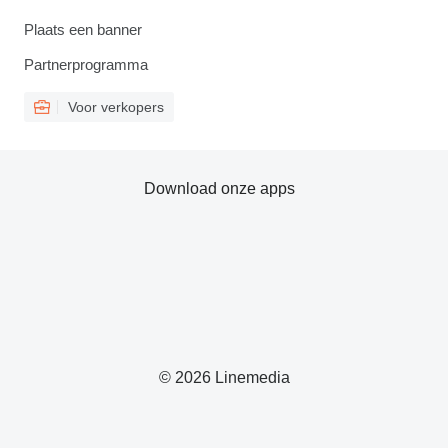
Plaats een banner
Partnerprogramma
Voor verkopers
Download onze apps
© 2026 Linemedia