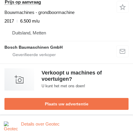
Prijs op aanvraag
Bouwmachines - grondboormachine
2017
6.500 m/u
Duitsland, Metten
Bosch Baumaschinen GmbH
Verkoopt u machines of
voertuigen?
U kunt het met ons doen!
Plaats uw advertentie
Details over Geotec