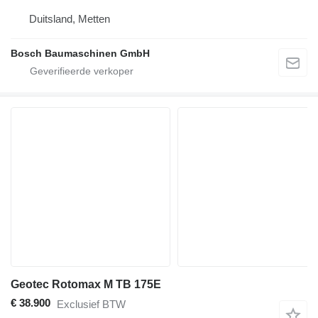
Duitsland, Metten
Bosch Baumaschinen GmbH
Geotec Rotomax M TB 175E
€ 38.900
Exclusief BTW