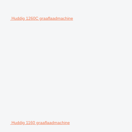
Huddig 1260C graaflaadmachine
Huddig 1160 graaflaadmachine