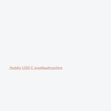
Huddig 1260 C graaflaadmachine