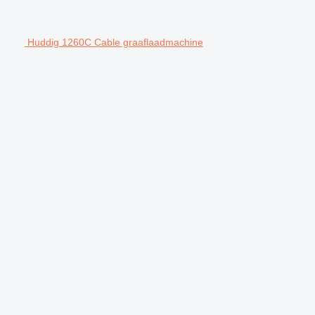
Huddig 1260C Cable graaflaadmachine