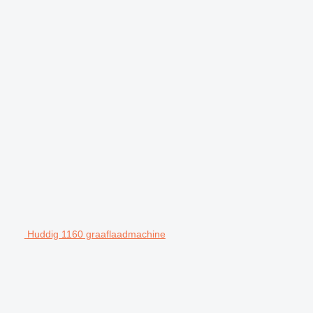
Huddig 1160 graaflaadmachine