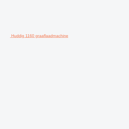
Huddig 1160 graaflaadmachine