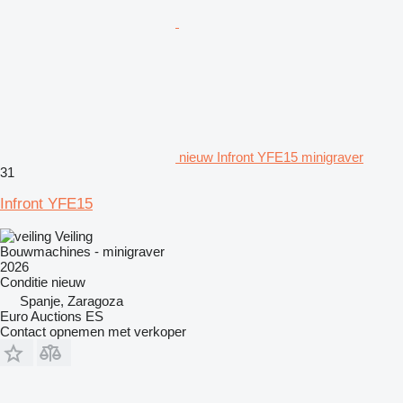
nieuw Infront YFE15 minigraver
31
Infront YFE15
Veiling
Bouwmachines - minigraver
2026
Conditie
nieuw
Spanje, Zaragoza
Euro Auctions ES
Contact opnemen met verkoper