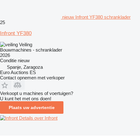
nieuw Infront YF380 schranklader
25
Infront YF380
Veiling
Bouwmachines - schranklader
2026
Conditie
nieuw
Spanje, Zaragoza
Euro Auctions ES
Contact opnemen met verkoper
Verkoopt u machines of voertuigen?
U kunt het met ons doen!
Plaats uw advertentie
Details over Infront