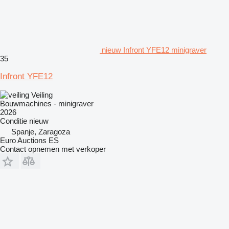
nieuw Infront YFE12 minigraver
35
Infront YFE12
Veiling
Bouwmachines - minigraver
2026
Conditie
nieuw
Spanje, Zaragoza
Euro Auctions ES
Contact opnemen met verkoper