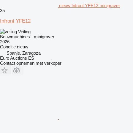
nieuw Infront YFE12 minigraver
35
Infront YFE12
Veiling
Bouwmachines - minigraver
2026
Conditie
nieuw
Spanje, Zaragoza
Euro Auctions ES
Contact opnemen met verkoper