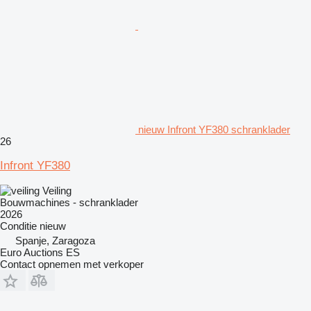
nieuw Infront YF380 schranklader
26
Infront YF380
Veiling
Bouwmachines - schranklader
2026
Conditie
nieuw
Spanje, Zaragoza
Euro Auctions ES
Contact opnemen met verkoper