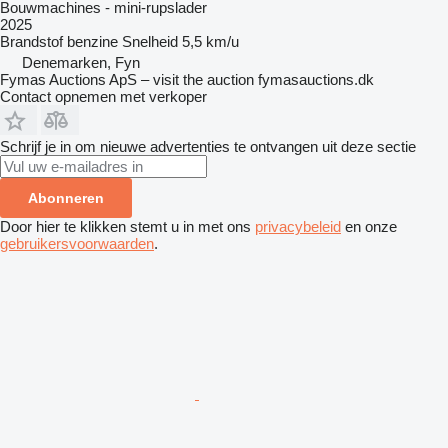
Bouwmachines - mini-rupslader
2025
Brandstof
benzine
Snelheid
5,5 km/u
Denemarken, Fyn
Fymas Auctions ApS – visit the auction fymasauctions.dk
Contact opnemen met verkoper
Schrijf je in om nieuwe advertenties te ontvangen uit deze sectie
Abonneren
Door hier te klikken stemt u in met ons
privacybeleid
en onze
gebruikersvoorwaarden
.