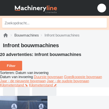
Bouwmachines
Infront bouwmachines
Infront bouwmachines
20 advertenties:
Infront bouwmachines
Filter
Sorteren
:
Datum van invoering
Datum van invoering
Duurste bovenaan
Goedkoopste bovenaan
Jaar - de nieuwste bovenaan
Jaar - de oudste bovenaan
Kilometerstand ⬊
Kilometerstand ⬈