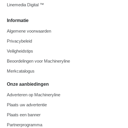
Linemedia Digital ™
Informatie
Algemene voorwaarden
Privacybeleid
Veiligheidstips
Beoordelingen voor Machineryline
Merkcatalogus
Onze aanbiedingen
Adverteren op Machineryline
Plaats uw advertentie
Plaats een banner
Partnerprogramma