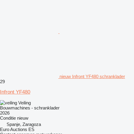
nieuw Infront YF480 schranklader
29
Infront YF480
Veiling
Bouwmachines - schranklader
2026
Conditie
nieuw
Spanje, Zaragoza
Euro Auctions ES