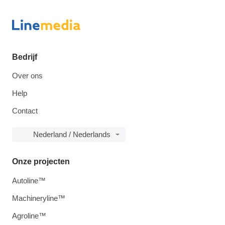
Bedrijf
Over ons
Help
Contact
Nederland / Nederlands
Onze projecten
Autoline™
Machineryline™
Agroline™