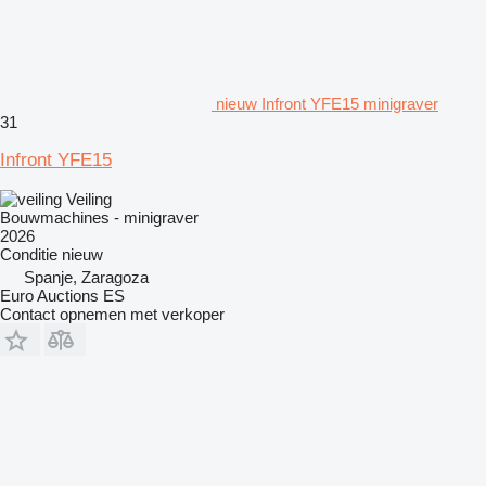
nieuw Infront YFE15 minigraver
31
Infront YFE15
Veiling
Bouwmachines - minigraver
2026
Conditie
nieuw
Spanje, Zaragoza
Euro Auctions ES
Contact opnemen met verkoper