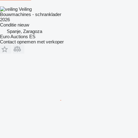
Veiling
Bouwmachines - schranklader
2026
Conditie
nieuw
Spanje, Zaragoza
Euro Auctions ES
Contact opnemen met verkoper