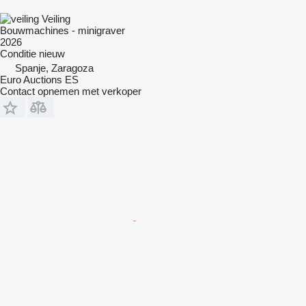
Veiling
Bouwmachines - minigraver
2026
Conditie
nieuw
Spanje, Zaragoza
Euro Auctions ES
Contact opnemen met verkoper