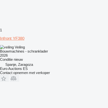
1
Infront YF380
Veiling
Bouwmachines - schranklader
2026
Conditie
nieuw
Spanje, Zaragoza
Euro Auctions ES
Contact opnemen met verkoper