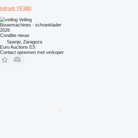
Infront YF380
Veiling
Bouwmachines - schranklader
2026
Conditie
nieuw
Spanje, Zaragoza
Euro Auctions ES
Contact opnemen met verkoper