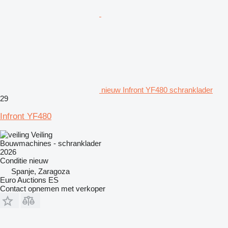
nieuw Infront YF480 schranklader
29
Infront YF480
Veiling
Bouwmachines - schranklader
2026
Conditie
nieuw
Spanje, Zaragoza
Euro Auctions ES
Contact opnemen met verkoper