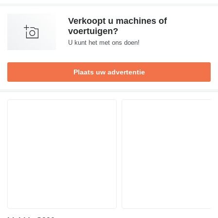
Verkoopt u machines of
voertuigen?
U kunt het met ons doen!
Plaats uw advertentie