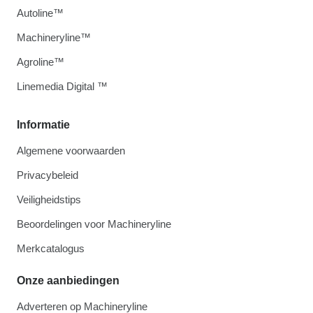
Autoline™
Machineryline™
Agroline™
Linemedia Digital ™
Informatie
Algemene voorwaarden
Privacybeleid
Veiligheidstips
Beoordelingen voor Machineryline
Merkcatalogus
Onze aanbiedingen
Adverteren op Machineryline