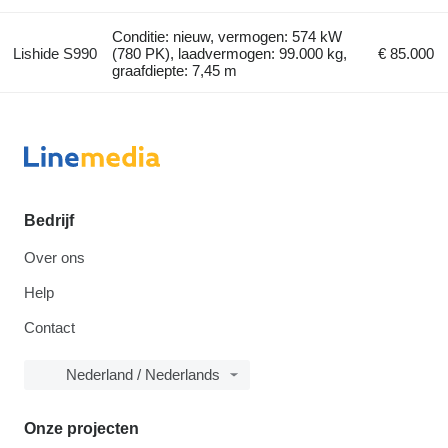
Conditie: nieuw, vermogen: 574 kW
Lishide S990
(780 PK), laadvermogen: 99.000 kg,
€ 85.000
graafdiepte: 7,45 m
Bedrijf
Over ons
Help
Contact
Nederland / Nederlands
Onze projecten