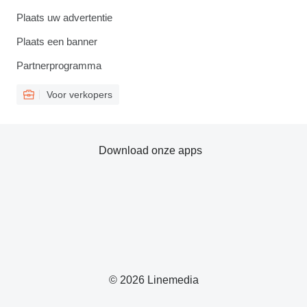
Plaats uw advertentie
Plaats een banner
Partnerprogramma
Voor verkopers
Download onze apps
© 2026 Linemedia