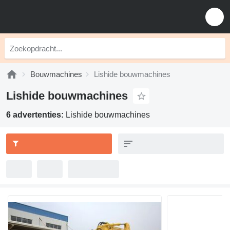
Bouwmachines
Lishide bouwmachines
Lishide bouwmachines
6 advertenties:
Lishide bouwmachines