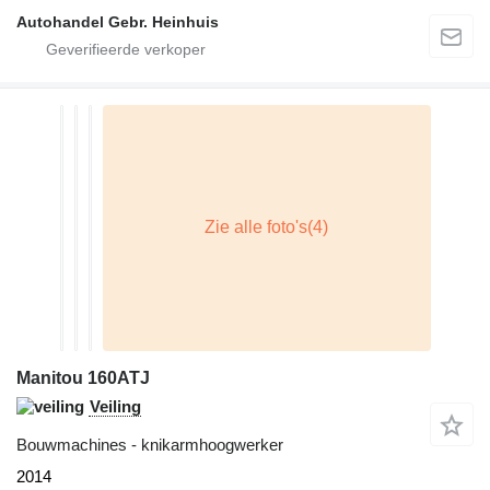
Autohandel Gebr. Heinhuis
Manitou 160ATJ
Veiling
Bouwmachines - knikarmhoogwerker
2014