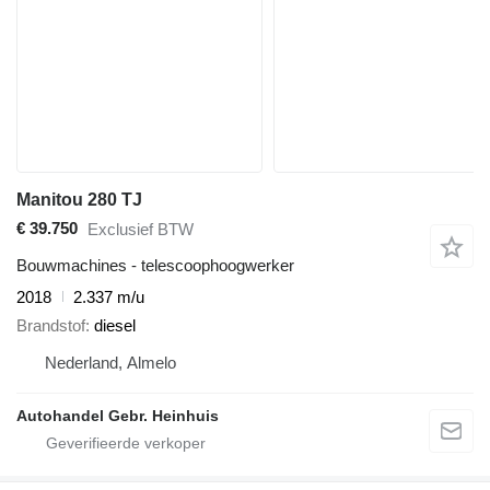
Manitou 280 TJ
€ 39.750
Exclusief BTW
Bouwmachines - telescoophoogwerker
2018
2.337 m/u
Brandstof
diesel
Nederland, Almelo
Autohandel Gebr. Heinhuis