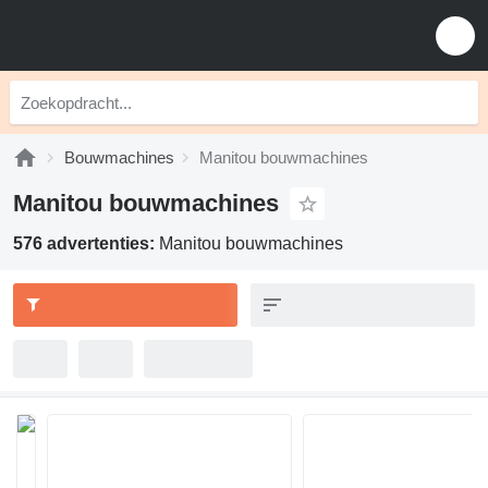
Bouwmachines
Manitou bouwmachines
Manitou bouwmachines
576 advertenties:
Manitou bouwmachines