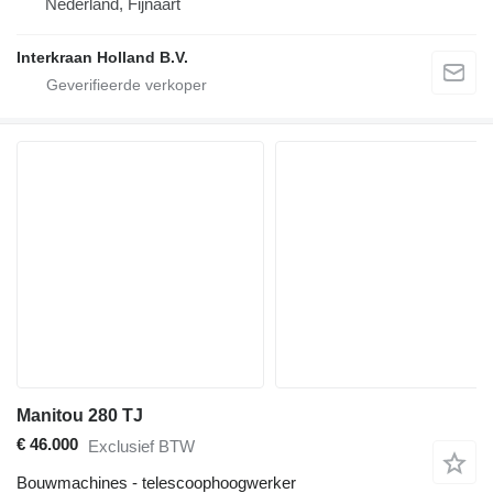
Nederland, Fijnaart
Interkraan Holland B.V.
Manitou 280 TJ
€ 46.000
Exclusief BTW
Bouwmachines - telescoophoogwerker