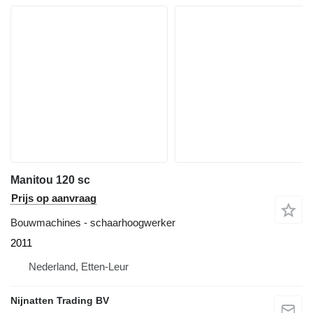
Manitou 120 sc
Prijs op aanvraag
Bouwmachines - schaarhoogwerker
2011
Nederland, Etten-Leur
Nijnatten Trading BV