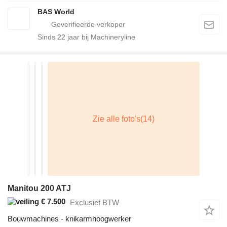
BAS World
Sinds
22
jaar bij Machineryline
Manitou 200 ATJ
€ 7.500
Exclusief BTW
Bouwmachines - knikarmhoogwerker