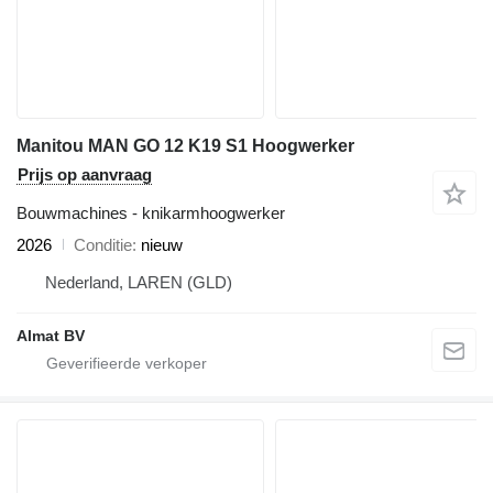
Manitou MAN GO 12 K19 S1 Hoogwerker
Prijs op aanvraag
Bouwmachines - knikarmhoogwerker
2026
Conditie
nieuw
Nederland, LAREN (GLD)
Almat BV