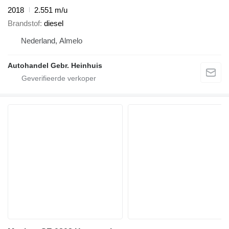
2018
2.551 m/u
Brandstof
diesel
Nederland, Almelo
Autohandel Gebr. Heinhuis