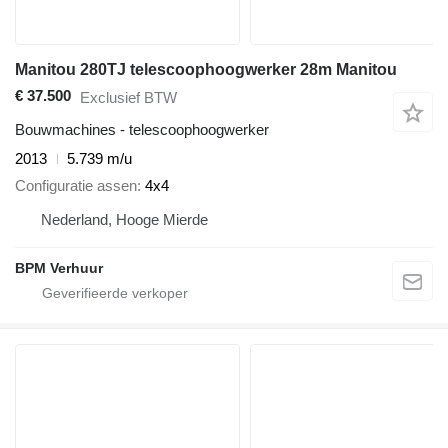
Manitou 280TJ telescoophoogwerker 28m Manitou
€ 37.500
Exclusief BTW
Bouwmachines - telescoophoogwerker
2013
5.739 m/u
Configuratie assen
4x4
Nederland, Hooge Mierde
BPM Verhuur