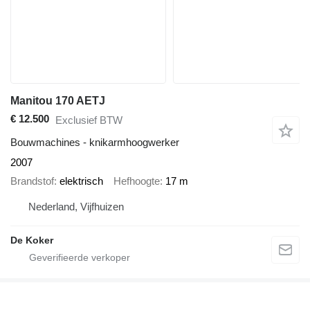
Manitou 170 AETJ
€ 12.500
Exclusief BTW
Bouwmachines - knikarmhoogwerker
2007
Brandstof
elektrisch
Hefhoogte
17 m
Nederland, Vijfhuizen
De Koker