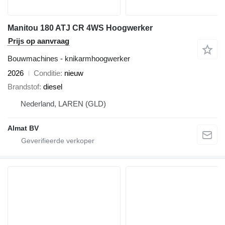
Manitou 180 ATJ CR 4WS Hoogwerker
Prijs op aanvraag
Bouwmachines - knikarmhoogwerker
2026
Conditie
nieuw
Brandstof
diesel
Nederland, LAREN (GLD)
Almat BV