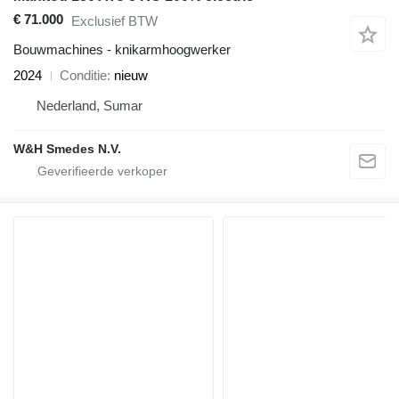
€ 71.000
Exclusief BTW
Bouwmachines - knikarmhoogwerker
2024
Conditie
nieuw
Nederland, Sumar
W&H Smedes N.V.