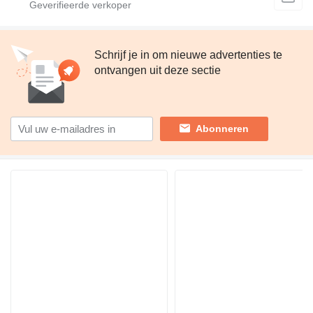
Schrijf je in om nieuwe advertenties te
ontvangen uit deze sectie
Abonneren