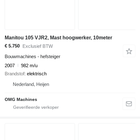
Manitou 105 VJR2, Mast hoogwerker, 10meter
€ 5.750
Exclusief BTW
Bouwmachines - hefsteiger
2007
982 m/u
Brandstof
elektrisch
Nederland, Heijen
OMG Machines