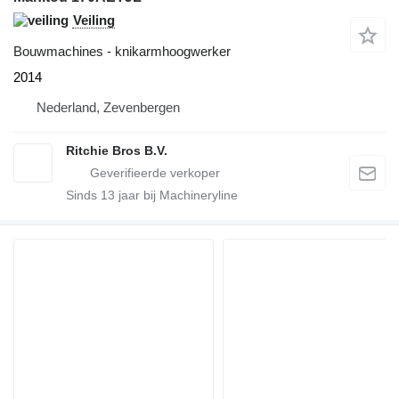
Veiling
Bouwmachines - knikarmhoogwerker
2014
Nederland, Zevenbergen
Ritchie Bros B.V.
Sinds
13
jaar bij Machineryline