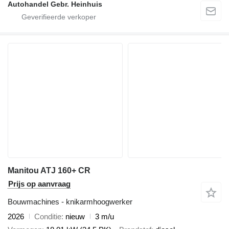
Autohandel Gebr. Heinhuis
Manitou ATJ 160+ CR
Prijs op aanvraag
Bouwmachines - knikarmhoogwerker
2026
Conditie
nieuw
3 m/u